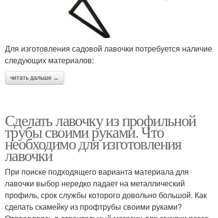
Для изготовления садовой лавочки потребуется наличие
следующих материалов:
читать дальше →
Сделать лавочку из профильной
трубы своими руками. Что
необходимо для изготовления
лавочки
При поиске подходящего варианта материала для
лавочки выбор нередко падает на металлический
профиль, срок службы которого довольно большой. Как
сделать скамейку из профтрубы своими руками?