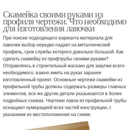
Скамейка своими руками из
профиля чертежи. Что необходимо
для изготовления лавочки
При поиске подходящего варианта материала для
лавочки выбор нередко падает на металлический
профиль, срок службы которого довольно большой. Как
сделать скамейку из профтрубы своими руками?
Отправляясь в строительный магазин для закупки всего
необходимого, важно иметь на руках заранее
изготовленный проект. Основные чертежи скамейки из
профильной трубы должны содержать размеры главных
элементов, все же другие детали указываются в более
подробных схемах. Чертежи лавок из профильной трубы
оснащают нумерацией всех частей конструкции, с
указанием их местоположения на схеме.