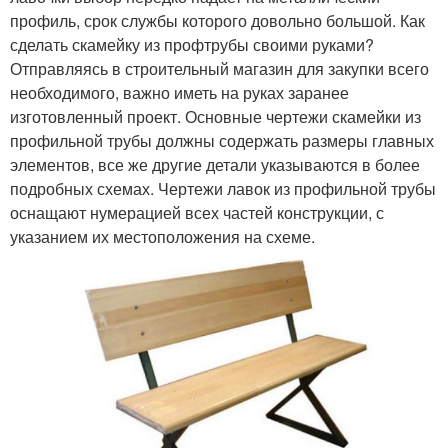
профиль, срок службы которого довольно большой. Как
сделать скамейку из профтрубы своими руками?
Отправляясь в строительный магазин для закупки всего
необходимого, важно иметь на руках заранее
изготовленный проект. Основные чертежи скамейки из
профильной трубы должны содержать размеры главных
элементов, все же другие детали указываются в более
подробных схемах. Чертежи лавок из профильной трубы
оснащают нумерацией всех частей конструкции, с
указанием их местоположения на схеме.