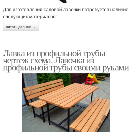
Для изготовления садовой лавочки потребуется наличие
следующих материалов:
читать дальше →
Лавка из профильной трубы
чертеж схема. Лавочка из
профильной трубы своими руками