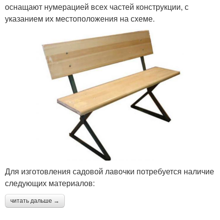
оснащают нумерацией всех частей конструкции, с
указанием их местоположения на схеме.
Для изготовления садовой лавочки потребуется наличие
следующих материалов:
читать дальше →