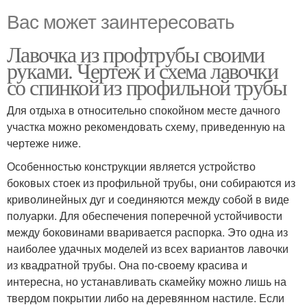
Вас может заинтересовать
Лавочка из профтрубы своими
руками. Чертеж и схема лавочки
со спинкой из профильной трубы
Для отдыха в относительно спокойном месте дачного
участка можно рекомендовать схему, приведенную на
чертеже ниже.
Особенностью конструкции является устройство
боковых стоек из профильной трубы, они собираются из
криволинейных дуг и соединяются между собой в виде
полуарки. Для обеспечения поперечной устойчивости
между боковинами вваривается распорка. Это одна из
наиболее удачных моделей из всех вариантов лавочки
из квадратной трубы. Она по-своему красива и
интересна, но устанавливать скамейку можно лишь на
твердом покрытии либо на деревянном настиле. Если