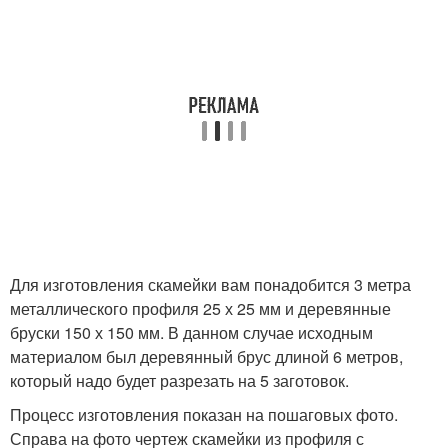
Скамейка из круглых
труб
Для изготовления скамейки вам понадобится 3 метра
металлического профиля 25 х 25 мм и деревянные
бруски 150 х 150 мм. В данном случае исходным
материалом был деревянный брус длиной 6 метров,
который надо будет разрезать на 5 заготовок.
Процесс изготовления показан на пошаговых фото.
Справа на фото чертеж скамейки из профиля с