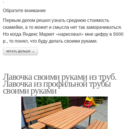
.
Обратите внимание
Первым делом решил узнать среднюю стоимость
скамейки, а то может и смысла нет так заморачиваться.
Но когда Яндекс Маркет «нарисовал» мне цифру в 5000
р., то понял, что буду делать своими руками.
читать дальше →
Лавочка своими руками из труб.
Лавочка из профильной трубы
своими руками