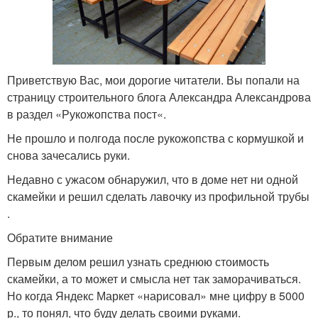
Приветствую Вас, мои дорогие читатели. Вы попали на
страницу строительного блога Александра Александрова
в раздел «Рукожопства пост«.
Не прошло и полгода после рукожопства с кормушкой и
снова зачесались руки.
Недавно с ужасом обнаружил, что в доме нет ни одной
скамейки и решил сделать лавочку из профильной трубы
.
Обратите внимание
Первым делом решил узнать среднюю стоимость
скамейки, а то может и смысла нет так заморачиваться.
Но когда Яндекс Маркет «нарисовал» мне цифру в 5000
р., то понял, что буду делать своими руками.