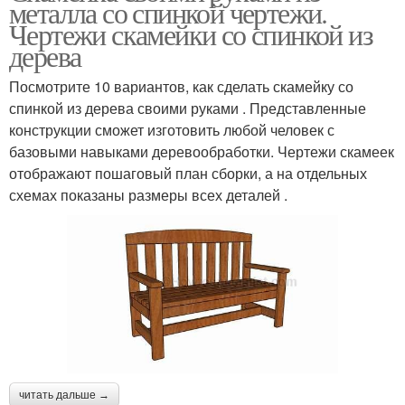
металла со спинкой чертежи.
Чертежи скамейки со спинкой из
дерева
Посмотрите 10 вариантов, как сделать скамейку со
спинкой из дерева своими руками . Представленные
конструкции сможет изготовить любой человек с
базовыми навыками деревообработки. Чертежи скамеек
отображают пошаговый план сборки, а на отдельных
схемах показаны размеры всех деталей .
читать дальше →