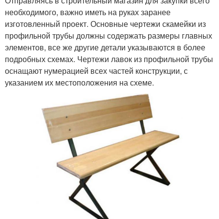
Отправляясь в строительный магазин для закупки всего
необходимого, важно иметь на руках заранее
изготовленный проект. Основные чертежи скамейки из
профильной трубы должны содержать размеры главных
элементов, все же другие детали указываются в более
подробных схемах. Чертежи лавок из профильной трубы
оснащают нумерацией всех частей конструкции, с
указанием их местоположения на схеме.