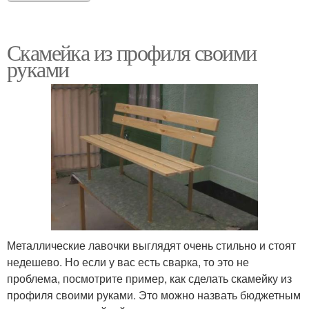
Скамейка из профиля своими
руками
Металлические лавочки выглядят очень стильно и стоят
недешево. Но если у вас есть сварка, то это не
проблема, посмотрите пример, как сделать скамейку из
профиля своими руками. Это можно назвать бюджетным