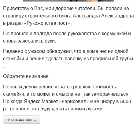
Приветствую Вас, мои дорогие читатели. Вы попали на
страницу строительного блога Александра Александрова
в раздел «Рукожопства пост«.
Не прошло и полгода после рукожопства с кормушкой и
снова зачесались руки.
Недавно с ужасом обнаружил, что в доме нет ни одной
скамейки и решил сделать лавочку из профильной трубы
.
Обратите внимание
Первым делом решил узнать среднюю стоимость
скамейки, а то может и смысла нет так заморачиваться.
Но когда Яндекс Маркет «нарисовал» мне цифру в 5000
р., то понял, что буду делать своими руками.
читать дальше →