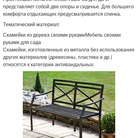
представляет собой две опоры и сиденье. Для большего
комфорта отдыхающих предусматривается спинка.
Тематический материал:
Скамейки из дерева своими рукамиМебель своими
руками для сада
Скамейки, изготовленные из металла без использования
других материалов (древесины, пластика и др.)
относятся к категории антивандальных.