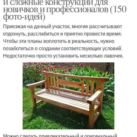
и сложные конструкции для
новичков и профессионалов (150
фото-идей)
Приезжая на дачный участок, многие рассчитывают
отдохнуть, расслабиться и приятно провести время.
Чтобы эти планы воплотить в реальность, нужно
позаботиться о создании соответствующих условий.
Недостаточно просто установить несколько лавочек.
Можно сделать привлекательный и оригинальный