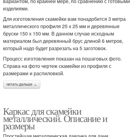
вариантом, по крайней мере, по сравнению с готовыми
изделиями.
Для изготовления скамейки вам понадобится 3 метра
металлического профиля 25 х 25 мм и деревянные
бруски 150 х 150 мм. В данном случае исходным
материалом был деревянный брус длиной 6 метров,
который надо будет разрезать на 5 заготовок.
Процесс изготовления показан на пошаговых фото.
Справа на фото чертеж скамейки из профиля с
размерами и распиловкой.
читать дальше →
Каркас для скамейки
металлический. Описание и
размеры
Простейшая металлическая лавочка для дачи