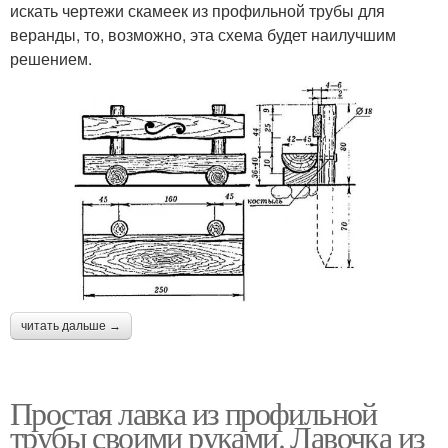
искать чертежи скамеек из профильной трубы для
веранды, то, возможно, эта схема будет наилучшим
решением.
читать дальше →
Простая лавка из профильной
трубы своими руками. Лавочка из