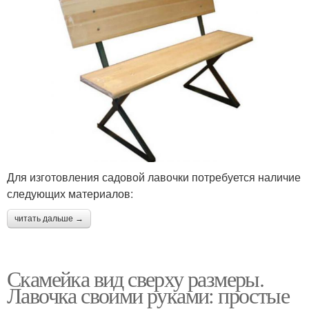
Для изготовления садовой лавочки потребуется наличие
следующих материалов:
читать дальше →
Скамейка вид сверху размеры.
Лавочка своими руками: простые