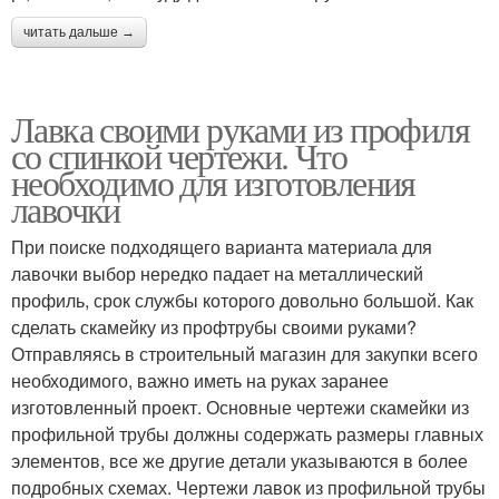
читать дальше →
Лавка своими руками из профиля
со спинкой чертежи. Что
необходимо для изготовления
лавочки
При поиске подходящего варианта материала для
лавочки выбор нередко падает на металлический
профиль, срок службы которого довольно большой. Как
сделать скамейку из профтрубы своими руками?
Отправляясь в строительный магазин для закупки всего
необходимого, важно иметь на руках заранее
изготовленный проект. Основные чертежи скамейки из
профильной трубы должны содержать размеры главных
элементов, все же другие детали указываются в более
подробных схемах. Чертежи лавок из профильной трубы