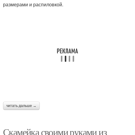
размерами и распиловкой.
читать дальше →
Скамейка своими руками из