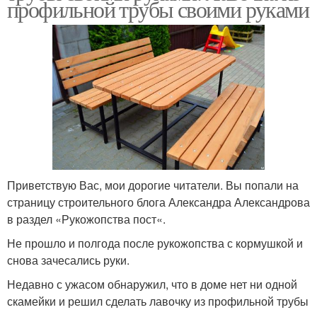
профильной трубы своими руками
Приветствую Вас, мои дорогие читатели. Вы попали на
страницу строительного блога Александра Александрова
в раздел «Рукожопства пост«.
Не прошло и полгода после рукожопства с кормушкой и
снова зачесались руки.
Недавно с ужасом обнаружил, что в доме нет ни одной
скамейки и решил сделать лавочку из профильной трубы