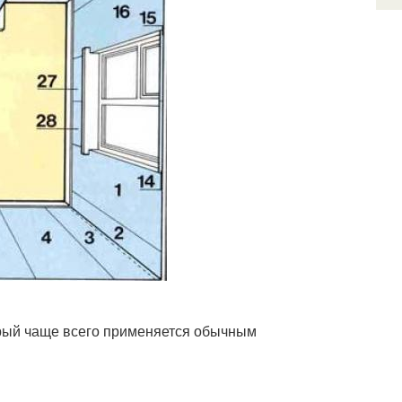
орый чаще всего применяется обычным