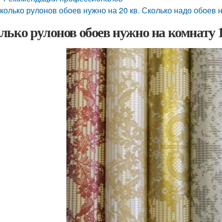
колько рулонов обоев нужно на 20 кв. Сколько надо обоев 
лько рулонов обоев нужно на комнату 1