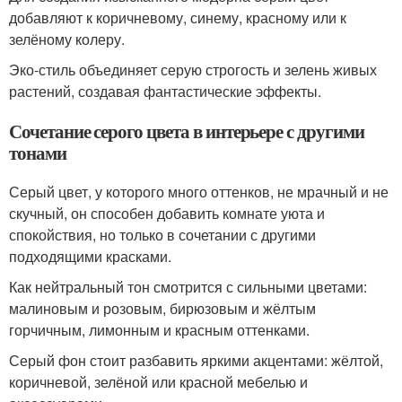
добавляют к коричневому, синему, красному или к
зелёному колеру.
Эко-стиль объединяет серую строгость и зелень живых
растений, создавая фантастические эффекты.
Сочетание серого цвета в интерьере с другими
тонами
Серый цвет, у которого много оттенков, не мрачный и не
скучный, он способен добавить комнате уюта и
спокойствия, но только в сочетании с другими
подходящими красками.
Как нейтральный тон смотрится с сильными цветами:
малиновым и розовым, бирюзовым и жёлтым
горчичным, лимонным и красным оттенками.
Серый фон стоит разбавить яркими акцентами: жёлтой,
коричневой, зелёной или красной мебелью и