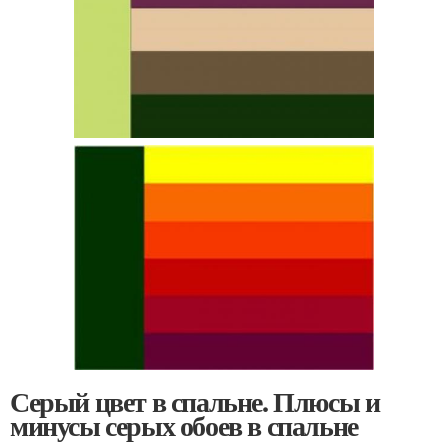
Серый цвет в спальне. Плюсы и
минусы серых обоев в спальне