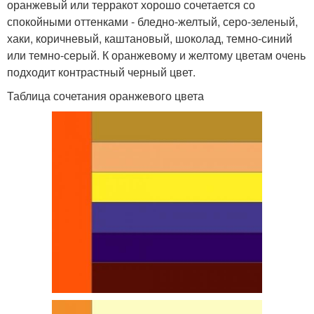
оранжевый или терракот хорошо сочетается со
спокойными оттенками - бледно-желтый, серо-зеленый,
хаки, коричневый, каштановый, шоколад, темно-синий
или темно-серый. К оранжевому и желтому цветам очень
подходит контрастный черный цвет.
Таблица сочетания оранжевого цвета