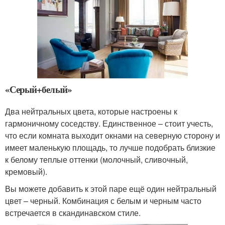
«Серый+белый»
Два нейтральных цвета, которые настроены к
гармоничному соседству. Единственное – стоит учесть,
что если комната выходит окнами на северную сторону и
имеет маленькую площадь, то лучше подобрать близкие
к белому теплые оттенки (молочный, сливочный,
кремовый).
Вы можете добавить к этой паре ещё один нейтральный
цвет – черный. Комбинация с белым и черным часто
встречается в скандинавском стиле.