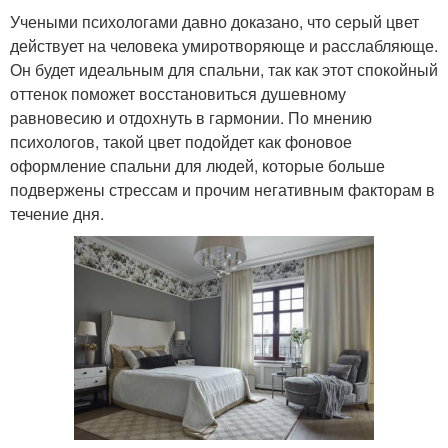
Учеными психологами давно доказано, что серый цвет
действует на человека умиротворяюще и расслабляюще.
Он будет идеальным для спальни, так как этот спокойный
оттенок поможет восстановиться душевному
равновесию и отдохнуть в гармонии. По мнению
психологов, такой цвет подойдет как фоновое
оформление спальни для людей, которые больше
подвержены стрессам и прочим негативным факторам в
течение дня.