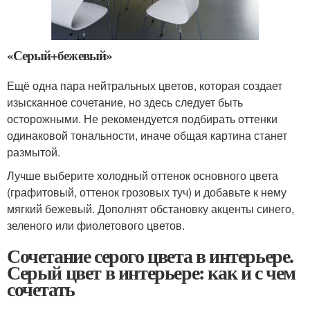
«Серый+бежевый»
Ещё одна пара нейтральных цветов, которая создает
изысканное сочетание, но здесь следует быть
осторожными. Не рекомендуется подбирать оттенки
одинаковой тональности, иначе общая картина станет
размытой.
Лучше выберите холодный оттенок основного цвета
(графитовый, оттенок грозовых туч) и добавьте к нему
мягкий бежевый. Дополнят обстановку акценты синего,
зеленого или фиолетового цветов.
Сочетание серого цвета в интерьере.
Серый цвет в интерьере: как и с чем
сочетать