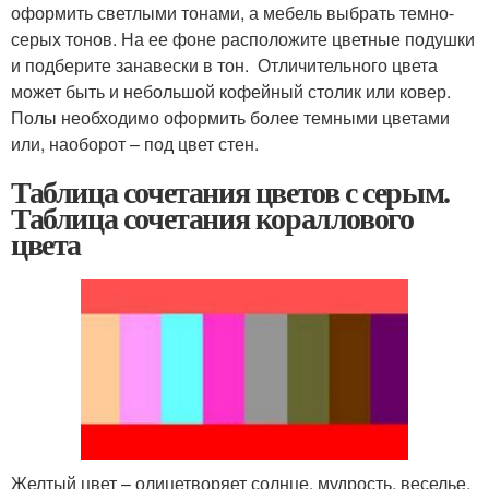
оформить светлыми тонами, а мебель выбрать темно-
серых тонов. На ее фоне расположите цветные подушки
и подберите занавески в тон. Отличительного цвета
может быть и небольшой кофейный столик или ковер.
Полы необходимо оформить более темными цветами
или, наоборот – под цвет стен.
Таблица сочетания цветов с серым.
Таблица сочетания кораллового
цвета
Желтый цвет – олицетворяет солнце, мудрость, веселье,