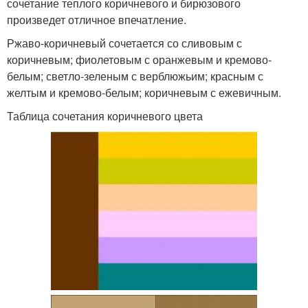
сочетание теплого коричневого и бирюзового
произведет отличное впечатление.
Ржаво-коричневый сочетается со сливовым с
коричневым; фиолетовым с оранжевым и кремово-
белым; светло-зеленым с верблюжьим; красным с
желтым и кремово-белым; коричневым с ежевичным.
Таблица сочетания коричневого цвета