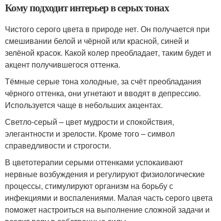
Кому подходит интерьер в серых тонах
Чистого серого цвета в природе нет. Он получается при
смешивании белой и чёрной или красной, синей и
зелёной красок. Какой колер преобладает, таким будет и
акцент получившегося оттенка.
Тёмные серые тона холодные, за счёт преобладания
чёрного оттенка, они угнетают и вводят в депрессию.
Используется чаще в небольших акцентах.
Светло-серый – цвет мудрости и спокойствия,
элегантности и зрелости. Кроме того – символ
справедливости и строгости.
В цветотерапии серыми оттенками успокаивают
нервные возбуждения и регулируют физиологические
процессы, стимулируют организм на борьбу с
инфекциями и воспалениями. Малая часть серого цвета
поможет настроиться на выполнение сложной задачи и