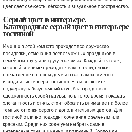
цвет даёт свежесть, лёгкость и визуальное пространство.
Серый цвет в интерьере.
Благородные серый цвет в интерьере
гостиной
Именно в этой комнате проходят все дружеские
посиделки, отмечания всевозможных праздников в
семейном кругу или кругу знакомых. Каждый человек,
который впервые приходит к вам в гости, сложит
впечатление о вашем доме и о вас самих, именно
исходя из интерьера гостиной. Если вы хотите
подчеркнуть безупречный вкус, благородство и
сдержанность своей натуры, но в то же время показать
элегантность и стиль, стоит обратить внимание на более
темные оттенки серого и дополнительных цветов. Для
гостиной отлично подходит сочетание с зеленым или
красным. Среди них советуем выбрать самые
интересные тона, а именно изумрудный, бордо или