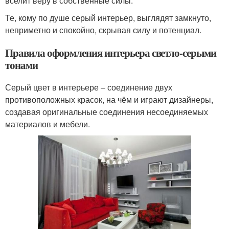
вселит веру в собственные силы.
Те, кому по душе серый интерьер, выглядят замкнуто,
неприметно и спокойно, скрывая силу и потенциал.
Правила оформления интерьера светло-серыми
тонами
Серый цвет в интерьере – соединение двух
противоположных красок, на чём и играют дизайнеры,
создавая оригинальные соединения несоединяемых
материалов и мебели.