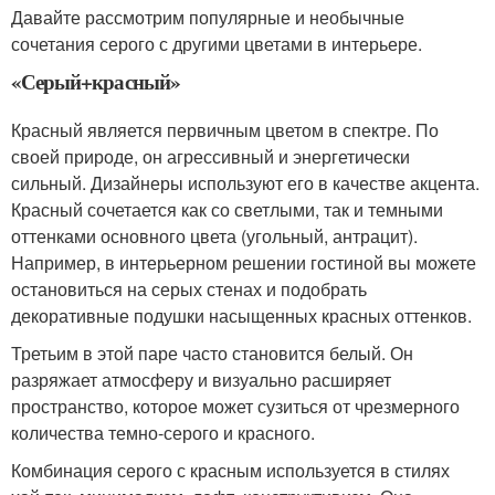
Давайте рассмотрим популярные и необычные
сочетания серого с другими цветами в интерьере.
«Серый+красный»
Красный является первичным цветом в спектре. По
своей природе, он агрессивный и энергетически
сильный. Дизайнеры используют его в качестве акцента.
Красный сочетается как со светлыми, так и темными
оттенками основного цвета (угольный, антрацит).
Например, в интерьерном решении гостиной вы можете
остановиться на серых стенах и подобрать
декоративные подушки насыщенных красных оттенков.
Третьим в этой паре часто становится белый. Он
разряжает атмосферу и визуально расширяет
пространство, которое может сузиться от чрезмерного
количества темно-серого и красного.
Комбинация серого с красным используется в стилях