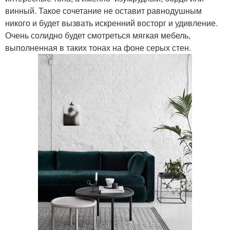
винный. Такое сочетание не оставит равнодушным
никого и будет вызвать искренний восторг и удивление.
Очень солидно будет смотреться мягкая мебель,
выполненная в таких тонах на фоне серых стен.