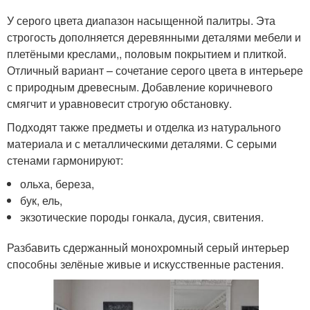
У серого цвета диапазон насыщенной палитры. Эта
строгость дополняется деревянными деталями мебели и
плетёными креслами,, половым покрытием и плиткой.
Отличный вариант – сочетание серого цвета в интерьере
с природным древесным. Добавление коричневого
смягчит и уравновесит строгую обстановку.
Подходят также предметы и отделка из натурального
материала и с металлическими деталями. С серыми
стенами гармонируют:
ольха, береза,
бук, ель,
экзотические породы гонкала, дусия, свитения.
Разбавить сдержанный монохромный серый интерьер
способны зелёные живые и искусственные растения.