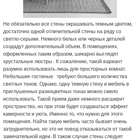
Не обязательно все стены окрашивать темным цветом,
достаточно одной отличительной стены на ряду со
светло-серыми. Немного белых или черных деталей
создадут дополнительный объем. В помещениях,
оформленных таким образом, шикарно выглядят
хрустальные люстры . К сожалению, такой вариант
разумно использовать лишь для просторных комнат.
Небольшие гостиные требуют большего количества
светлых тонов. Однако, одну темную стену и мебель в
приглушенных разноцветных тонах можно смело
использовать. Такой прием даже немного расширит
пространство, но при этом будет создаваться эффект
камерности и уюта. Именно то, что нужно для этого
помещения. Найти такую мебель часто бывает очень
затруднительно, но это не повод отказываться от такой
замечательной идеи. В таком случае стены следует