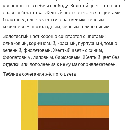
уверенность в себе и свободу. Золотой цвет - это цвет
славы и богатства. Желтый цвет сочетается с цветами:
болотным, сине-зеленым, оранжевым, теплым
коричневым, шоколадным, черным, темно-синим.
Золотистый цвет хорошо сочетается с цветами:
оливковый, коричневый, красный, пурпурный, темно-
зеленый, фиолетовый. Желтый цвет - с синим,
фиолетовым, лиловым, бирюзовым. Желтый цвет без
отделки или дополнения к нему малопривлекателен.
Таблица сочетания жёлтого цвета