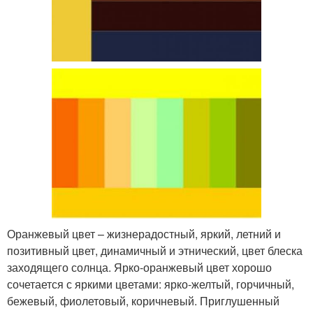
Оранжевый цвет – жизнерадостный, яркий, летний и
позитивный цвет, динамичный и этнический, цвет блеска
заходящего солнца. Ярко-оранжевый цвет хорошо
сочетается с яркими цветами: ярко-желтый, горчичный,
бежевый, фиолетовый, коричневый. Приглушенный