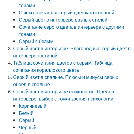
тонами
С чем сочетается серый цвет как основной
Серый цвет в интерьере разных стилей
Сочетание серого цвета в интерьере с другими
тонами
Серый с белым
Серый цвет в интерьере. Благородные серый цвет в
интерьере гостиной
Таблица сочетания цветов с серым. Таблица
сочетания кораллового цвета
Серый цвет в спальне. Плюсы и минусы серых
обоев в спальне
Серый цвет в интерьере психология. Цвета в
интерьере: выбор с точки зрения психологии
Коричневый
Белый
Серый
Черный