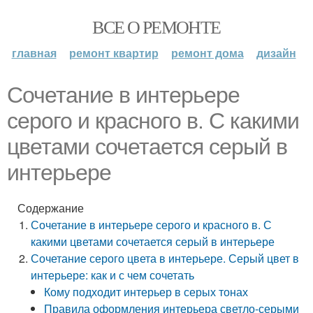
ВСЕ О РЕМОНТЕ
главная
ремонт квартир
ремонт дома
дизайн
Сочетание в интерьере
серого и красного в. С какими
цветами сочетается серый в
интерьере
Содержание
Сочетание в интерьере серого и красного в. С
какими цветами сочетается серый в интерьере
Сочетание серого цвета в интерьере. Серый цвет в
интерьере: как и с чем сочетать
Кому подходит интерьер в серых тонах
Правила оформления интерьера светло-серыми