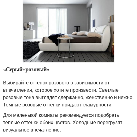
«Серый+розовый»
Выбирайте оттенок розового в зависимости от
впечатления, которое хотите произвести. Светлые
розовые тона выглядят сдержанно, женственно и нежно.
Темные розовые оттенки придают гламурности.
Для маленькой комнаты рекомендуется подобрать
теплые оттенки обоих цветов. Холодные перегрузят
визуальное впечатление.