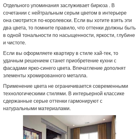
Отдельного упоминания заслуживает бирюза . В
сочетании с нейтральным серым цветом в интерьере
она смотрится по-королевски. Если вы хотите взять эти
два цвета, то помните правило, что оттенки должны быть
в одной тональности по насыщенности, яркости, глубине
и чистоте.
Если вы оформляете квартиру в стиле хай-тек, то
удачным решением станет приобретение кухни с
фасадами ярко-синего цвета. Впечатление дополнят
элементы хромированного металла.
Применение цвета не ограничивается современными
технологическими стилями. В интерьерной классике
сдержанные серые оттенки гармонируют с
натуральными материалами.