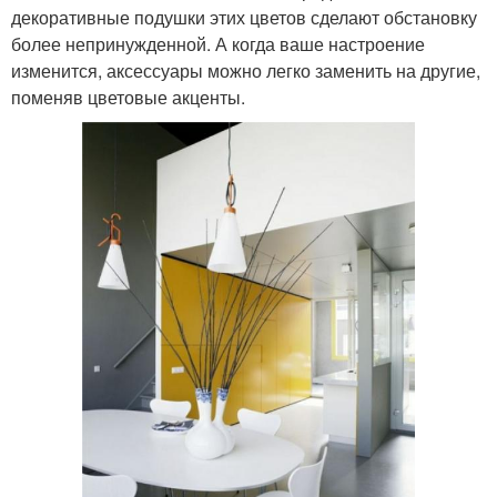
декоративные подушки этих цветов сделают обстановку
более непринужденной. А когда ваше настроение
изменится, аксессуары можно легко заменить на другие,
поменяв цветовые акценты.