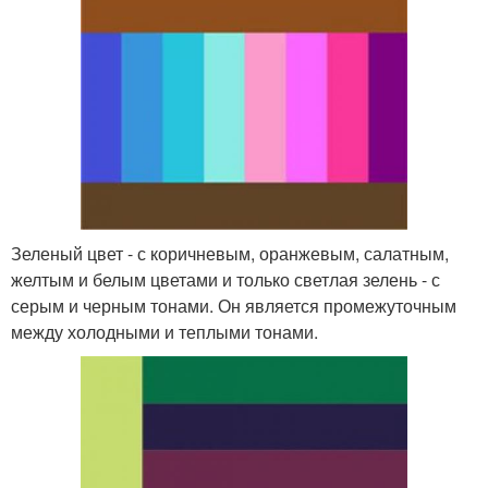
Зеленый цвет - с коричневым, оранжевым, салатным,
желтым и белым цветами и только светлая зелень - с
серым и черным тонами. Он является промежуточным
между холодными и теплыми тонами.