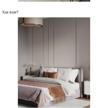
Как вам?