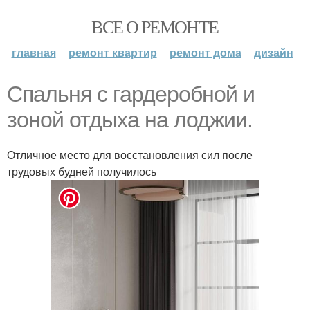
ВСЕ О РЕМОНТЕ
главная
ремонт квартир
ремонт дома
дизайн
Спальня с гардеробной и
зоной отдыха на лоджии.
Отличное место для восстановления сил после
трудовых будней получилось