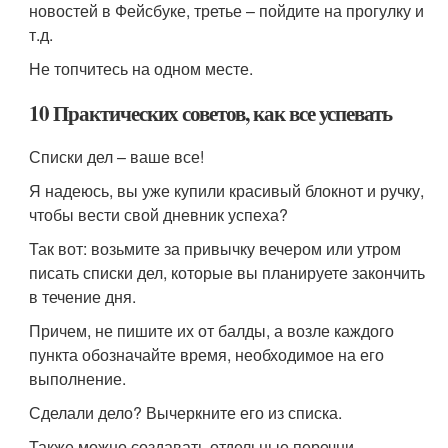
новостей в Фейсбуке, третье – пойдите на прогулку и
т.д.
Не топчитесь на одном месте.
10 Практических советов, как все успевать
Списки дел – ваше все!
Я надеюсь, вы уже купили красивый блокнот и ручку,
чтобы вести свой дневник успеха?
Так вот: возьмите за привычку вечером или утром
писать списки дел, которые вы планируете закончить
в течение дня.
Причем, не пишите их от балды, а возле каждого
пункта обозначайте время, необходимое на его
выполнение.
Сделали дело? Вычеркните его из списка.
Также можно создавать отдельные перечни