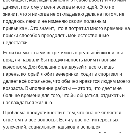
движет, поэтому у меня всегда много идей. Это не
значит, что я никогда не откладываю дела на потом, не
поддаюсь лени и не изменяю своим полезным
привычкам. Это значит, что я потратил много времени на
поиски способов преодолеть мои естественные
недостатки.
Если бы мы с вами встретились в реальной жизни, вы
вряд ли назвали бы продуктивность моим главным
качеством. Для большинства друзей я всего лишь
парень, который любит вечеринки, ходит в спортзал и
делает всё остальное, что обычно нравится людям моего
возраста. Выполнение работы — это то, что даёт мне
больше времени для того, чтобы общаться, отдыхать и
наслаждаться жизнью.
Проблема продуктивности в том, что она не является
ответом на все вопросы. Если у вас нет интересных
увлечений, социальных навыков и вспышек