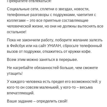
Прекратите отвлекаться!
Социальные сети, сплетни о звездах, новости,
телефонные разговоры с подружками, чаепития с
коллегами – это все приятные составляющие
человеческой жизни, но они не должны вытеснять все
остальное!
Пока не закончили работу, поборите желание залезть
в Фейсбук или на сайт УНИАН, сбросьте телефонный
вызов от подружки, откажитесь от кружки кофе.
Всем этим можно заняться в перерыве.
Не нагребайте обязанностей больше, чем сможете
утащить!
У каждого человека есть предел его возможностей: у
кого-то он совсем маленький, у кого-то – весьма
впечатляющий.
Ваше задание – определить свой!