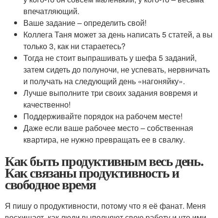
впечатляющий.
Ваше задание – определить свой!
Коллега Таня может за день написать 5 статей, а вы
только 3, как ни стараетесь?
Тогда не стоит выпрашивать у шефа 5 заданий,
затем сидеть до полуночи, не успевать, нервничать
и получать на следующий день «нагоняйку».
Лучше выполните три своих задания вовремя и
качественно!
Поддерживайте порядок на рабочем месте!
Даже если ваше рабочее место – собственная
квартира, не нужно превращать ее в свалку.
Как быть продуктивным весь день.
Как связаны продуктивность и
свободное время
Я пишу о продуктивности, потому что я её фанат. Меня
восхищает, как люди выполняют свою работу и что ими