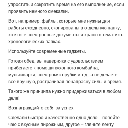
упростить и сократить время на его выполнение, если
проявить немного смекалки.
Вот, например, файлы, которые мне нужны для
работы ежедневно, скопированы в отдельную папку,
хотя все электронные документы я храню в тематико-
хронологических папках.
Используйте современные гаджеты.
Готовя обед, вы наверняка с удовольствием
прибегаете к помощи кухонного комбайна,
мультиварки, электромясорубки и т.д., а не делаете
все вручную, растрачивая понапрасну силы и время.
Такого же принципа нужно придерживаться в любом
деле!
Вознаграждайте себя за успех.
Сделали быстро и качественно одно дело – попейте
чаю с вкусным пирожным, другое – гляньте ленту