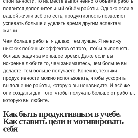
спонтанности, то на месте выполненного объёма работы
появится дополнительный объём работы. Однако если в
вашей жизни всё это есть, продуктивность позволяет
успевать больше и уделять время другим аспектам
жизни.
Чем больше работы я делаю, тем лучше. Я не вижу
никаких побочных эффектов от того, чтобы выполнять
больше задач за меньшее время. Даже если вы
искренне любите то, чем занимаетесь, чем больше вы
делаете, тем больше получаете. Конечно, техники
продуктивности можно использовать, чтобы ускорить
выполнение работы, которую вы ненавидите. И всё же
они созданы для того, чтобы получать больше от работы,
которую вы любите.
Как быть продуктивным в учебе.
Как ставить цели и мотивировать
себя