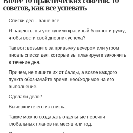
Более 10 практических советов. 10
советов, как все успевать
Списки дел – ваше все!
Я надеюсь, вы уже купили красивый блокнот и ручку,
чтобы вести свой дневник успеха?
Так вот: возьмите за привычку вечером или утром
писать списки дел, которые вы планируете закончить
в течение дня.
Причем, не пишите их от балды, а возле каждого
пункта обозначайте время, необходимое на его
выполнение.
Сделали дело?
Вычеркните его из списка.
Также можно создавать отдельные перечни
глобальных планов на месяц или год.