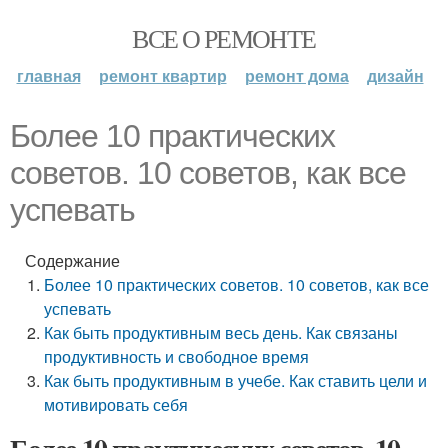
ВСЕ О РЕМОНТЕ
главная
ремонт квартир
ремонт дома
дизайн
Более 10 практических
советов. 10 советов, как все
успевать
Содержание
Более 10 практических советов. 10 советов, как все
успевать
Как быть продуктивным весь день. Как связаны
продуктивность и свободное время
Как быть продуктивным в учебе. Как ставить цели и
мотивировать себя