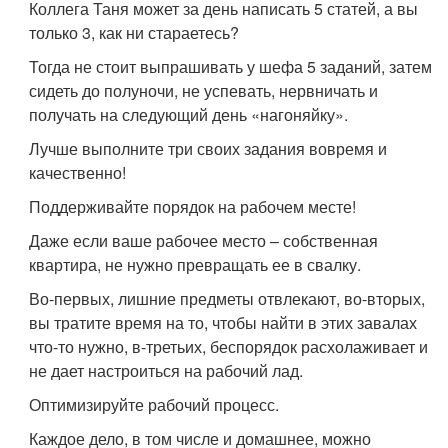
Коллега Таня может за день написать 5 статей, а вы
только 3, как ни стараетесь?
Тогда не стоит выпрашивать у шефа 5 заданий, затем
сидеть до полуночи, не успевать, нервничать и
получать на следующий день «нагоняйку».
Лучше выполните три своих задания вовремя и
качественно!
Поддерживайте порядок на рабочем месте!
Даже если ваше рабочее место – собственная
квартира, не нужно превращать ее в свалку.
Во-первых, лишние предметы отвлекают, во-вторых,
вы тратите время на то, чтобы найти в этих завалах
что-то нужно, в-третьих, беспорядок расхолаживает и
не дает настроиться на рабочий лад.
Оптимизируйте рабочий процесс.
Каждое дело, в том числе и домашнее, можно