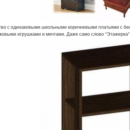
ство с одинаковыми школьными коричневыми платьями с бе
ковыми игрушками и мечтами. Даже само слово "Этажерка" 