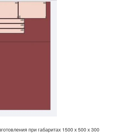
готовления при габаритах 1500 х 500 х 300