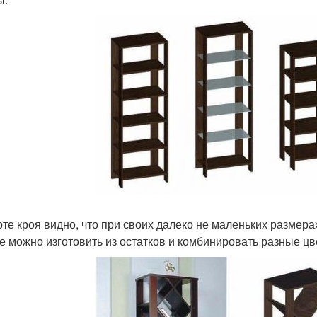
рте кроя видно, что при своих далеко не маленьких размера
е можно изготовить из остатков и комбинировать разные цв