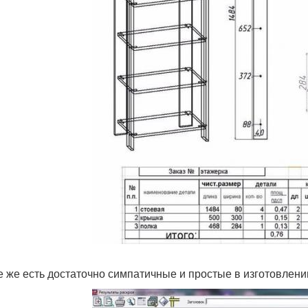
е же есть достаточно симпатичные и простые в изготовлени