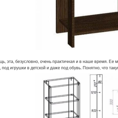
щь, эта, безусловно, очень практичная и в наше время. Ее 
, под игрушки в детской и даже под обувь. Понятно, что так