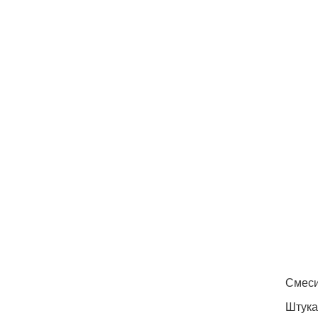
Смеси
Штука