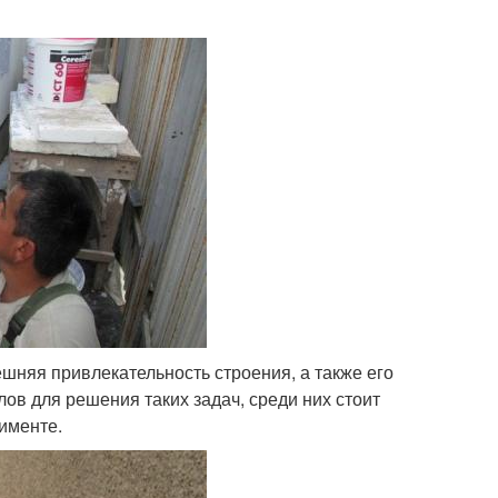
ешняя привлекательность строения, а также его
ов для решения таких задач, среди них стоит
именте.