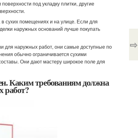
 поверхности под укладку плитки, другие
верхности.
 в сухих помещениях и на улице. Если для
отделки наружных оснований лучше покупать
⇨
ши для наружных работ, они самые доступные по
нения обычно ограничивается сухими
оставы. Они дают мастеру широкое поле для
ен. Каким требованиям должна
х работ?