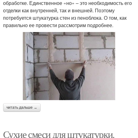
обработке. Единственное «но» – это необходимость его
отделки как внутренней, так и внешней. Поэтому
потребуется штукатурка стен из пеноблока. О том, как
правильно ее провести рассмотрим подробнее.
читать дальше →
Сухие смеси для штукатурки.