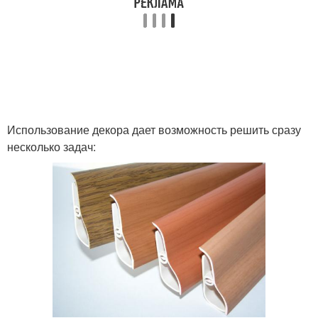
Использование декора дает возможность решить сразу
несколько задач: