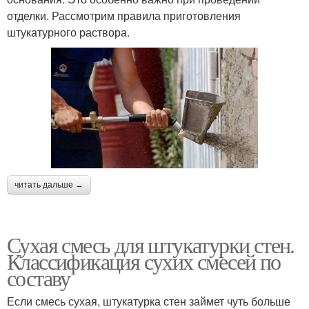
отделки. Рассмотрим правила приготовления
штукатурного раствора.
читать дальше →
Сухая смесь для штукатурки стен.
Классификация сухих смесей по
составу
Если смесь сухая, штукатурка стен займет чуть больше