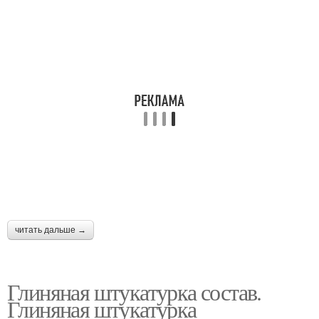
читать дальше →
Глиняная штукатурка состав.
Глиняная штукатурка