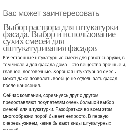
Вас может заинтересовать
Выбор раствора для штукатурки
фасада. Выбор и использование
сухих смесей для
оштукатуривания фасадов
Качественные штукатурные смеси для работ снаружи, в
том числе и для фасада дома – это вещества прочные и,
главное, долговечные. Хорошая штукатурная смесь
может даже позволить вообще не отделывать фасад
после нанесения.
Сейчас компании, соревнуясь друг с другом,
предоставляют покупателям очень большой выбор
смесей для штукатурки. Разобраться во всём этом
многообразии порой бывает непросто. В первую
очередь узнаем, какие бывают виды штукатурных
смесей.