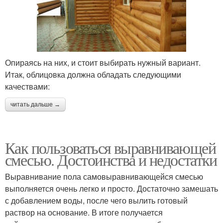
Опираясь на них, и стоит выбирать нужный вариант.
Итак, облицовка должна обладать следующими
качествами:
читать дальше →
Как пользоваться выравнивающей
смесью. Достоинства и недостатки
Выравнивание пола самовыравнивающейся смесью
выполняется очень легко и просто. Достаточно замешать
с добавлением воды, после чего вылить готовый
раствор на основание. В итоге получается