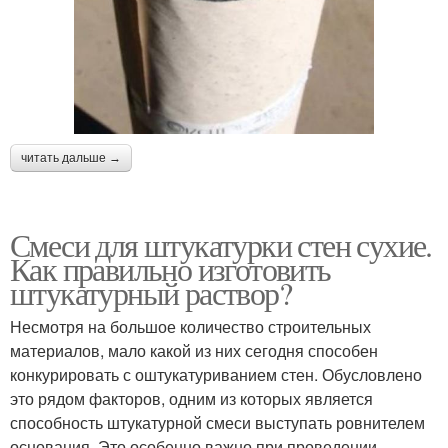
читать дальше →
Смеси для штукатурки стен сухие.
Как правильно изготовить
штукатурный раствор?
Несмотря на большое количество строительных
материалов, мало какой из них сегодня способен
конкурировать с оштукатуриванием стен. Обусловлено
это рядом факторов, одним из которых является
способность штукатурной смеси выступать ровнителем
основания. Это особенно важно при проведении