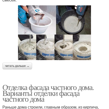
читать дальше →
Отделка фасада частного дома.
Варианты отделки фасада
частного дома
Раньше дома строили, главным образом, из кирпича,