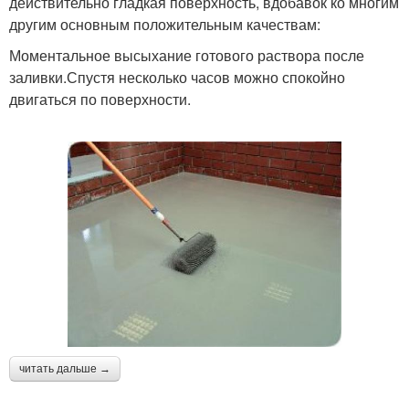
действительно гладкая поверхность, вдобавок ко многим
другим основным положительным качествам:
Моментальное высыхание готового раствора после
заливки.Спустя несколько часов можно спокойно
двигаться по поверхности.
читать дальше →