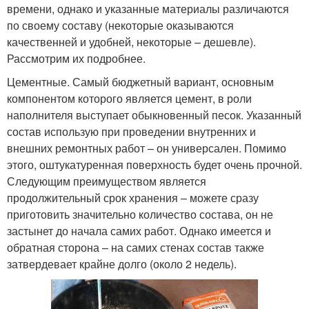
времени, однако и указанные материалы различаются
по своему составу (некоторые оказываются
качественней и удобней, некоторые – дешевле).
Рассмотрим их подробнее.
Цементные. Самый бюджетный вариант, основным
компонентом которого является цемент, в роли
наполнителя выступает обыкновенный песок. Указанный
состав использую при проведении внутренних и
внешних ремонтных работ – он универсален. Помимо
этого, оштукатуренная поверхность будет очень прочной.
Следующим преимуществом является
продолжительный срок хранения – можете сразу
приготовить значительно количество состава, он не
застынет до начала самих работ. Однако имеется и
обратная сторона – на самих стенах состав также
затвердевает крайне долго (около 2 недель).