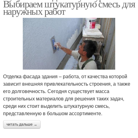
Выбираем штукатурную смесь для
наружных работ
Отделка фасада здания – работа, от качества которой
зависит внешняя привлекательность строения, а также
его долговечность. Сегодня существует масса
строительных материалов для решения таких задач,
среди них стоит выделить штукатурную смесь,
представленную в большом ассортименте.
читать дальше →