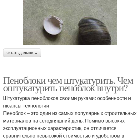
читать дальше →
Пеноблоки чем штукатурить. Чем
оштукатурить пеноблок внутри?
Штукатурка пеноблоков своими руками: особенности и
нюансы технологии
Пеноблок – это один из самых популярных строительных
материалов на сегодняшний день. Помимо высоких
эксплуатационных характеристик, он отличается
сравнительно невысокой стоимостью и удобством в