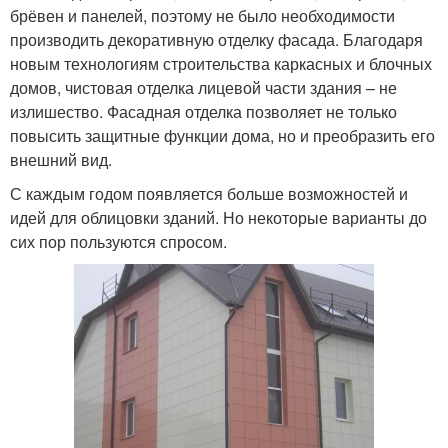
брёвен и панелей, поэтому не было необходимости
производить декоративную отделку фасада. Благодаря
новым технологиям строительства каркасных и блочных
домов, чистовая отделка лицевой части здания – не
излишество. Фасадная отделка позволяет не только
повысить защитные функции дома, но и преобразить его
внешний вид.
С каждым годом появляется больше возможностей и
идей для облицовки зданий. Но некоторые варианты до
сих пор пользуются спросом.