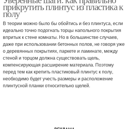
прикрутить плинтус из пластика к
полу
В теории можно было бы обойтись и без плинтуса, если
идеально точно подогнать торцы напольного покрытия
впритык к стене комнаты. Но в большинстве случаев,
даже при использовании бетонных полов, не говоря уже
о деревянных покрытиях, паркете и ламинате, между
стеной и торцом должна существовать щель,
компенсирующая расширение материала. Поэтому
перед тем как крепить пластиковый плинтус к полу,
необходимо будет учесть размеры и расположение
плинтусной планки относительно щелей.