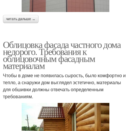
читать дальше →
Облицовка фасада частного дома
недорого. Требования к
облицовочным фасадным
материалам
Чтобы в доме не появилась сырость, было комфортно и
тепло, а снаружи дом выглядел эстетично, материалы
для обшивки должны отвечать определенным
требованиям.