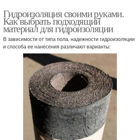
Гидроизоляция своими руками.
Как выбрать подходящий
материал для гидроизоляции
В зависимости от типа пола, надежности гидроизоляции
и способа ее нанесения различают варианты: