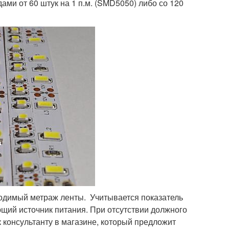
ми от 60 штук на 1 п.м. (SMD5050) либо со 120
ходимый метраж ленты. Учитывается показатель
щий источник питания. При отсутствии должного
 консультанту в магазине, который предложит