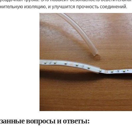
нительную изоляцию, и улучшится прочность соединений.
занные вопросы и ответы: