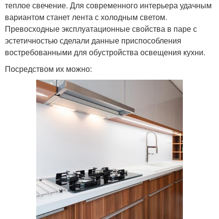
теплое свечение. Для современного интерьера удачным
вариантом станет лента с холодным светом.
Превосходные эксплуатационные свойства в паре с
эстетичностью сделали данные приспособления
востребованными для обустройства освещения кухни.
Посредством их можно: