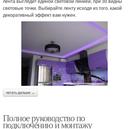
лента выглядит единой световой линией, при 30 видны
световые точки. Выбирайте ленту исходя из того, какой
декоративный эффект вам нужен.
читать дальше →
Полное руководство по
подключению и монтажу