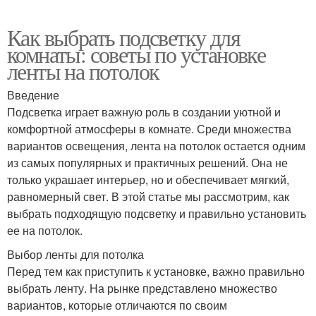
Как выбрать подсветку для
комнаты: советы по установке
ленты на потолок
Введение
Подсветка играет важную роль в создании уютной и
комфортной атмосферы в комнате. Среди множества
вариантов освещения, лента на потолок остается одним
из самых популярных и практичных решений. Она не
только украшает интерьер, но и обеспечивает мягкий,
равномерный свет. В этой статье мы рассмотрим, как
выбрать подходящую подсветку и правильно установить
ее на потолок.
Выбор ленты для потолка
Перед тем как приступить к установке, важно правильно
выбрать ленту. На рынке представлено множество
вариантов, которые отличаются по своим