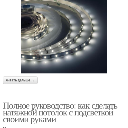
читать дальше →
Полное руководство: как сделать
натяжной потолок с подсветкой
своими руками