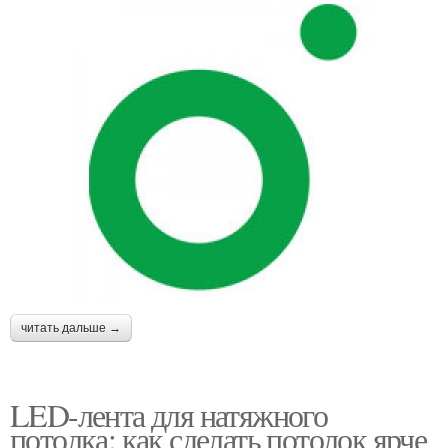
читать дальше →
LED-лента для натяжного
потолка: как сделать потолок ярче