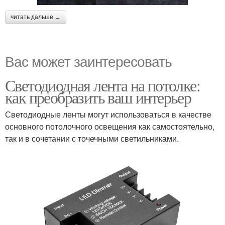
читать дальше →
Вас может заинтересовать
Светодиодная лента на потолке:
как преобразить ваш интерьер
Светодиодные ленты могут использоваться в качестве
основного потолочного освещения как самостоятельно,
так и в сочетании с точечными светильниками.