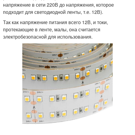
напряжение в сети 220В до напряжения, которое
подходит для светодиодной ленты, т.е. 12В).
Так как напряжение питания всего 12В, и токи,
протекающие в ленте, малы, она считается
электробезопасной для использования.