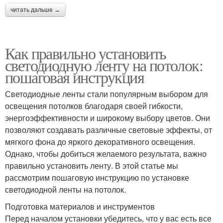
читать дальше →
Как правильно установить
светодиодную ленту на потолок:
пошаговая инструкция
Светодиодные ленты стали популярным выбором для
освещения потолков благодаря своей гибкости,
энергоэффективности и широкому выбору цветов. Они
позволяют создавать различные световые эффекты, от
мягкого фона до яркого декоративного освещения.
Однако, чтобы добиться желаемого результата, важно
правильно установить ленту. В этой статье мы
рассмотрим пошаговую инструкцию по установке
светодиодной ленты на потолок.
Подготовка материалов и инструментов
Перед началом установки убедитесь, что у вас есть все