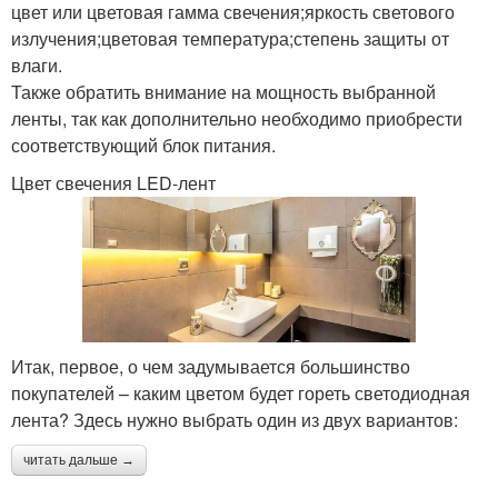
цвет или цветовая гамма свечения;яркость светового
излучения;цветовая температура;степень защиты от
влаги.
Также обратить внимание на мощность выбранной
ленты, так как дополнительно необходимо приобрести
соответствующий блок питания.
Цвет свечения LED-лент
Итак, первое, о чем задумывается большинство
покупателей – каким цветом будет гореть светодиодная
лента? Здесь нужно выбрать один из двух вариантов:
читать дальше →