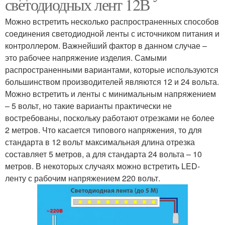
светодиодных лент 12В
Можно встретить несколько распространенных способов
соединения светодиодной ленты с источником питания и
контроллером. Важнейший фактор в данном случае –
это рабочее напряжение изделия. Самыми
распространенными вариантами, которые используются
большинством производителей являются 12 и 24 вольта.
Можно встретить и ленты с минимальным напряжением
– 5 вольт, но такие варианты практически не
востребованы, поскольку работают отрезками не более
2 метров. Что касается типового напряжения, то для
стандарта в 12 вольт максимальная длина отрезка
составляет 5 метров, а для стандарта 24 вольта – 10
метров. В некоторых случаях можно встретить LED-
ленту с рабочим напряжением 220 вольт.