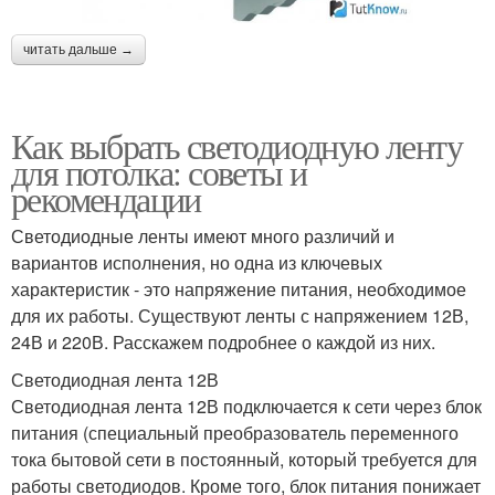
читать дальше →
Как выбрать светодиодную ленту
для потолка: советы и
рекомендации
Светодиодные ленты имеют много различий и
вариантов исполнения, но одна из ключевых
характеристик - это напряжение питания, необходимое
для их работы. Существуют ленты с напряжением 12В,
24В и 220В. Расскажем подробнее о каждой из них.
Светодиодная лента 12В
Светодиодная лента 12В подключается к сети через блок
питания (специальный преобразователь переменного
тока бытовой сети в постоянный, который требуется для
работы светодиодов. Кроме того, блок питания понижает