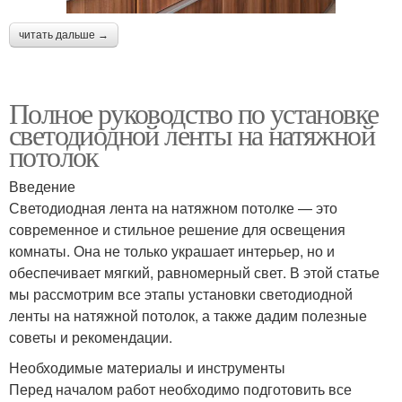
читать дальше →
Полное руководство по установке
светодиодной ленты на натяжной
потолок
Введение
Светодиодная лента на натяжном потолке — это
современное и стильное решение для освещения
комнаты. Она не только украшает интерьер, но и
обеспечивает мягкий, равномерный свет. В этой статье
мы рассмотрим все этапы установки светодиодной
ленты на натяжной потолок, а также дадим полезные
советы и рекомендации.
Необходимые материалы и инструменты
Перед началом работ необходимо подготовить все