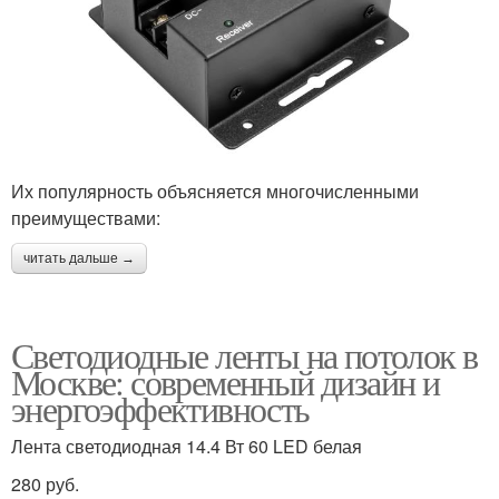
Их популярность объясняется многочисленными
преимуществами:
читать дальше →
Светодиодные ленты на потолок в
Москве: современный дизайн и
энергоэффективность
Лента светодиодная 14.4 Вт 60 LED белая
280 руб.