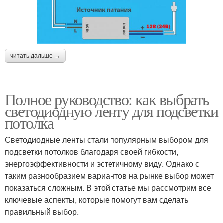
читать дальше →
Полное руководство: как выбрать
светодиодную ленту для подсветки
потолка
Светодиодные ленты стали популярным выбором для
подсветки потолков благодаря своей гибкости,
энергоэффективности и эстетичному виду. Однако с
таким разнообразием вариантов на рынке выбор может
показаться сложным. В этой статье мы рассмотрим все
ключевые аспекты, которые помогут вам сделать
правильный выбор.