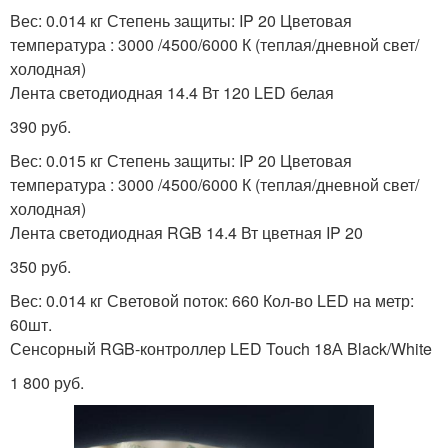
Вес: 0.014 кг Степень защиты: IP 20 Цветовая
температура : 3000 /4500/6000 К (теплая/дневной свет/
холодная)
Лента светодиодная 14.4 Вт 120 LED белая
390 руб.
Вес: 0.015 кг Степень защиты: IP 20 Цветовая
температура : 3000 /4500/6000 К (теплая/дневной свет/
холодная)
Лента светодиодная RGB 14.4 Вт цветная IP 20
350 руб.
Вес: 0.014 кг Световой поток: 660 Кол-во LED на метр:
60шт.
Сенсорный RGB-контроллер LED Touch 18А Black/White
1 800 руб.