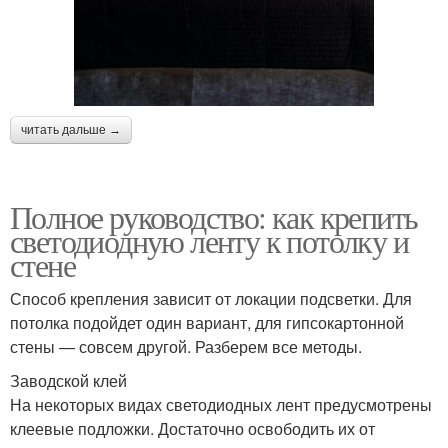
читать дальше →
Полное руководство: как крепить
светодиодную ленту к потолку и
стене
Способ крепления зависит от локации подсветки. Для
потолка подойдет один вариант, для гипсокартонной
стены — совсем другой. Разберем все методы.
Заводской клей
На некоторых видах светодиодных лент предусмотрены
клеевые подложки. Достаточно освободить их от