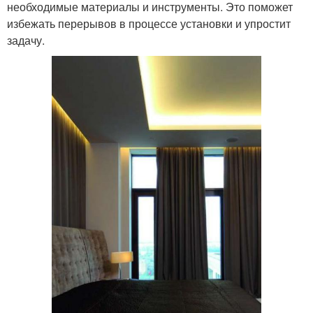
необходимые материалы и инструменты. Это поможет
избежать перерывов в процессе установки и упростит
задачу.