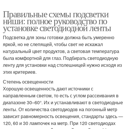
Правильные схемы подсветки
ниши: полное руководство по
установке светодиодной ленты
Подсветка для зоны готовки должна быть умеренно
яркой, но не слепящей, чтобы свет не искажал
натуральный цвет продуктов, а световая температура
была комфортной для глаз. Подбирать светодиодную
ленту для установки над столешницей нужно исходя из
этих критериев.
Степень освещенности
Хорошую освещенность дают источники с
направленным светом, то есть с углом рассеивания в
диапазоне 30–60°. Их и устанавливают в светодиодные
ленты. От количества светодиодов на погонный метр
зависит равномерность освещения, стандарты здесь —
120, 60 и 30 лампочек на метр. При 120 светодиодах