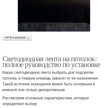
читать дальше →
Светодиодная лента на потолок:
полное руководство по установке
Какую светодиодную ленту выбрать для подсветки
потолка, в первую очередь зависит от ее назначения.
Такой источник освещения может быть основным в
комнате или только декоративным.
Рассмотрим основные характеристики, которые
определяют выбор: