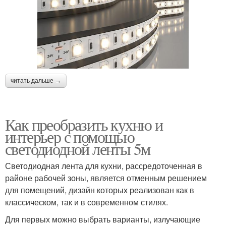
читать дальше →
Как преобразить кухню и
интерьер с помощью
светодиодной ленты 5м
Светодиодная лента для кухни, рассредоточенная в
районе рабочей зоны, является отменным решением
для помещений, дизайн которых реализован как в
классическом, так и в современном стилях.
Для первых можно выбрать варианты, излучающие