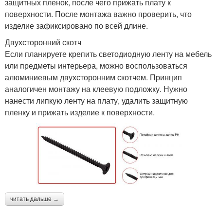
защитных пленок, после чего прижать плату к
поверхности. После монтажа важно проверить, что
изделие зафиксировано по всей длине.
Двухсторонний скотч
Если планируете крепить светодиодную ленту на мебель
или предметы интерьера, можно воспользоваться
алюминиевым двухсторонним скотчем. Принцип
аналогичен монтажу на клеевую подложку. Нужно
нанести липкую ленту на плату, удалить защитную
пленку и прижать изделие к поверхности.
читать дальше →