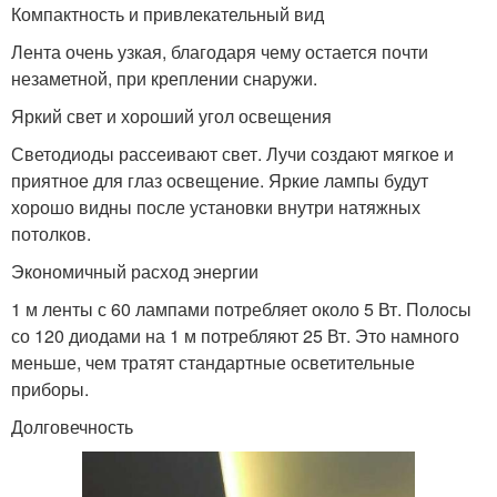
Компактность и привлекательный вид
Лента очень узкая, благодаря чему остается почти
незаметной, при креплении снаружи.
Яркий свет и хороший угол освещения
Светодиоды рассеивают свет. Лучи создают мягкое и
приятное для глаз освещение. Яркие лампы будут
хорошо видны после установки внутри натяжных
потолков.
Экономичный расход энергии
1 м ленты с 60 лампами потребляет около 5 Вт. Полосы
со 120 диодами на 1 м потребляют 25 Вт. Это намного
меньше, чем тратят стандартные осветительные
приборы.
Долговечность