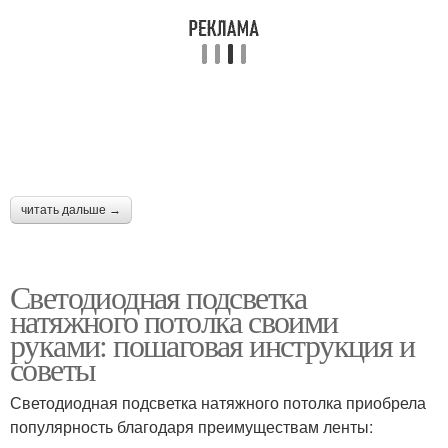
читать дальше →
Светодиодная подсветка
натяжного потолка своими
руками: пошаговая инструкция и
советы
Светодиодная подсветка натяжного потолка приобрела
популярность благодаря преимуществам ленты: