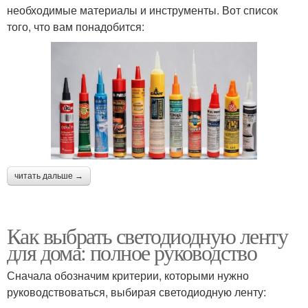
необходимые материалы и инструменты. Вот список
того, что вам понадобится:
читать дальше →
Как выбрать светодиодную ленту
для дома: полное руководство
Сначала обозначим критерии, которыми нужно
руководствоваться, выбирая светодиодную ленту: