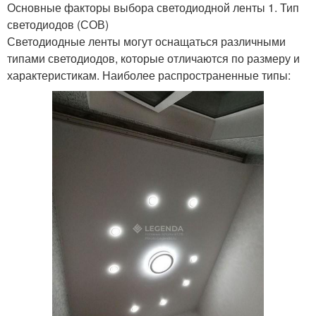
Основные факторы выбора светодиодной ленты 1. Тип
светодиодов (СОВ)
Светодиодные ленты могут оснащаться различными
типами светодиодов, которые отличаются по размеру и
характеристикам. Наиболее распространенные типы: