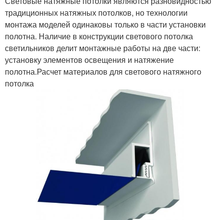
Световые натяжные потолки являются разновидностью
традиционных натяжных потолков, но технологии
монтажа моделей одинаковы только в части установки
полотна. Наличие в конструкции светового потолка
светильников делит монтажные работы на две части:
установку элементов освещения и натяжение
полотна.Расчет материалов для светового натяжного
потолка