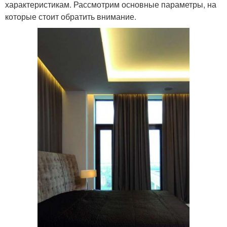
характеристикам. Рассмотрим основные параметры, на
которые стоит обратить внимание.