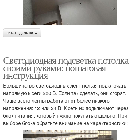
читать дальше →
Светодиодная подсветка потолка
своими руками: пошаговая
инструкция
Большинство светодиодных лент нельзя подключать
напрямую к сети 220 В. Если так сделать, они сгорят.
Чаще всего ленты работают от более низкого
напряжения: 12 или 24 В. К сети их подключают через
блок питания, который нужно покупать отдельно. При
выборе блока обратите внимание на характеристики: