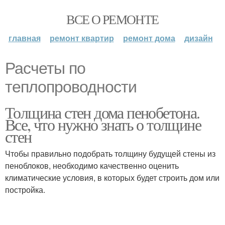
ВСЕ О РЕМОНТЕ
главная
ремонт квартир
ремонт дома
дизайн
Расчеты по
теплопроводности
Толщина стен дома пенобетона.
Все, что нужно знать о толщине
стен
Чтобы правильно подобрать толщину будущей стены из
пеноблоков, необходимо качественно оценить
климатические условия, в которых будет строить дом или
постройка.