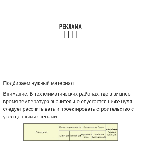
Подбираем нужный материал
Внимание: В тех климатических районах, где в зимнее
время температура значительно опускается ниже нуля,
следует рассчитывать и проектировать строительство с
утолщенными стенами.