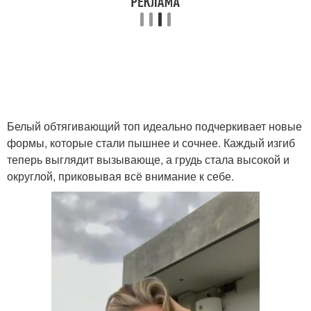
Белый обтягивающий топ идеально подчеркивает новые
формы, которые стали пышнее и сочнее. Каждый изгиб
теперь выглядит вызывающе, а грудь стала высокой и
округлой, приковывая всё внимание к себе.