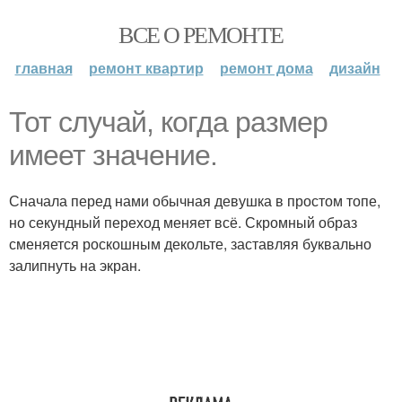
ВСЕ О РЕМОНТЕ
главная
ремонт квартир
ремонт дома
дизайн
Тот случай, когда размер
имеет значение.
Сначала перед нами обычная девушка в простом топе,
но секундный переход меняет всё. Скромный образ
сменяется роскошным декольте, заставляя буквально
залипнуть на экран.