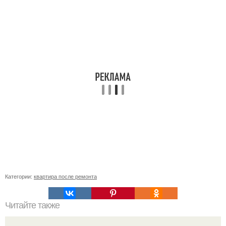
Категории:
квартира после ремонта
Читайте также