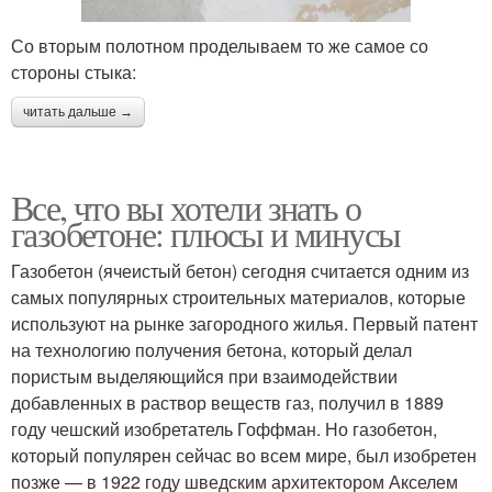
Со вторым полотном проделываем то же самое со
стороны стыка:
читать дальше →
Все, что вы хотели знать о
газобетоне: плюсы и минусы
Газобетон (ячеистый бетон) сегодня считается одним из
самых популярных строительных материалов, которые
используют на рынке загородного жилья. Первый патент
на технологию получения бетона, который делал
пористым выделяющийся при взаимодействии
добавленных в раствор веществ газ, получил в 1889
году чешский изобретатель Гоффман. Но газобетон,
который популярен сейчас во всем мире, был изобретен
позже — в 1922 году шведским архитектором Акселем