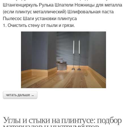
Штангенциркуль Рулька Шпатели Ножницы для металла
(если плинтус металлический) Шлифовальная паста
Пылесос Шаги установки плинтуса
1. Очистить стену от пыли и грязи.
читать дальше →
Углы и стыки на плинтусе: подбор
материалов и инструментов