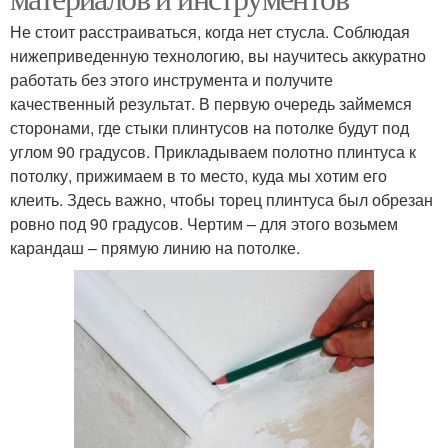
Не стоит расстраиваться, когда нет стусла. Соблюдая
нижеприведенную технологию, вы научитесь аккуратно
работать без этого инструмента и получите
качественный результат. В первую очередь займемся
сторонами, где стыки плинтусов на потолке будут под
углом 90 градусов. Прикладываем полотно плинтуса к
потолку, прижимаем в то место, куда мы хотим его
клеить. Здесь важно, чтобы торец плинтуса был обрезан
ровно под 90 градусов. Чертим – для этого возьмем
карандаш – прямую линию на потолке.