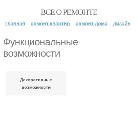
ВСЕ О РЕМОНТЕ
главная
ремонт квартир
ремонт дома
дизайн
Функциональные
возможности
Декоративные
возможности