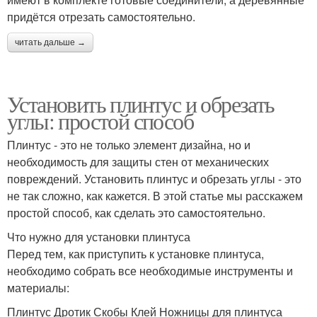
придётся отрезать самостоятельно.
читать дальше →
Установить плинтус и обрезать
углы: простой способ
Плинтус - это не только элемент дизайна, но и
необходимость для защиты стен от механических
повреждений. Установить плинтус и обрезать углы - это
не так сложно, как кажется. В этой статье мы расскажем
простой способ, как сделать это самостоятельно.
Что нужно для установки плинтуса
Перед тем, как приступить к установке плинтуса,
необходимо собрать все необходимые инструменты и
материалы:
Плинтус Дротик Скобы Клей Ножницы для плинтуса