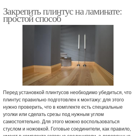
Закрепить плинтус на ламинате:
простой способ
Перед установкой плинтусов необходимо убедиться, что
плинтус правильно подготовлен к монтажу: для этого
нужно проверить, что в комплекте есть специальные
уголки или сделать срезы под нужным углом
самостоятельно. Для этого можно воспользоваться
стуслом и ножовкой. Готовые соединители, как правило,
имеют в комплекте готовые соединители, а деревянные