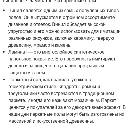
виниловые, ламинатные и паркетные полы.
Винил является одним из самых популярных типов
полов. Он выпускается в огромном ассортименте
дизайнов и отделок. Винил обладает высокой
упругостью и его можно использовать для имитации
различных рисунков, включая керамику, твердую
древесину, мрамор и камень.
Ламинат — это многослойное синтетическое
напольное покрытие. Его поверхность имитируют
дерево и защищено от царапин прозрачным
защитным слоем.
Паркетный пол, как правило, уложен в
геометрическом стиле. Квадраты, ромбы и
треугольники часто встречаются в традиционном
паркете. Иногда его называют мозаичным. Паркет
ценится у покупателей за его декоративный эффект. В
наши дни паркетные полы могут быть изготовлены из
массивной и искусственной древесины.