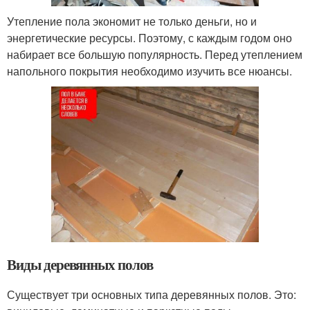
Утепление пола экономит не только деньги, но и
энергетические ресурсы. Поэтому, с каждым годом оно
набирает все большую популярность. Перед утеплением
напольного покрытия необходимо изучить все нюансы.
Виды деревянных полов
Существует три основных типа деревянных полов. Это: