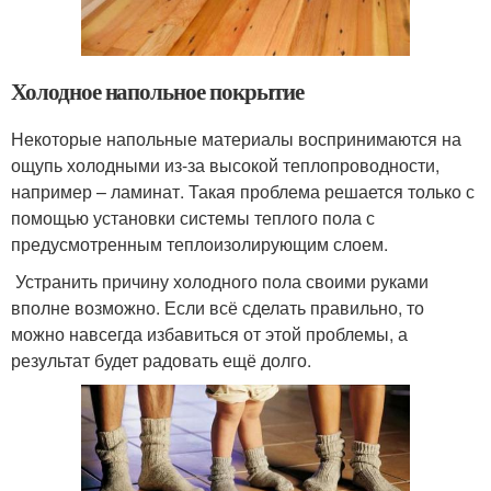
Холодное напольное покрытие
Некоторые напольные материалы воспринимаются на
ощупь холодными из-за высокой теплопроводности,
например – ламинат. Такая проблема решается только с
помощью установки системы теплого пола с
предусмотренным теплоизолирующим слоем.
Устранить причину холодного пола своими руками
вполне возможно. Если всё сделать правильно, то
можно навсегда избавиться от этой проблемы, а
результат будет радовать ещё долго.