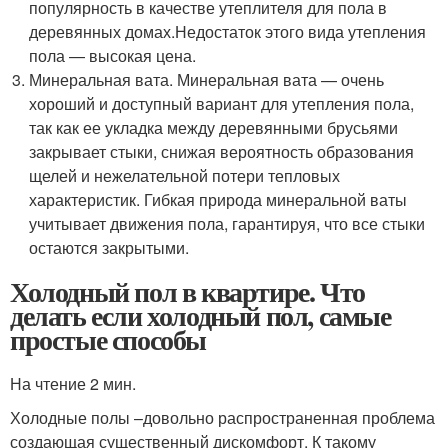
популярность в качестве утеплителя для пола в
деревянных домах.Недостаток этого вида утепления
пола — высокая цена.
Минеральная вата. Минеральная вата — очень
хороший и доступный вариант для утепления пола,
так как ее укладка между деревянными брусьями
закрывает стыки, снижая вероятность образования
щелей и нежелательной потери тепловых
характеристик. Гибкая природа минеральной ваты
учитывает движения пола, гарантируя, что все стыки
остаются закрытыми.
Холодный пол в квартире. Что
делать если холодный пол, самые
простые способы
На чтение 2 мин.
Холодные полы –довольно распространенная проблема
создающая существенный дискомфорт. К такому