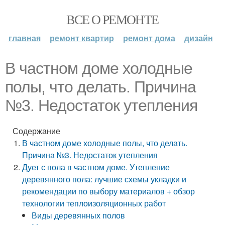
ВСЕ О РЕМОНТЕ
главная
ремонт квартир
ремонт дома
дизайн
В частном доме холодные
полы, что делать. Причина
№3. Недостаток утепления
Содержание
В частном доме холодные полы, что делать.
Причина №3. Недостаток утепления
Дует с пола в частном доме. Утепление
деревянного пола: лучшие схемы укладки и
рекомендации по выбору материалов + обзор
технологии теплоизоляционных работ
Виды деревянных полов