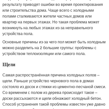
результату приводят ошибки во время проектирования
или строительства дома. Чаще всего с холодными
полами сталкиваются жители частных домов или
квартир на первых этажах. Но такая проблема может
возникнуть на любых этажах из-за неправильного
устройства пола.
Основные причины из-за чего пол может быть холодным
можно разделить на 2 большие группы: проблемы с
устройством теплоизоляции или самого пола.
Щели
Самая распространённая причина холодных полов –
щели. Раньше устройство чернового пола в домах
состояло из досок и стяжки из цементно-песчаной смеси.
Со временем с полом из дерева происходит такое –
доски рассыхаются и щели обнажают холодный бетон.
Способ устранения такой проблемы известен уже давно