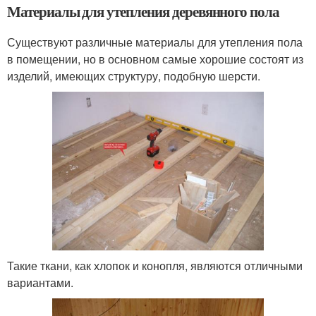
Материалы для утепления деревянного пола
Существуют различные материалы для утепления пола
в помещении, но в основном самые хорошие состоят из
изделий, имеющих структуру, подобную шерсти.
Такие ткани, как хлопок и конопля, являются отличными
вариантами.