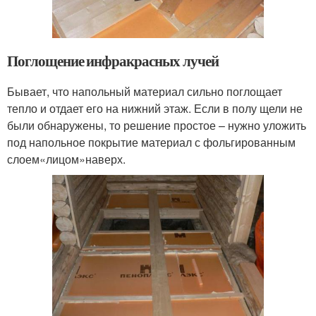
Поглощение инфракрасных лучей
Бывает, что напольный материал сильно поглощает
тепло и отдает его на нижний этаж. Если в полу щели не
были обнаружены, то решение простое – нужно уложить
под напольное покрытие материал с фольгированным
слоем«лицом»наверх.