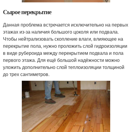
Сырое перекрытие
Данная проблема встречается исключительно на первых
этажах из-за наличия большого цоколя или подвала.
Чтобы нейтрализовать скопление влаги, влияющее на
перекрытие пола, нужно проложить слой гидроизоляции
в виде рубероида между перекрытием подвала и пола
первого этажа. Для ещё большой надёжности можно
уложить дополнительно слой теплоизоляции толщиной
до трех сантиметров.