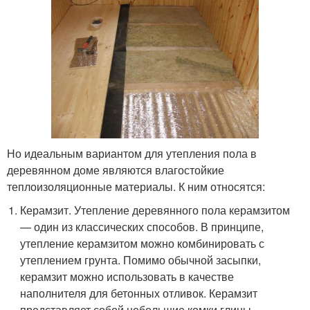
Но идеальным вариантом для утепления пола в
деревянном доме являются влагостойкие
теплоизоляционные материалы. К ним относятся:
Керамзит. Утепление деревянного пола керамзитом
— один из классических способов. В принципе,
утепление керамзитом можно комбинировать с
утеплением грунта. Помимо обычной засыпки,
керамзит можно использовать в качестве
наполнителя для бетонных отливок. Керамзит
представляет собой небольшие комки глины,