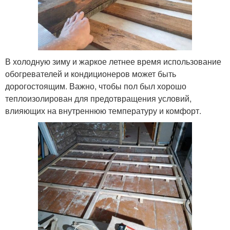
В холодную зиму и жаркое летнее время использование
обогревателей и кондиционеров может быть
дорогостоящим. Важно, чтобы пол был хорошо
теплоизолирован для предотвращения условий,
влияющих на внутреннюю температуру и комфорт.