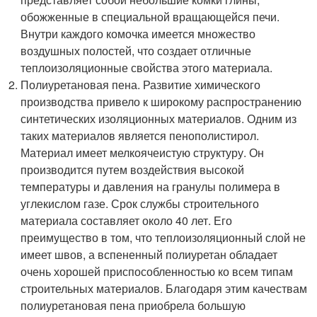
обожженные в специальной вращающейся печи.
Внутри каждого комочка имеется множество
воздушных полостей, что создает отличные
теплоизоляционные свойства этого материала.
Полиуретановая пена. Развитие химического
производства привело к широкому распространению
синтетических изоляционных материалов. Одним из
таких материалов является пенополистирол.
Материал имеет мелкоячеистую структуру. Он
производится путем воздействия высокой
температуры и давления на гранулы полимера в
углекислом газе. Срок службы строительного
материала составляет около 40 лет. Его
преимущество в том, что теплоизоляционный слой не
имеет швов, а вспененный полиуретан обладает
очень хорошей приспособленностью ко всем типам
строительных материалов. Благодаря этим качествам
полиуретановая пена приобрела большую