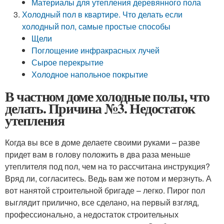
Материалы для утепления деревянного пола
Холодный пол в квартире. Что делать если
холодный пол, самые простые способы
Щели
Поглощение инфракрасных лучей
Сырое перекрытие
Холодное напольное покрытие
В частном доме холодные полы, что
делать. Причина №3. Недостаток
утепления
Когда вы все в доме делаете своими руками – разве
придет вам в голову положить в два раза меньше
утеплителя под пол, чем на то рассчитана инструкция?
Вряд ли, согласитесь. Ведь вам же потом и мерзнуть. А
вот нанятой строительной бригаде – легко. Пирог пол
выглядит прилично, все сделано, на первый взгляд,
профессионально, а недостаток строительных