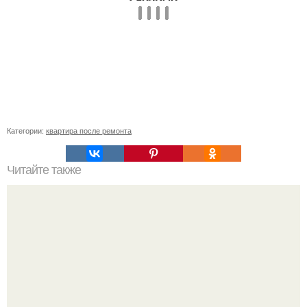
Категории:
квартира после ремонта
Читайте также
Примыкание двух крыш.