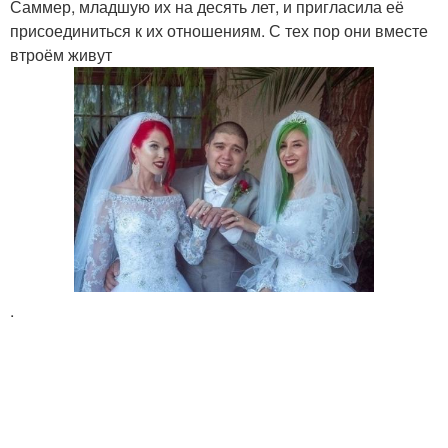
Саммер, младшую их на десять лет, и пригласила её
присоединиться к их отношениям. С тех пор они вместе
втроём живут
.