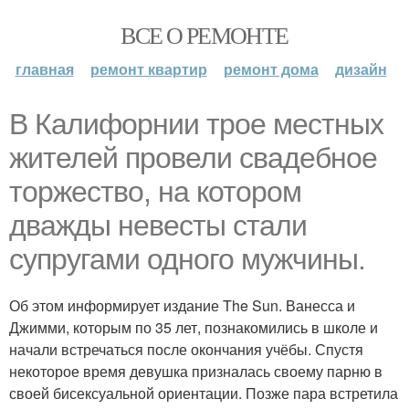
ВСЕ О РЕМОНТЕ
главная
ремонт квартир
ремонт дома
дизайн
В Калифорнии трое местных
жителей провели свадебное
торжество, на котором
дважды невесты стали
супругами одного мужчины.
Об этом информирует издание The Sun. Ванесса и
Джимми, которым по 35 лет, познакомились в школе и
начали встречаться после окончания учёбы. Спустя
некоторое время девушка призналась своему парню в
своей бисексуальной ориентации. Позже пара встретила