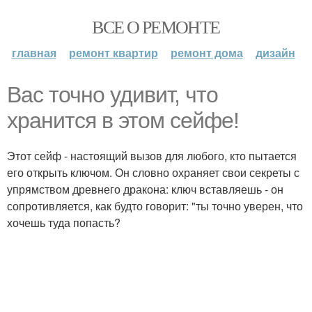
ВСЕ О РЕМОНТЕ
главная
ремонт квартир
ремонт дома
дизайн
Вас точно удивит, что
хранится в этом сейфе!
Этот сейф - настоящий вызов для любого, кто пытается
его открыть ключом. Он словно охраняет свои секреты с
упрямством древнего дракона: ключ вставляешь - он
сопротивляется, как будто говорит: "ты точно уверен, что
хочешь туда попасть?