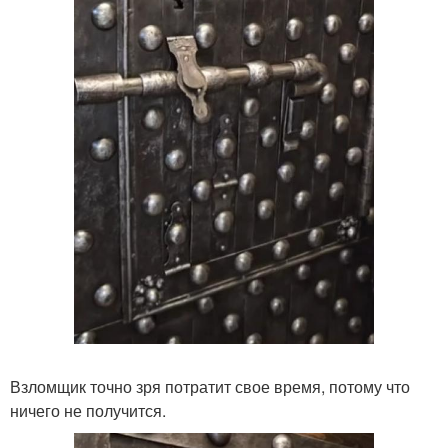
Взломщик точно зря потратит свое время, потому что
ничего не получится.