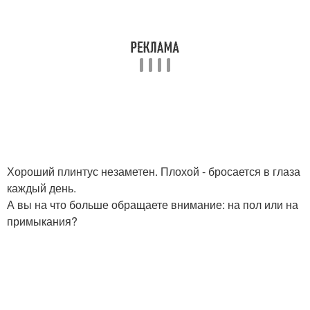
Хороший плинтус незаметен. Плохой - бросается в глаза
каждый день.
А вы на что больше обращаете внимание: на пол или на
примыкания?