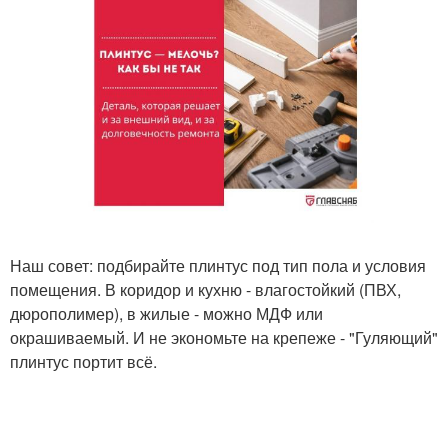
Наш совет: подбирайте плинтус под тип пола и условия
помещения. В коридор и кухню - влагостойкий (ПВХ,
дюрополимер), в жилые - можно МДФ или
окрашиваемый. И не экономьте на крепеже - "Гуляющий"
плинтус портит всё.