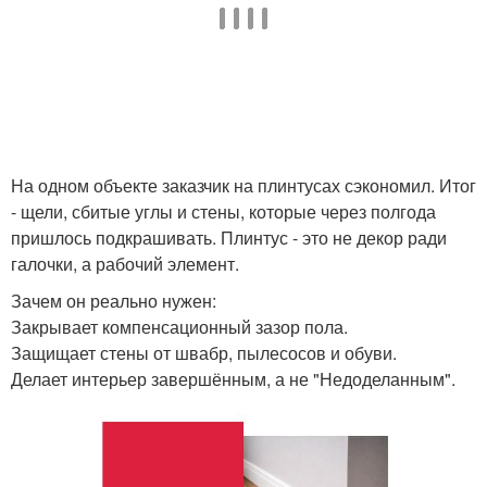
На одном объекте заказчик на плинтусах сэкономил. Итог
- щели, сбитые углы и стены, которые через полгода
пришлось подкрашивать. Плинтус - это не декор ради
галочки, а рабочий элемент.
Зачем он реально нужен:
Закрывает компенсационный зазор пола.
Защищает стены от швабр, пылесосов и обуви.
Делает интерьер завершённым, а не "Недоделанным".