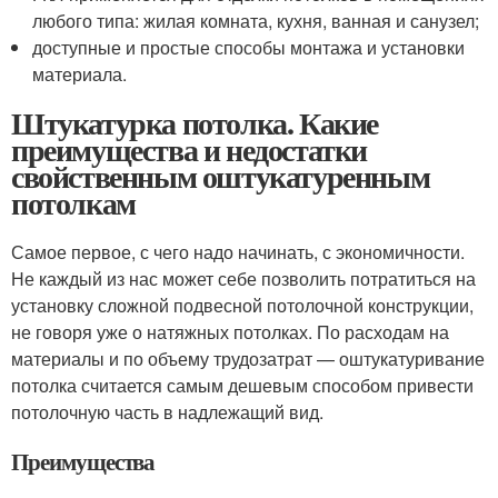
любого типа: жилая комната, кухня, ванная и санузел;
доступные и простые способы монтажа и установки
материала.
Штукатурка потолка. Какие
преимущества и недостатки
свойственным оштукатуренным
потолкам
Самое первое, с чего надо начинать, с экономичности.
Не каждый из нас может себе позволить потратиться на
установку сложной подвесной потолочной конструкции,
не говоря уже о натяжных потолках. По расходам на
материалы и по объему трудозатрат — оштукатуривание
потолка считается самым дешевым способом привести
потолочную часть в надлежащий вид.
Преимущества