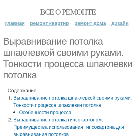
ВСЕ О РЕМОНТЕ
главная
ремонт квартир
ремонт дома
дизайн
Выравнивание потолка
шпаклевкой своими руками.
Тонкости процесса шпаклевки
потолка
Содержание
Выравнивание потолка шпаклевкой своими руками.
Тонкости процесса шпаклевки потолка
Особенности процесса
Выравнивание потолка гипсокартоном.
Преимущества использования гипсокартона для
выравнивания потолков