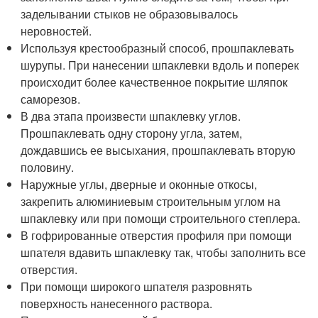
заделывании стыков не образовывалось
неровностей.
Используя крестообразный способ, прошпаклевать
шурупы. При нанесении шпаклевки вдоль и поперек
происходит более качественное покрытие шляпок
саморезов.
В два этапа произвести шпаклевку углов.
Прошпаклевать одну сторону угла, затем,
дождавшись ее высыхания, прошпаклевать вторую
половину.
Наружные углы, дверные и оконные откосы,
закрепить алюминиевым строительным углом на
шпаклевку или при помощи строительного степлера.
В гофрированные отверстия профиля при помощи
шпателя вдавить шпаклевку так, чтобы заполнить все
отверстия.
При помощи широкого шпателя разровнять
поверхность нанесенного раствора.