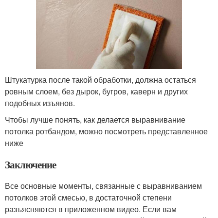
Штукатурка после такой обработки, должна остаться
ровным слоем, без дырок, бугров, каверн и других
подобных изъянов.
Чтобы лучше понять, как делается выравнивание
потолка ротбандом, можно посмотреть представленное
ниже
Заключение
Все основные моменты, связанные с выравниванием
потолков этой смесью, в достаточной степени
разъясняются в приложенном видео. Если вам