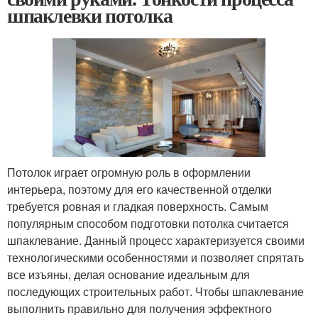
шпаклевки потолка
Потолок играет огромную роль в оформлении
интерьера, поэтому для его качественной отделки
требуется ровная и гладкая поверхность. Самым
популярным способом подготовки потолка считается
шпаклевание. Данный процесс характеризуется своими
технологическими особенностями и позволяет спрятать
все изъяны, делая основание идеальным для
последующих строительных работ. Чтобы шпаклевание
выполнить правильно для получения эффектного