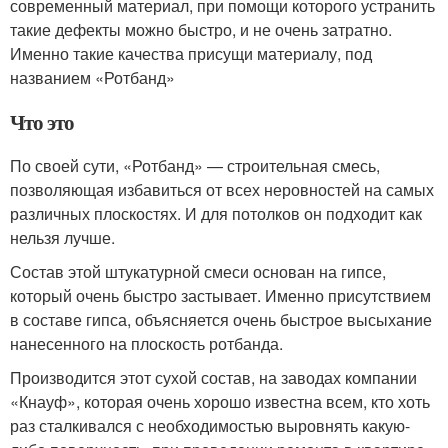
современный материал, при помощи которого устранить
такие дефекты можно быстро, и не очень затратно.
Именно такие качества присущи материалу, под
названием «Ротбанд»
Что это
По своей сути, «Ротбанд» — строительная смесь,
позволяющая избавиться от всех неровностей на самых
различных плоскостях. И для потолков он подходит как
нельзя лучше.
Состав этой штукатурной смеси основан на гипсе,
который очень быстро застывает. Именно присутствием
в составе гипса, объясняется очень быстрое высыхание
нанесенного на плоскость ротбанда.
Производится этот сухой состав, на заводах компании
«Кнауф», которая очень хорошо известна всем, кто хоть
раз сталкивался с необходимостью выровнять какую-