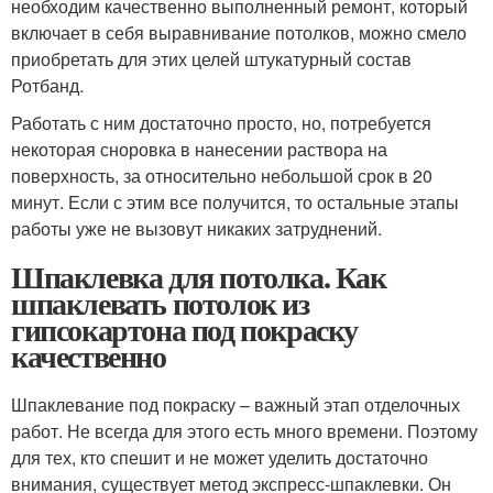
необходим качественно выполненный ремонт, который
включает в себя выравнивание потолков, можно смело
приобретать для этих целей штукатурный состав
Ротбанд.
Работать с ним достаточно просто, но, потребуется
некоторая сноровка в нанесении раствора на
поверхность, за относительно небольшой срок в 20
минут. Если с этим все получится, то остальные этапы
работы уже не вызовут никаких затруднений.
Шпаклевка для потолка. Как
шпаклевать потолок из
гипсокартона под покраску
качественно
Шпаклевание под покраску – важный этап отделочных
работ. Не всегда для этого есть много времени. Поэтому
для тех, кто спешит и не может уделить достаточно
внимания, существует метод экспресс-шпаклевки. Он