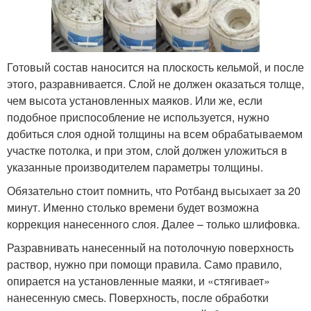
Готовый состав наносится на плоскость кельмой, и после
этого, разравнивается. Слой не должен оказаться толще,
чем высота установленных маяков. Или же, если
подобное приспособление не используется, нужно
добиться слоя одной толщины на всем обрабатываемом
участке потолка, и при этом, слой должен уложиться в
указанные производителем параметры толщины.
Обязательно стоит помнить, что Ротбанд высыхает за 20
минут. Именно столько времени будет возможна
коррекция нанесенного слоя. Далее – только шлифовка.
Разравнивать нанесенный на потолочную поверхность
раствор, нужно при помощи правила. Само правило,
опирается на установленные маяки, и «стягивает»
нанесенную смесь. Поверхность, после обработки