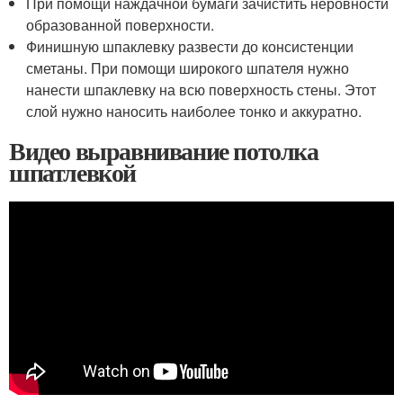
При помощи наждачной бумаги зачистить неровности
образованной поверхности.
Финишную шпаклевку развести до консистенции
сметаны. При помощи широкого шпателя нужно
нанести шпаклевку на всю поверхность стены. Этот
слой нужно наносить наиболее тонко и аккуратно.
Видео выравнивание потолка
шпатлевкой