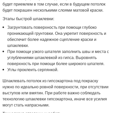
будет приемлем в том случае, если в будущем потолок
будет покрашен несколькими слоями матовой краски.
Этапы быстрой шпаклевки:
Загрунтовать поверхность при помощи глубоко
проникающей грунтовки. Она укрепит поверхность и
обеспечит более надежное сцепление краски и
шпаклевки.
При помощи узкого шпателя заполнить швы и места с
углублениями шпаклевкой из гипса. Выровнять
поверхность при помощи более широкого шпателя.
Углы проклеить серпянкой.
Шпаклевать потолок из гипсокартона под покраску
нужно по идеально ровной поверхности, при отсутствии
выступов или вмятин. При работе важно соблюдать
технологию шпаклевки гипсокартона, иначе все усилия
могут стать напрасными.