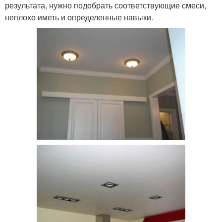
результата, нужно подобрать соответствующие смеси,
неплохо иметь и определенные навыки.