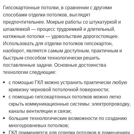
Гипсокартонные потолки, в сравнении с другими
способами отделки потолков, выглядят
предпочтительнее. Мокрые работы со штукатуркой и
шпаклевкой — процесс трудоемкий и длительный,
натяжные потолки — удовольствие дорогостоящее.
Использовать для отделки потолков гипсокартон,
наоборот, является самым доступным, практичным и
быстрым способом технологически решить
поставленные задачи. Основные достоинства
технологии следующие:
с помощью ГКЛ можно устранить практически любую
кривизну черновой потолочной поверхности;
с помощью гипсокартонных потолков можно легко
скрыть коммуникационные системы: электропроводку,
каналы вентиляции и связи;
большие технологические возможности по созданию
многоуровневых потолков;
ГКЛ применяется для отделки потолков в помещениях