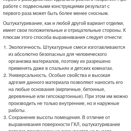
работе с подвесными конструкциями результат с
первого раза может быть более менее сносным.
Оштукатуривание, как и любой другой вариант отделки,
имеет свои положительные и отрицательные стороны. К
плюсам этого способа выравнивания следует отнести:
Экологичность. Штукатурные смеси изготавливаются
из абсолютно безопасных для человеческого
организма материалов, поэтому их разрешено
применять даже в спальнях и детских комнатах.
Универсальность. Особые свойства и высокая
адгезия данного материала позволяют наносить его
на любые основания (кирпичные, бетонные,
деревянные или гипсокартонные). При этом им можно
производить не только внутренние, но и наружные
работы.
Сохранение высоты помещения. В отличие от
выравнивания поверхности ГКЛ, оштукатуривание