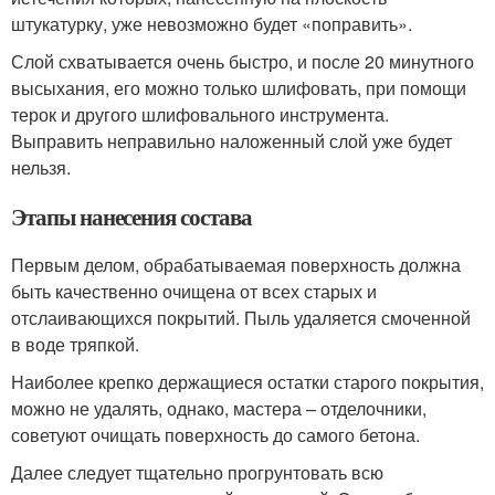
штукатурку, уже невозможно будет «поправить».
Слой схватывается очень быстро, и после 20 минутного
высыхания, его можно только шлифовать, при помощи
терок и другого шлифовального инструмента.
Выправить неправильно наложенный слой уже будет
нельзя.
Этапы нанесения состава
Первым делом, обрабатываемая поверхность должна
быть качественно очищена от всех старых и
отслаивающихся покрытий. Пыль удаляется смоченной
в воде тряпкой.
Наиболее крепко держащиеся остатки старого покрытия,
можно не удалять, однако, мастера – отделочники,
советуют очищать поверхность до самого бетона.
Далее следует тщательно прогрунтовать всю