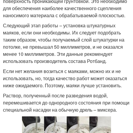
поверхность проникающей грунтовкой. Это необходимо
для обеспечения наиболее качественного сцепления
наносимого материала с обрабатываемой плоскостью.
Следующий этап работы – установка штукатурных
маяков, если они необходимы. Их следует подобрать
таким образом, чтобы получаемый слой штукатурки на
потолке, не превышал 50 миллиметров, и не оказался
менее 10 миллиметров. Эти данные рекомендует
использовать производитель состава Ротбанд.
Если нет желания возиться с маяками, можно их и не
использовать, но, тогда качество работ может оказаться
ниже ожидаемого. Поэтому, маяки лучше установить.
Раствор, полученный после разведения водой,
перемешивается до однородного состояния при помощи
специальной насадки на обычную дрель – миксера.