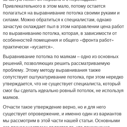
Привлекательного в этом мало, потому остается
полагаться на выравнивание потолка своими руками и
силами. Можно обратиться к специалистам, однако
зачастую охлаждает пыл в этом направлении цена работ
по выравниванию потолка, которая, в зависимости от
особенностей помещения и общего «фронта работ»
практически «кусается».
Выравнивание потолка по маякам – одно из основных
решений, позволяющих решить рассматриваемую
проблему. Этому методу выравнивания также
сопутствует оштукатуривание потолка, при этом нередко
утверждается, что не существует специалиста, который
смог бы сделать идеально ровный потолок, не используя
маяков.
Отчасти такое утверждение верно, но и для него
существует опровержение, и именно один из вариантов
мы рассмотрим в этой части нашей статьи. Основными