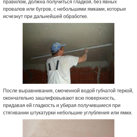
правилом, должна получиться гладкой, без явных
провалов или бугров, с небольшими ямками, которые
исчезнут при дальнейшей обработке.
После выравнивания, смоченной водой губчатой теркой,
окончательно зашлифовывают всю поверхность,
придавая ей гладкость и убирая получившиеся при
стягивании штукатурки небольшие углубления или ямки.