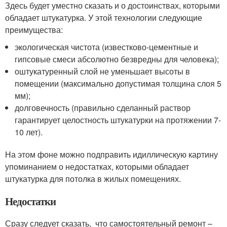
Здесь будет уместно сказать и о достоинствах, которыми
обладает штукатурка. У этой технологии следующие
преимущества:
экологическая чистота (известково-цементные и
гипсовые смеси абсолютно безвредны для человека);
оштукатуренный слой не уменьшает высоты в
помещении (максимально допустимая толщина слоя 5
мм);
долговечность (правильно сделанный раствор
гарантирует целостность штукатурки на протяжении 7-
10 лет).
На этом фоне можно подправить идиллическую картину
упоминанием о недостатках, которыми обладает
штукатурка для потолка в жилых помещениях.
Недостатки
Сразу следует сказать, что самостоятельный ремонт –