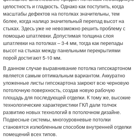
целостность и гладкость. Однако как поступить, когда
масштабы дефектов на потолках значительны, тем
более, когда налицо значительный перепад высот на
стыках. Здесь уже не невозможно решить проблему с
помощью шпатлевки. Допустимая толщина слоя
шпатлевки на потолках – 3-4 мм, тогда как перепады
высот на стыках между панельными перекрытиями
порой достигают 5-10 мм.
В данном случае выравнивание потолка гипсокартоном
является самым оптимальным вариантом. Аккуратно
уложенные листы гипсокартона закроют всю черновую
потолочную поверхность, создав новую рабочую
площадь для последующей отделки. К тому же, высокие
технологические характеристики ГКЛ дали толчок
развитию новых технологий в потолочном дизайне.
Подвесные системы, многоуровневые потолки
становятся излюбленным способом внутренней отделки
помещений всех типов.