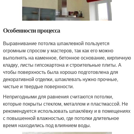
Особенности процесса
Выравнивание потолка шпаклевкой пользуется
огромным спросом у мастеров, так как его можно
выполнять на каменное, бетонное основание, кирпичную
кладку, листы гипсокартона и строительные плиты. А
чтобы поверхность была хорошо подготовлена для
декоративной отделки, шпаклевать нужно прочные,
чистые и твердые поверхности.
Непригодными для равнения считаются потолки,
которые покрыты стеклом, металлом и пластмассой. Не
рекомендуется использовать шпаклёвку и в помещениях
с повышенной влажностью, где потолки длительное
время находились под влиянием воды.