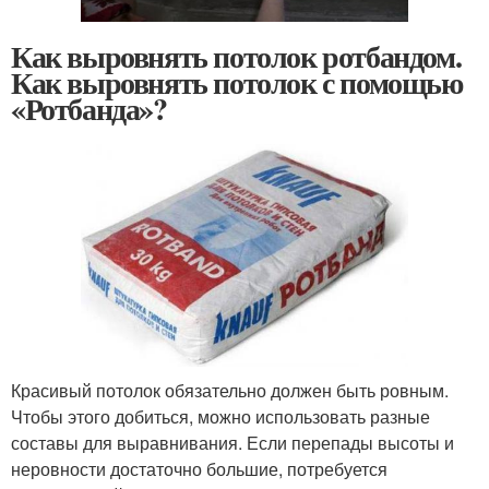
Как выровнять потолок ротбандом.
Как выровнять потолок с помощью
«Ротбанда»?
Красивый потолок обязательно должен быть ровным.
Чтобы этого добиться, можно использовать разные
составы для выравнивания. Если перепады высоты и
неровности достаточно большие, потребуется