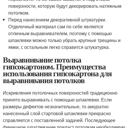
поверхности, которую будут декорировать натяжным
потолком.
Перед нанесением декоративной штукатурки.
Отделочный материал сам по себе является
отличным выравнивателем, поэтому с помощью
шпаклевки можно только убрать крупные трещины и
ямки, с остальным легко справится штукатурка.
Выравнивание потолка
гипсокартоном. Преимущества
использования гипсокартона для
выравнивания потолков
Искривления потолочных поверхностей традиционно
принято выравнивать с помощью шпаклевки. Если
размеры дефектов незначительные, то аккуратно
нанесенный слой стартовой шпаклевки прекрасно
справляется с поставленной задачей. Последующее
финишное шпатлевание придаст потолкам необходимую