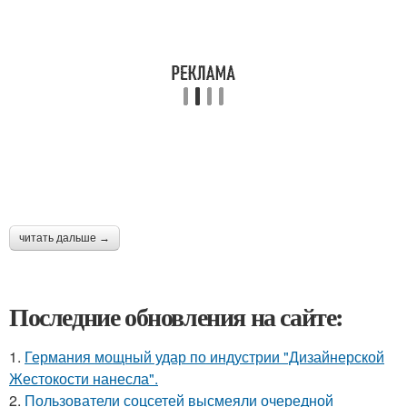
читать дальше →
Последние обновления на сайте:
1.
Германия мощный удар по индустрии "Дизайнерской
Жестокости нанесла".
2.
Пользователи соцсетей высмеяли очередной