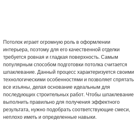
Потолок играет огромную роль в оформлении
интерьера, поэтому для его качественной отделки
требуется ровная и гладкая поверхность. Самым
популярным способом подготовки потолка считается
шпаклевание. Данный процесс характеризуется своими
технологическими особенностями и позволяет спрятать
все изъяны, делая основание идеальным для
последующих строительных работ. Чтобы шпаклевание
выполнить правильно для получения эффектного
результата, нужно подобрать соответствующие смеси,
неплохо иметь и определенные навыки.