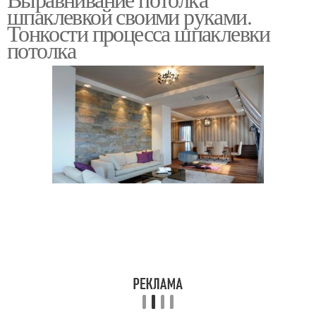
шпаклевкой своими руками.
Тонкости процесса шпаклевки
потолка