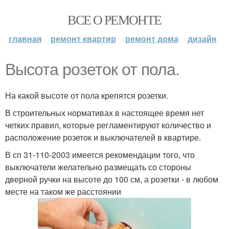
ВСЕ О РЕМОНТЕ
главная
ремонт квартир
ремонт дома
дизайн
Высота розеток от пола.
На какой высоте от пола крепятся розетки.
В строительных нормативах в настоящее время нет
четких правил, которые регламентируют количество и
расположение розеток и выключателей в квартире.
В сп 31-110-2003 имеется рекомендации того, что
выключатели желательно размещать со стороны
дверной ручки на высоте до 100 см, а розетки - в любом
месте на таком же расстоянии