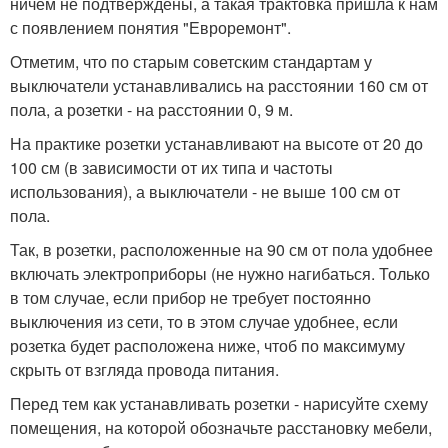
ничем не подтверждены, а такая трактовка пришла к нам
с появлением понятия "Евроремонт".
Отметим, что по старым советским стандартам у
выключатели устанавливались на расстоянии 160 см от
пола, а розетки - на расстоянии 0, 9 м.
На практике розетки устанавливают на высоте от 20 до
100 см (в зависимости от их типа и частоты
использования), а выключатели - не выше 100 см от
пола.
Так, в розетки, расположенные на 90 см от пола удобнее
включать электроприборы (не нужно нагибаться. Только
в том случае, если прибор не требует постоянно
выключения из сети, то в этом случае удобнее, если
розетка будет расположена ниже, чтоб по максимуму
скрыть от взгляда провода питания.
Перед тем как устанавливать розетки - нарисуйте схему
помещения, на которой обозначьте расстановку мебели,