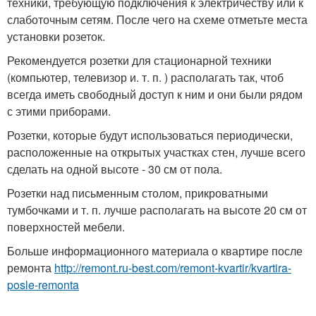
техники, требующую подключения к электричеству или к
слаботочным сетям. После чего на схеме отметьте места
установки розеток.
Рекомендуется розетки для стационарной техники
(компьютер, телевизор и. т. п. ) располагать так, чтоб
всегда иметь свободный доступ к ним и они были рядом
с этими приборами.
Розетки, которые будут использоваться периодически,
расположенные на открытых участках стен, лучше всего
сделать на одной высоте - 30 см от пола.
Розетки над письменным столом, прикроватными
тумбочками и т. п. лучше располагать на высоте 20 см от
поверхностей мебели.
Больше информационного материала о квартире после
ремонта
http://remont.ru-best.com/remont-kvartir/kvartira-
posle-remonta