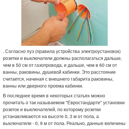
. Согласно пуэ (правила устройства электроустановок)
розетки и выключатели должны располагаться дальше,
чем в 50 см от газопровода, и дальше, чем в 60 см от
ванны, раковины, душевой кабинки. Это расстояние
считается, начиная с внешнего габарита раковины,
ванны или дверного проема кабинки.
В последнее время в некоторых статьях можно
прочитать о так называемом "Евростандарте" установки
розеток и выключателей, по которому розетки
устанавливаются на высоте 0, 3 м от пола, а
выключатели - 0, 9 м от пола. Реально, данные величины