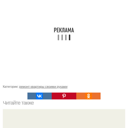
Категории:
ремонт квартиры своими руками
Читайте также