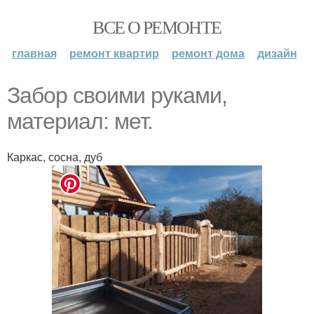
ВСЕ О РЕМОНТЕ
главная
ремонт квартир
ремонт дома
дизайн
Забор своими руками,
материал: мет.
Каркас, сосна, дуб