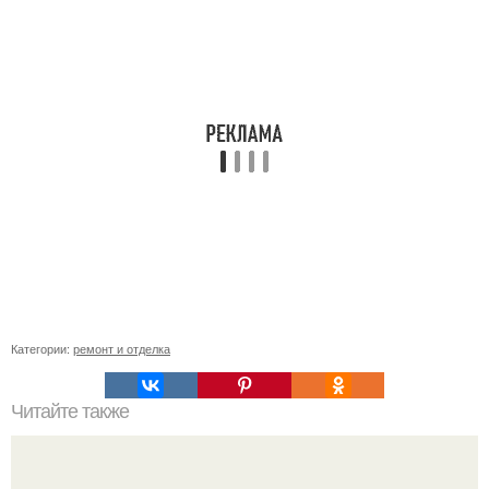
Категории:
ремонт и отделка
Читайте также