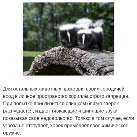
Для остальных животных, даже для своих сородичей,
вход в личное пространство зориллы строго запрещен.
При попытке приблизиться слишком близко зверек
распушается, издает тявкающие и шипящие звуки,
показывая свое недовольство. Только в том случае, если
угроза не отступает, хорек применяет свое химическое
оружие.