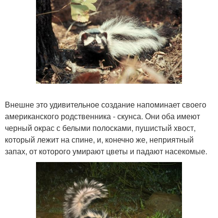
Внешне это удивительное создание напоминает своего
американского родственника - скунса. Они оба имеют
черный окрас с белыми полосками, пушистый хвост,
который лежит на спине, и, конечно же, неприятный
запах, от которого умирают цветы и падают насекомые.