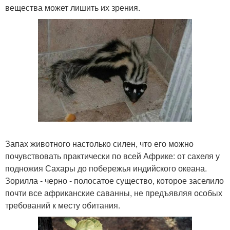
вещества может лишить их зрения.
Запах животного настолько силен, что его можно
почувствовать практически по всей Африке: от сахеля у
подножия Сахары до побережья индийского океана.
Зорилла - черно - полосатое существо, которое заселило
почти все африканские саванны, не предъявляя особых
требований к месту обитания.