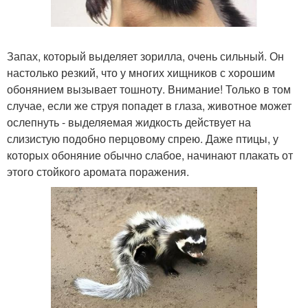
Запах, который выделяет зорилла, очень сильный. Он
настолько резкий, что у многих хищников с хорошим
обонянием вызывает тошноту. Внимание! Только в том
случае, если же струя попадет в глаза, животное может
ослепнуть - выделяемая жидкость действует на
слизистую подобно перцовому спрею. Даже птицы, у
которых обоняние обычно слабое, начинают плакать от
этого стойкого аромата поражения.