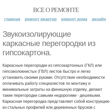
ВСЕ О РЕМОНТЕ
главная
ремонт квартир
ремонт дома
дизайн
Звукоизолирующие
каркасные перегородки из
гипсокартона.
Каркасные перегородки из гипсокартонных (ГКЛ) или
гипсоволокнистых (ГВЛ) листов быстро и легко
установить своими руками. Отсутствие необходимости
оплачивать работу специалистов по монтажу и
минимальные затраты на финишную отделку, делают
такие перегородки самыми недорогими - дешевыми.
Каркасная перегородка представляет собой конструкцию
из стальных профилей или деревянных брусков с