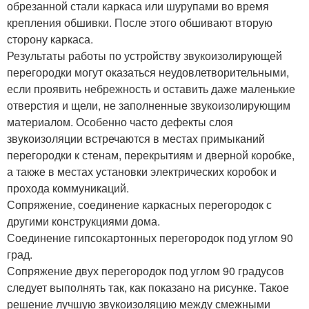
обрезанной стали каркаса или шурупами во время
крепления обшивки. После этого обшивают вторую
сторону каркаса.
Результаты работы по устройству звукоизолирующей
перегородки могут оказаться неудовлетворительными,
если проявить небрежность и оставить даже маленькие
отверстия и щели, не заполненные звукоизолирующим
материалом. Особенно часто дефекты слоя
звукоизоляции встречаются в местах примыканий
перегородки к стенам, перекрытиям и дверной коробке,
а также в местах установки электрических коробок и
прохода коммуникаций.
Сопряжение, соединение каркасных перегородок с
другими конструкциями дома.
Соединение гипсокартонных перегородок под углом 90
град.
Сопряжение двух перегородок под углом 90 градусов
следует выполнять так, как показано на рисунке. Такое
решение лучшую звукоизоляцию между смежными