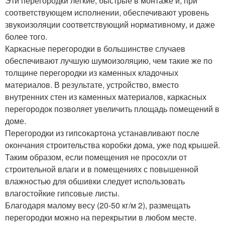
Эти перегородки легкие, быстрые в монтаже и, при
соответствующем исполнении, обеспечивают уровень
звукоизоляции соответствующий нормативному, и даже
более того.
Каркасные перегородки в большинстве случаев
обеспечивают лучшую шумоизоляцию, чем такие же по
толщине перегородки из каменных кладочных
материалов. В результате, устройство, вместо
внутренних стен из каменных материалов, каркасных
перегородок позволяет увеличить площадь помещений в
доме.
Перегородки из гипсокартона устанавливают после
окончания строительства коробки дома, уже под крышей.
Таким образом, если помещения не просохли от
строительной влаги и в помещениях с повышенной
влажностью для обшивки следует использовать
влагостойкие гипсовые листы.
Благодаря малому весу (20-50 кг/м 2), размещать
перегородки можно на перекрытии в любом месте.