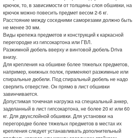
крючок, то, в зависимости от толщины слоя обшивки, на
крючок можно повесить предмет весом 2-6 кг.
Расстояние между соседними саморезами должно быть
не менее 30 мм.
Виды крепежа предметов и конструкций к каркасной
перегородке из гипсокартона или ГВЛ.
Разжимной дюбель вверху и винтовой дюбель Driva
внизу.
Для крепления на обшивке более тяжелых предметов,
например, книжных полок, применяют разжимные или
спиральные дюбели. Под спиральный дюбель не надо
сверлить отверстие. Он прямо в лист обшивки
завинчивается.
Допустимая точечная нагрузка на специальный анкер,
заделанный в лист гипсокартона, не более 20 кг или 60
кг. Для двухслойной обшивки. Для установки на
перегородке более тяжелых предметов в местах их
крепления следует устанавливать дополнительный