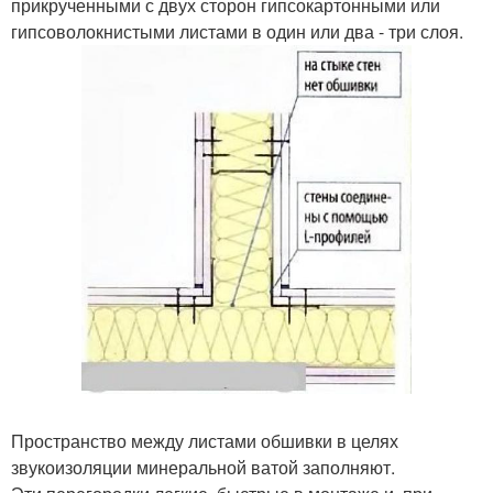
прикрученными с двух сторон гипсокартонными или
гипсоволокнистыми листами в один или два - три слоя.
Пространство между листами обшивки в целях
звукоизоляции минеральной ватой заполняют.