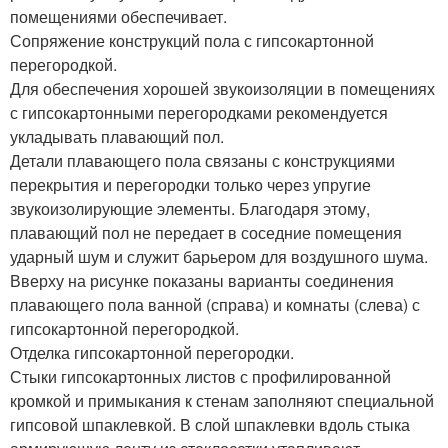
помещениями обеспечивает.
Сопряжение конструкций пола с гипсокартонной
перегородкой.
Для обеспечения хорошей звукоизоляции в помещениях
с гипсокартонными перегородками рекомендуется
укладывать плавающий пол.
Детали плавающего пола связаны с конструкциями
перекрытия и перегородки только через упругие
звукоизолирующие элементы. Благодаря этому,
плавающий пол не передает в соседние помещения
ударный шум и служит барьером для воздушного шума.
Вверху на рисунке показаны варианты соединения
плавающего пола ванной (справа) и комнаты (слева) с
гипсокартонной перегородкой.
Отделка гипсокартонной перегородки.
Стыки гипсокартонных листов с профилированной
кромкой и примыкания к стенам заполняют специальной
гипсовой шпаклевкой. В слой шпаклевки вдоль стыка