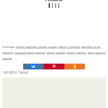
Категории:
ремонт квартиры своими руками
,
ремонт и отделка
,
квартира после
ремонта
,
хороший ремонт квартир
,
ремонт ванной
,
ремонт комнаты
,
виды ремонта
квартир
Читайте также