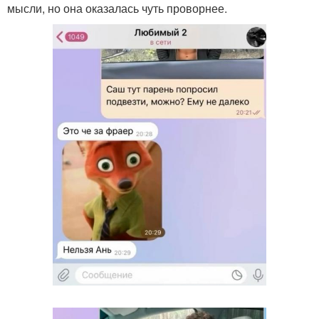
мысли, но она оказалась чуть проворнее.