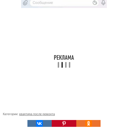
Категории:
квартира после ремонта