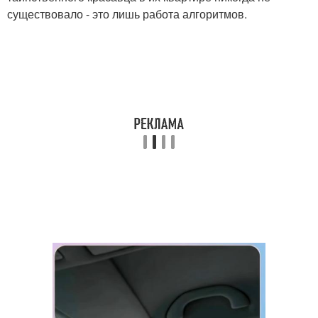
существовало - это лишь работа алгоритмов.