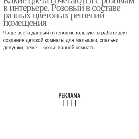
в интерьере. Розовый в составе
разных цветовых решений
помещения
Чаще всего данный оттенок используют в работе для
создания детской комнаты для малышки, спальни
девушки, реже – кухни, ванной комнаты.