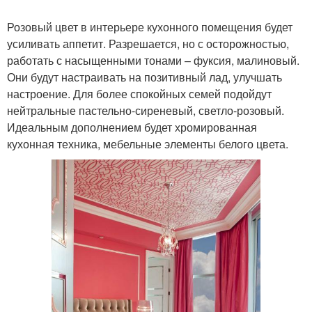
Розовый цвет в интерьере кухонного помещения будет
усиливать аппетит. Разрешается, но с осторожностью,
работать с насыщенными тонами – фуксия, малиновый.
Они будут настраивать на позитивный лад, улучшать
настроение. Для более спокойных семей подойдут
нейтральные пастельно-сиреневый, светло-розовый.
Идеальным дополнением будет хромированная
кухонная техника, мебельные элементы белого цвета.