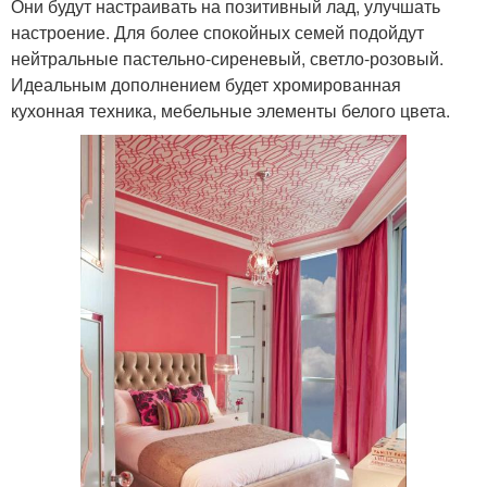
Они будут настраивать на позитивный лад, улучшать
настроение. Для более спокойных семей подойдут
нейтральные пастельно-сиреневый, светло-розовый.
Идеальным дополнением будет хромированная
кухонная техника, мебельные элементы белого цвета.