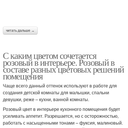
читать дальше →
С каким цветом сочетается
розовый в интерьере. Розовый в
составе разных цветовых решений
помещения
Чаще всего данный оттенок используют в работе для
создания детской комнаты для малышки, спальни
девушки, реже – кухни, ванной комнаты.
Розовый цвет в интерьере кухонного помещения будет
усиливать аппетит. Разрешается, но с осторожностью,
работать с насыщенными тонами – фуксия, малиновый.