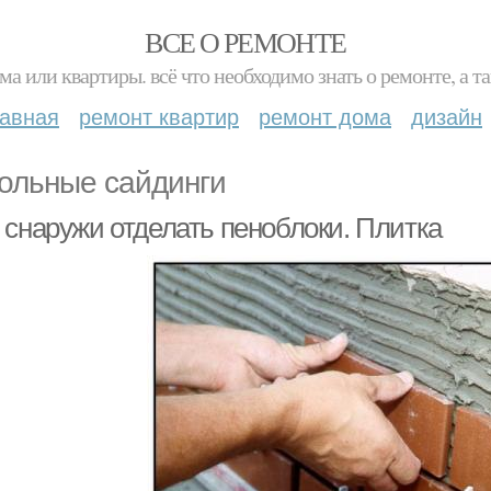
ВСЕ О РЕМОНТЕ
ма или квартиры. всё что необходимо знать о ремонте, а
лавная
ремонт квартир
ремонт дома
дизайн
ольные сайдинги
 снаружи отделать пеноблоки. Плитка