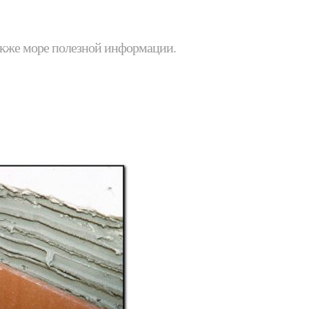
 также море полезной информации.