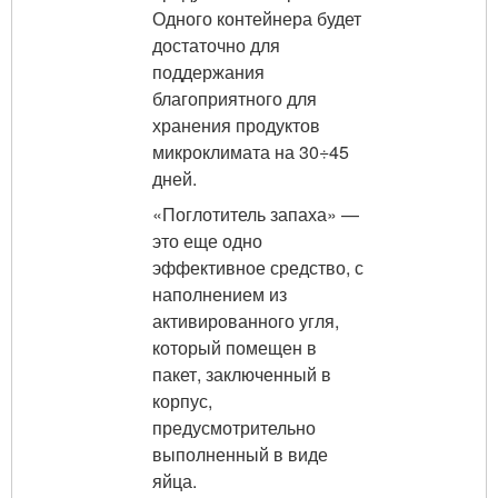
Одного контейнера будет
достаточно для
поддержания
благоприятного для
хранения продуктов
микроклимата на 30÷45
дней.
«Поглотитель запаха» —
это еще одно
эффективное средство, с
наполнением из
активированного угля,
который помещен в
пакет, заключенный в
корпус,
предусмотрительно
выполненный в виде
яйца.