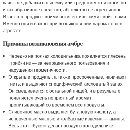
качестве добавки в выпечку или средством от изжоги, но
и как абразивное средство, абсолютно не агрессивное.
Известен продукт своими антисептическими свойствами.
Именно они и важны при возникновении «ароматов» в
агрегате.
Причины возникновения амбре
Нередко на полках холодильника появляется плесень
, грибки из — за неправильного пользования и
нарушения герметичности.
Открытые продукты, а также просроченные, начинают
гнить, и выделяют специфический кисловатый запах.
Он смешивается с остальной пищей, и в результате
появляется очень неприятный аромат,
пропитывающий со временем все продукты.
Сливочное масло выделяет бутановую кислоту, а
испорченные мясные и колбасные изделия — амины.
Весь этот «букет» делает воздух в холодильнике