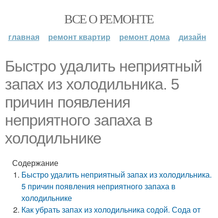
ВСЕ О РЕМОНТЕ
главная
ремонт квартир
ремонт дома
дизайн
Быстро удалить неприятный
запах из холодильника. 5
причин появления
неприятного запаха в
холодильнике
Содержание
Быстро удалить неприятный запах из холодильника.
5 причин появления неприятного запаха в
холодильнике
Как убрать запах из холодильника содой. Сода от