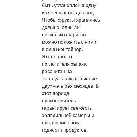
быть установлен в одну
из ячеек лотка для яиц.
Чтобы фрукты хранились
дольше, один ли
несколько шариков
можно положить с ними
в один контейнер.
Этот вариант
поглотителя запаха
рассчитан на
эксплуатацию в течение
двух-четырех месяцев. В
этот период
производитель
гарантирует свежесть
холодильной камеры и
продление срока
годности продуктов.