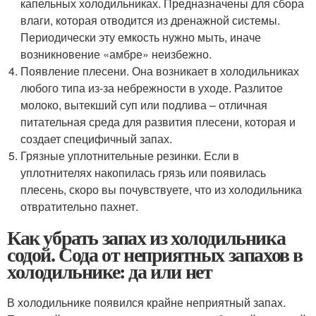
капельных холодильниках. Предназначены для сбора
влаги, которая отводится из дренажной системы.
Периодически эту емкость нужно мыть, иначе
возникновение «амбре» неизбежно.
Появление плесени. Она возникает в холодильниках
любого типа из-за небрежности в уходе. Разлитое
молоко, вытекший суп или подлива – отличная
питательная среда для развития плесени, которая и
создает специфичный запах.
Грязные уплотнительные резинки. Если в
уплотнителях накопилась грязь или появилась
плесень, скоро вы почувствуете, что из холодильника
отвратительно пахнет.
Как убрать запах из холодильника
содой. Сода от неприятных запахов в
холодильнике: да или нет
В холодильнике появился крайне неприятный запах.