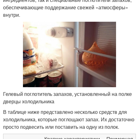
обеспечивающие поддержание свежей «атмосферы»
внутри.
Гелевый поглотитель запахов, установленный на полке
дверцы холодильника
В таблице ниже представлено несколько средств для
холодильника, которые поглощают запах. Их достаточно
просто подвесить или поставить на одну из полок.
Краткие характеристики
Примерная