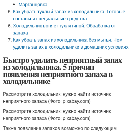
Марганцовка
Как убрать тухлый запах из холодильника. Готовые
составы и специальные средства
Холодильник воняет тухлятиной. Обработка от
запаха
Как убрать запах из холодильника без мытья. Чем
удалить запах в холодильнике в домашних условиях
Быстро удалить неприятный запах
из холодильника. 5 причин
появления неприятного запаха в
холодильнике
Рассмотрите холодильник: нужно найти источник
неприятного запаха (Фото: pixabay.com)
Рассмотрите холодильник: нужно найти источник
неприятного запаха (Фото: pixabay.com)
Также появление запахов возможно по следующим