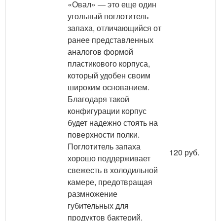
«Овал» — это еще один
угольный поглотитель
запаха, отличающийся от
ранее представленных
аналогов формой
пластикового корпуса,
который удобен своим
широким основанием.
Благодаря такой
конфигурации корпус
будет надежно стоять на
поверхности полки.
Поглотитель запаха
120 руб.
хорошо поддерживает
свежесть в холодильной
камере, предотвращая
размножение
губительных для
продуктов бактерий.