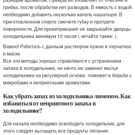
грибка, после обработки нет разводов. В емкость с водой
необходимо добавить несколько капель нашатыря. В
приготовленном спирте смочите губку и протрите
поверхности. Для проветривания не закрывайте дверцы
холодильника минимум 12 часов ( читайте также: ).
Важно! Работать с данным раствором нужно в перчатках
и маске.
Все эти методы хорошо справляются с устранением
запаха в холодильнике, но ничто не заменит мытье
холодильника на регулярной основе. поможет в борьбе с
микробами и неприятными ароматами.
Как убрать запах из холодильника лимоном. Как
избавиться от неприятного запаха в
холодильнике?
Для начала необходимо освободить холодильник, для
этого следует вытащить все продукты питания.