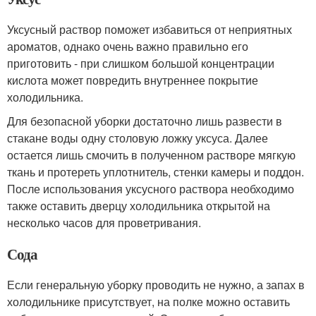
Уксусный раствор поможет избавиться от неприятных
ароматов, однако очень важно правильно его
приготовить - при слишком большой концентрации
кислота может повредить внутреннее покрытие
холодильника.
Для безопасной уборки достаточно лишь развести в
стакане воды одну столовую ложку уксуса. Далее
остается лишь смочить в полученном растворе мягкую
ткань и протереть уплотнитель, стенки камеры и поддон.
После использования уксусного раствора необходимо
также оставить дверцу холодильника открытой на
несколько часов для проветривания.
Сода
Если генеральную уборку проводить не нужно, а запах в
холодильнике присутствует, на полке можно оставить