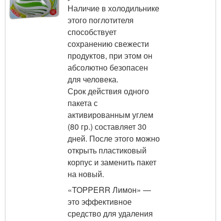
Наличие в холодильнике
этого поглотителя
способствует
сохранению свежести
продуктов, при этом он
абсолютно безопасен
для человека.
Срок действия одного
пакета с
активированным углем
(80 гр.) составляет 30
дней. После этого можно
открыть пластиковый
корпус и заменить пакет
на новый.
«TOPPERR Лимон» —
это эффективное
средство для удаления