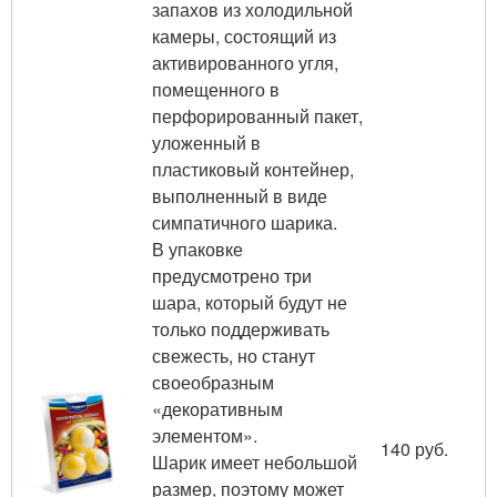
запахов из холодильной
камеры, состоящий из
активированного угля,
помещенного в
перфорированный пакет,
уложенный в
пластиковый контейнер,
выполненный в виде
симпатичного шарика.
В упаковке
предусмотрено три
шара, который будут не
только поддерживать
свежесть, но станут
своеобразным
«декоративным
элементом».
140 руб.
Шарик имеет небольшой
размер, поэтому может