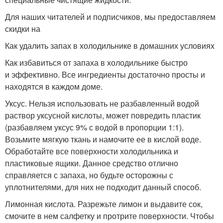
Для наших читателей и подписчиков, мы предоставляем
скидки на
Как удалить запах в холодильнике в домашних условиях
Как избавиться от запаха в холодильнике быстро
и эффективно. Все ингредиенты достаточно просты и
находятся в каждом доме.
Уксус. Нельзя использовать не разбавленный водой
раствор уксусной кислоты, может повредить пластик
(разбавляем уксус 9% с водой в пропорции 1:1).
Возьмите мягкую ткань и намочите ее в кислой воде.
Обработайте все поверхности холодильника и
пластиковые ящики. Данное средство отлично
справляется с запаха, но будьте осторожны с
уплотнителями, для них не подходит данный способ.
Лимонная кислота. Разрежьте лимон и выдавите сок,
смочите в нем салфетку и протрите поверхности. Чтобы