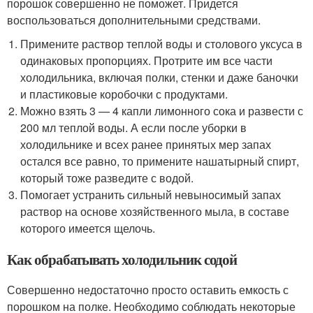
порошок совершенно не поможет. Придется
воспользоваться дополнительными средствами.
Примените раствор теплой воды и столового уксуса в
одинаковых пропорциях. Протрите им все части
холодильника, включая полки, стенки и даже баночки
и пластиковые коробочки с продуктами.
Можно взять 3 — 4 капли лимонного сока и развести с
200 мл теплой воды. А если после уборки в
холодильнике и всех ранее принятых мер запах
остался все равно, то примените нашатырный спирт,
который тоже разведите с водой.
Помогает устранить сильный невыносимый запах
раствор на основе хозяйственного мыла, в составе
которого имеется щелочь.
Как обрабатывать холодильник содой
Совершенно недостаточно просто оставить емкость с
порошком на полке. Необходимо соблюдать некоторые