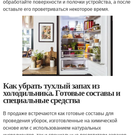
обработайте поверхности и полочки устройства, а после
оставьте его проветриваться некоторое время.
Как убрать тухлый запах из
холодильника. Готовые составы и
специальные средства
В продаже встречаются как готовые составы для
проведения уборок, изготовленные на химической
основе или с использованием натуральных
ингредиентов, так и специальные поглотители запахов,