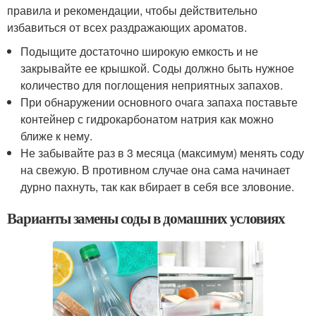
правила и рекомендации, чтобы действительно
избавиться от всех раздражающих ароматов.
Подыщите достаточно широкую емкость и не
закрывайте ее крышкой. Соды должно быть нужное
количество для поглощения неприятных запахов.
При обнаружении основного очага запаха поставьте
контейнер с гидрокарбонатом натрия как можно
ближе к нему.
Не забывайте раз в 3 месяца (максимум) менять соду
на свежую. В противном случае она сама начинает
дурно пахнуть, так как вбирает в себя все зловоние.
Варианты замены соды в домашних условиях