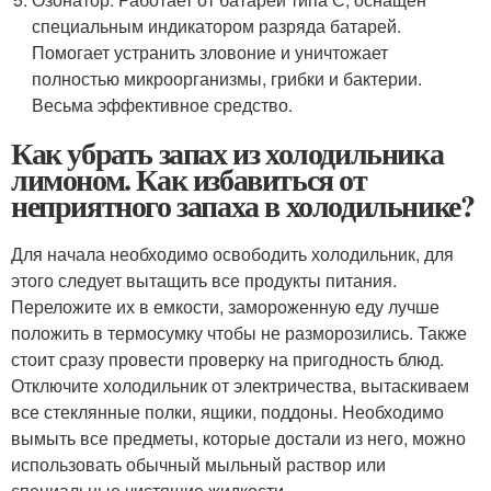
специальным индикатором разряда батарей.
Помогает устранить зловоние и уничтожает
полностью микроорганизмы, грибки и бактерии.
Весьма эффективное средство.
Как убрать запах из холодильника
лимоном. Как избавиться от
неприятного запаха в холодильнике?
Для начала необходимо освободить холодильник, для
этого следует вытащить все продукты питания.
Переложите их в емкости, замороженную еду лучше
положить в термосумку чтобы не разморозились. Также
стоит сразу провести проверку на пригодность блюд.
Отключите холодильник от электричества, вытаскиваем
все стеклянные полки, ящики, поддоны. Необходимо
вымыть все предметы, которые достали из него, можно
использовать обычный мыльный раствор или
специальные чистящие жидкости.