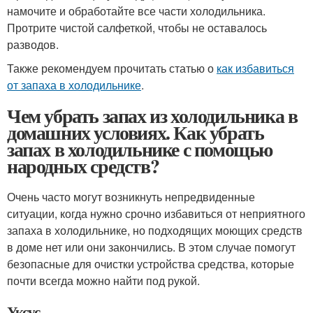
намочите и обработайте все части холодильника.
Протрите чистой салфеткой, чтобы не оставалось
разводов.
Также рекомендуем прочитать статью о
как избавиться
от запаха в холодильнике
.
Чем убрать запах из холодильника в
домашних условиях. Как убрать
запах в холодильнике с помощью
народных средств?
Очень часто могут возникнуть непредвиденные
ситуации, когда нужно срочно избавиться от неприятного
запаха в холодильнике, но подходящих моющих средств
в доме нет или они закончились. В этом случае помогут
безопасные для очистки устройства средства, которые
почти всегда можно найти под рукой.
Уксус