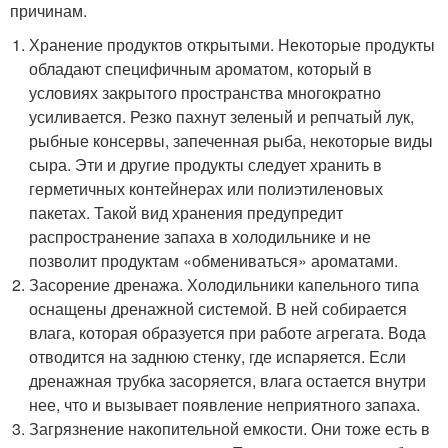
причинам.
Хранение продуктов открытыми. Некоторые продукты
обладают специфичным ароматом, который в
условиях закрытого пространства многократно
усиливается. Резко пахнут зеленый и репчатый лук,
рыбные консервы, запеченная рыба, некоторые виды
сыра. Эти и другие продукты следует хранить в
герметичных контейнерах или полиэтиленовых
пакетах. Такой вид хранения предупредит
распространение запаха в холодильнике и не
позволит продуктам «обмениваться» ароматами.
Засорение дренажа. Холодильники капельного типа
оснащены дренажной системой. В ней собирается
влага, которая образуется при работе агрегата. Вода
отводится на заднюю стенку, где испаряется. Если
дренажная трубка засоряется, влага остается внутри
нее, что и вызывает появление неприятного запаха.
Загрязнение накопительной емкости. Они тоже есть в