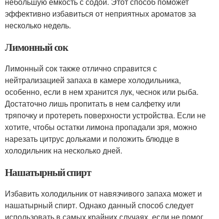
небольшую емкость с содой. Этот способ поможет
эффективно избавиться от неприятных ароматов за
несколько недель.
Лимонный сок
Лимонный сок также отлично справится с
нейтрализацией запаха в камере холодильника,
особенно, если в нем хранится лук, чеснок или рыба.
Достаточно лишь пропитать в нем салфетку или
тряпочку и протереть поверхности устройства. Если не
хотите, чтобы остатки лимона пропадали зря, можно
нарезать цитрус дольками и положить блюдце в
холодильник на несколько дней.
Нашатырный спирт
Избавить холодильник от навязчивого запаха может и
нашатырный спирт. Однако данный способ следует
использовать в самых крайних случаях, если не помог