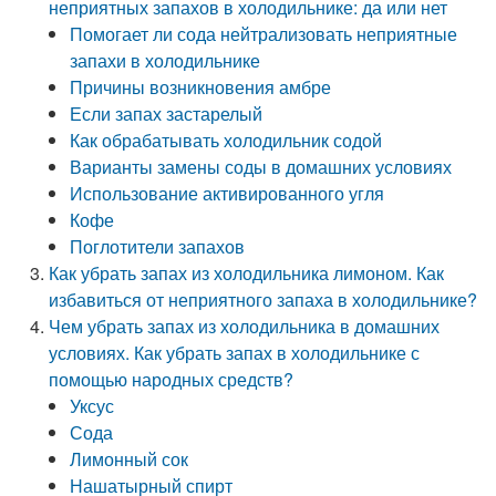
неприятных запахов в холодильнике: да или нет
Помогает ли сода нейтрализовать неприятные
запахи в холодильнике
Причины возникновения амбре
Если запах застарелый
Как обрабатывать холодильник содой
Варианты замены соды в домашних условиях
Использование активированного угля
Кофе
Поглотители запахов
Как убрать запах из холодильника лимоном. Как
избавиться от неприятного запаха в холодильнике?
Чем убрать запах из холодильника в домашних
условиях. Как убрать запах в холодильнике с
помощью народных средств?
Уксус
Сода
Лимонный сок
Нашатырный спирт