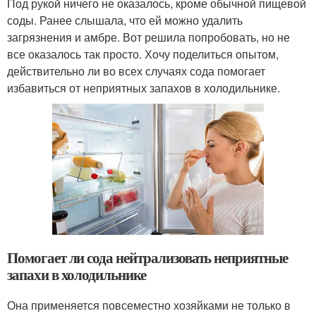
Под рукой ничего не оказалось, кроме обычной пищевой
соды. Ранее слышала, что ей можно удалить
загрязнения и амбре. Вот решила попробовать, но не
все оказалось так просто. Хочу поделиться опытом,
действительно ли во всех случаях сода помогает
избавиться от неприятных запахов в холодильнике.
Помогает ли сода нейтрализовать неприятные
запахи в холодильнике
Она применяется повсеместно хозяйками не только в