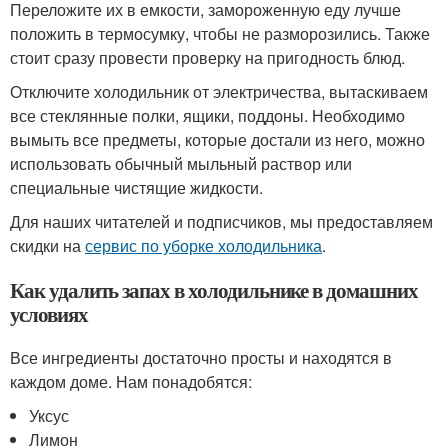
Переложите их в емкости, замороженную еду лучше
положить в термосумку, чтобы не разморозились. Также
стоит сразу провести проверку на пригодность блюд.
Отключите холодильник от электричества, вытаскиваем
все стеклянные полки, ящики, поддоны. Необходимо
вымыть все предметы, которые достали из него, можно
использовать обычный мыльный раствор или
специальные чистящие жидкости.
Для наших читателей и подписчиков, мы предоставляем
скидки на
сервис по уборке холодильника
.
Как удалить запах в холодильнике в домашних
условиях
Все ингредиенты достаточно просты и находятся в
каждом доме. Нам понадобятся:
Уксус
Лимон