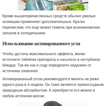
Кроме вышеперечисленных средств обычно умелые
хозяюшки применяют дополнительные. Кратко
перечислим, что еще может помочь при возникновении
запахов в холодильнике.
Использование активированного угля
Чтобы достичь максимального эффекта, мелко
истолчите таблетки препарата и насыпьте в неглубокое
блюдце. Так же как и соду определите недалеко от
источника зловония.
Активированный уголь рекомендуется менять не реже
одного раза в 4 недели. Он тоже является превосходным
природным абсорбентом. А приобрести его можно в
любом аптечном киоске.