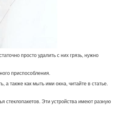
таточно просто удалить с них грязь, нужно
чного приспособления.
, а также как мыть ими окна, читайте в статье.
ья стеклопакетов. Эти устройства имеют разную