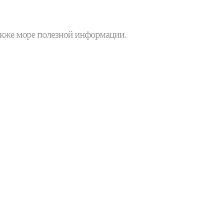
 также море полезной информации.