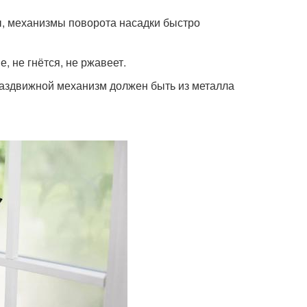
ы, механизмы поворота насадки быстро
, не гнётся, не ржавеет.
 Раздвижной механизм должен быть из металла