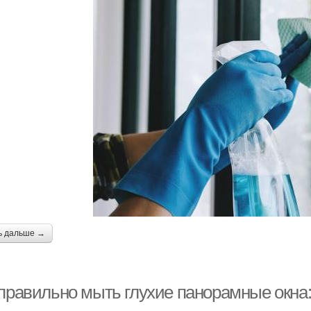
ь дальше →
 правильно мыть глухие панорамные окна