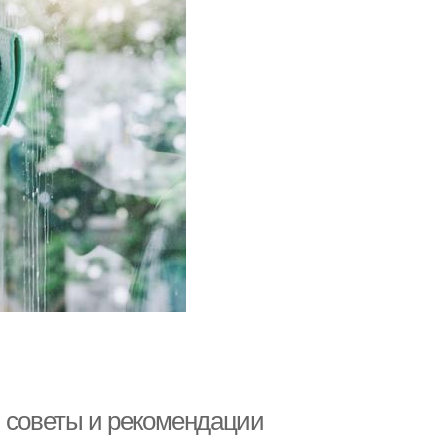
: советы и рекомендации