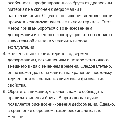
особенность профилированного бруса из древесины.
Материал не склонен к деформации и
растрескиванию. С целью повышения долговечности
продукта используют клееные пиломатериалы. Этот
метод призван бороться с возникновением
деформаций и трещин в конструкции, что позволяет в
значительной степени увеличить период
эксплуатации.
Бревенчатый стройматериал подвержен
деформациям, искривлениям и потере эстетичного
внешнего вида с течением времени. Следовательно,
он не может долго находится на хранении, поскольку
теряет свои основные технические и физические
свойства.
Обратите внимание, что очень важно соблюдать
правила хранения бруса. В противном случае,
появляется риск возникновения деформации. Однако,
в сравнении с бревном, такой риск значительно
меньше.