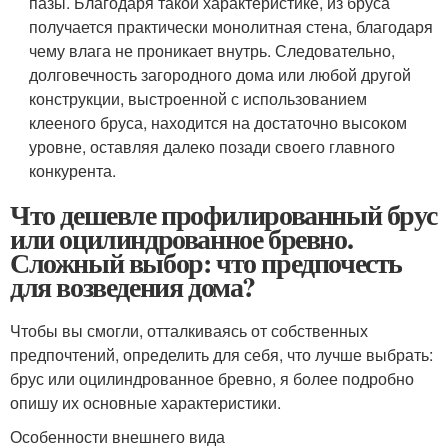
пазы. Благодаря такой характеристике, из бруса
получается практически монолитная стена, благодаря
чему влага не проникает внутрь. Следовательно,
долговечность загородного дома или любой другой
конструкции, выстроенной с использованием
клееного бруса, находится на достаточно высоком
уровне, оставляя далеко позади своего главного
конкурента.
Что дешевле профилированный брус
или оцилиндрованное бревно.
Сложный выбор: что предпочесть
для возведения дома?
Чтобы вы смогли, отталкиваясь от собственных
предпочтений, определить для себя, что лучше выбрать:
брус или оцилиндрованное бревно, я более подробно
опишу их основные характеристики.
Особенности внешнего вида