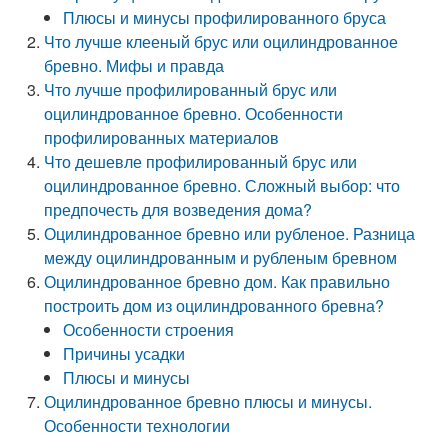
Плюсы и минусы профилированного бруса
Что лучше клееный брус или оцилиндрованное
бревно. Мифы и правда
Что лучше профилированный брус или
оцилиндрованное бревно. Особенности
профилированных материалов
Что дешевле профилированный брус или
оцилиндрованное бревно. Сложный выбор: что
предпочесть для возведения дома?
Оцилиндрованное бревно или рубленое. Разница
между оцилиндрованным и рубленым бревном
Оцилиндрованное бревно дом. Как правильно
построить дом из оцилиндрованного бревна?
Особенности строения
Причины усадки
Плюсы и минусы
Оцилиндрованное бревно плюсы и минусы.
Особенности технологии