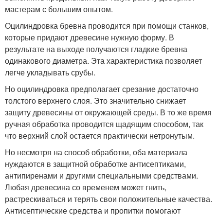
мастерам с большим опытом.
Оцилиндровка бревна проводится при помощи станков,
которые придают древесине нужную форму. В
результате на выходе получаются гладкие бревна
одинакового диаметра. Эта характеристика позволяет
легче укладывать срубы.
Но оцилиндровка предполагает срезание достаточно
толстого верхнего слоя. Это значительно снижает
защиту древесины от окружающей среды. В то же время
ручная обработка проводится щадящим способом, так
что верхний слой остается практически нетронутым.
Но несмотря на способ обработки, оба материала
нуждаются в защитной обработке антисептиками,
антипиренами и другими специальными средствами.
Любая древесина со временем может гнить,
растрескиваться и терять свои положительные качества.
Антисептические средства и пропитки помогают