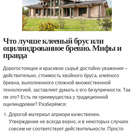
Что лучше клееный брус или
оцилиндрованное бревно. Мифы и
правда
Дорогостоящее и красивое сырьё достойно уважения –
действительно, стоимость хвойного бруса, клеёного
бревна, выполненного сложной множественной
технологией, заставляет думать о его безупречности. Так
ли это? Есть ли преимущества у традиционной
оцилиндровки? Разберёмся:
Дорогой материал априори качественен.
Утверждение не всегда верно, и в некоторых случаях
совсем не соответствует действительности. Просто