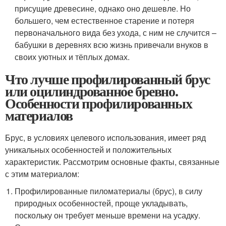
присущие древесине, однако оно дешевле. Но
большего, чем естественное старение и потеря
первоначального вида без ухода, с ним не случится –
бабушки в деревнях всю жизнь привечали внуков в
своих уютных и тёплых домах.
Что лучше профилированный брус
или оцилиндрованное бревно.
Особенности профилированных
материалов
Брус, в условиях целевого использования, имеет ряд
уникальных особенностей и положительных
характеристик. Рассмотрим основные факты, связанные
с этим материалом:
Профилированные пиломатериалы (брус), в силу
природных особенностей, проще укладывать,
поскольку он требует меньше времени на усадку.