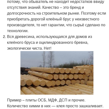
потому, что обыватель не находит недостатков ввиду
отсутствия знаний. Качество – это бренд и
долгосрочность на строительном рынке. Поэтому если
приобретать дорогой клеёный брус у неизвестного
производителя, то нет гарантии, что сырьё сделано по
технологии.
Вся древесина, использующаяся для домов из
клеёного бруса и оцилиндрованного бревна,
экологически чиста. Нет!
Пример – плиты ОСБ, МДФ, ДСП и прочие.
Количество химии в них — клея просто зашкаливает.