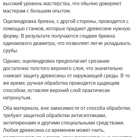
высокий уровень мастерства, что обычно доверяют
мастерам с большим опытом.
Оцилиндровка бревна, с другой стороны, проводится с
помощью станков, которые придают древесине нужную
форму. В результате получаются гладкие бревна
одинакового диаметра, что позволяет легче укладывать
срубы.
Однако, оцилиндровка предполагает срезание
достаточно толстого верхнего слоя, что значительно
снижает защиту древесины от окружающей среды. В то
же время, ручная обработка проводится щадящим
способом, оставляя верхний слой практически
нетронутым.
Оба материала, вне зависимости от способа обработки,
требуют защитной обработки антисептиками,
антипиренами и другими специальными средствами.
Любая древесина со временем может гнить,