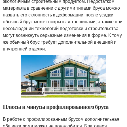
экологичным строительным продуктом. Недостатком
материала в сравнении с другими типами бруса можно
назвать его склонность к деформации: после усадки
обычный брус может покрыться трещинами, а также при
несоблюдении технологий подготовки и строительства
могут возникнуть серьезные изменения в форме. К тому
же обычный брус требует дополнительной внешней и
внутренней отделки.
Плюсы и минусы профилированного бруса
В работе с профилированным брусом дополнительная
обшивка дома может не понадобится. Благодаря