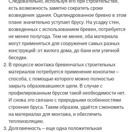
Следовательно, используя его при строительстве,
есть возможность заметно сократить сроки
возведения здания. Оцилиндрованное бревно в этом
плане значительно уступает брусу. На усадку стен,
возведенных с использованием бревен, потребуется
не менее полугода. Тем не менее, оба материала
могут применяться для сооружения самых разных
конструкций: от жилого дома, до бани или уличной
беседки.
В процессе монтажа бревенчатых строительных
материалов потребуется применение конопатки –
способа, с помощью которого можно полностью
закрыть образовавшиеся щели. В случае с
профилированным брусом такой необходимости нет.
И снова это связано с природными особенностями
строения бруса. Таким образом, удаётся сэкономить
на материалах для монтажа, и обеспечить
теплоизоляцию.
Долговечность – еще одна положительная