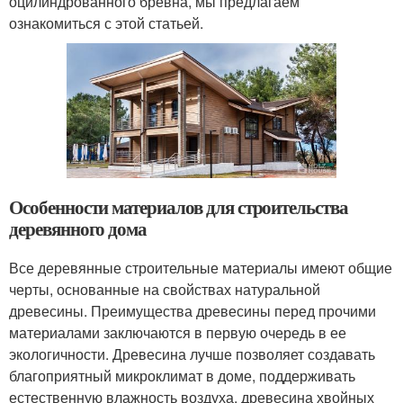
оцилиндрованного бревна, мы предлагаем
ознакомиться с этой статьей.
Особенности материалов для строительства
деревянного дома
Все деревянные строительные материалы имеют общие
черты, основанные на свойствах натуральной
древесины. Преимущества древесины перед прочими
материалами заключаются в первую очередь в ее
экологичности. Древесина лучше позволяет создавать
благоприятный микроклимат в доме, поддерживать
естественную влажность воздуха, древесина хвойных