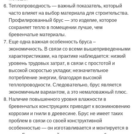
Теплопроводность — важный показатель, который
часто влияет на выбор материала для строительства.
Профилированный брус — это изделие, которое
сохраняет тепло в помещении лучше, чем
бревенчатые материалы.
Еще одна важная особенность бруса –
экономичность. В связи со всеми вышеприведенными
характеристиками, на практике наблюдается: низкий
уровень трудовых затрат, в связи с простотой и
высокой скоростью укладки; незначительное
потребление энергии, благодаря высокой
теплопроводности. Следовательно, брус является
экономичным вариантом, а это немаловажный плюс.
Наличие повышенного уровня влажности в
бревенчатых конструкциях приводит к возникновению
коррозии и гнили в древесине. Брус не имеет таких
проблем в связи со своей конструктивной
особенностью — он изготавливается и монтируется в