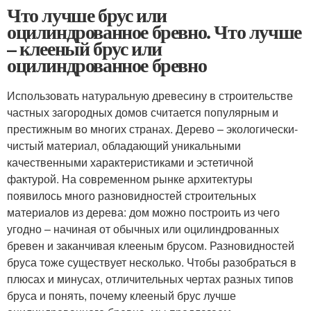
Что лучше брус или
оцилиндрованное бревно. Что лучше
– клееный брус или
оцилиндрованное бревно
Использовать натуральную древесину в строительстве
частных загородных домов считается популярным и
престижным во многих странах. Дерево – экологически-
чистый материал, обладающий уникальными
качественными характеристиками и эстетичной
фактурой. На современном рынке архитектуры
появилось много разновидностей строительных
материалов из дерева: дом можно построить из чего
угодно – начиная от обычных или оцилиндрованных
бревен и заканчивая клееным брусом. Разновидностей
бруса тоже существует несколько. Чтобы разобраться в
плюсах и минусах, отличительных чертах разных типов
бруса и понять, почему клееный брус лучше