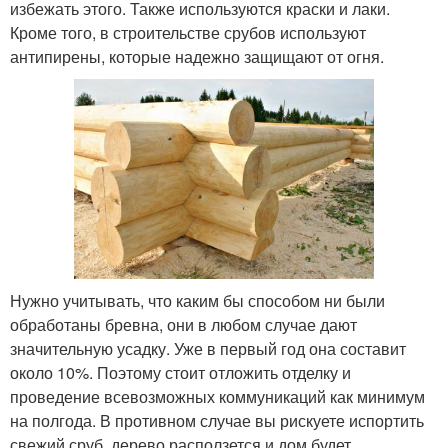
избежать этого. Также используются краски и лаки.
Кроме того, в строительстве срубов используют
антипирены, которые надежно защищают от огня.
Нужно учитывать, что каким бы способом ни были
обработаны бревна, они в любом случае дают
значительную усадку. Уже в первый год она составит
около 10%. Поэтому стоит отложить отделку и
проведение всевозможных коммуникаций как минимум
на полгода. В противном случае вы рискуете испортить
свежий сруб, дерево расползется и дом будет