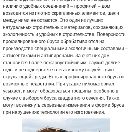
наличию удобных соединений – профилей – дом
возводится из плотно скрепленных элементов, щели
между ними не остаются. Это один из лучших
натуральных строительных материалов, сохраняющих
экологичность и удобных в строительстве. Поверхности
профилированного бруса обрабатываются на
производстве специальными экологичными составами –
антисептиками и антипиренами. За счет них дом
становится более пожароустойчивым, служит долгие
годы и не подвергается негативному воздействию
окружающей среды. Есть у профилированного бруса и
возможные недостатки. При усадке пиломатериал
усыхает, и могут образоваться трещины, особенно в
случае с выбором бруса квадратного сечения. Также
могут возникнуть серьезные изменения в форме бруса
при нарушенияк технологии его изготовления.