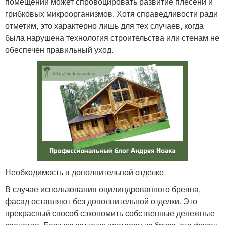
помещении может спровоцировать развитие плесени и
грибковых микроорганизмов. Хотя справедливости ради
отметим, это характерно лишь для тех случаев, когда
была нарушена технология строительства или стенам не
обеспечен правильный уход.
Необходимость в дополнительной отделке
В случае использования оцилиндрованного бревна,
фасад оставляют без дополнительной отделки. Это
прекрасный способ сэкономить собственные денежные