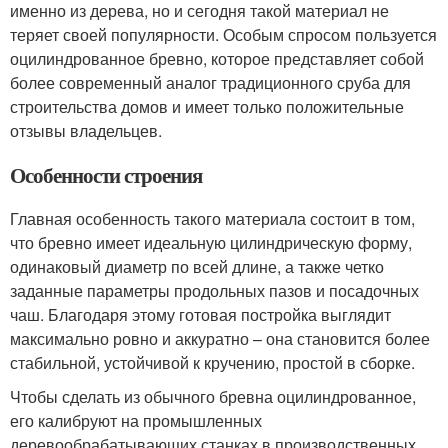
именно из дерева, но и сегодня такой материал не
теряет своей популярности. Особым спросом пользуется
оцилиндрованное бревно, которое представляет собой
более современный аналог традиционного сруба для
строительства домов и имеет только положительные
отзывы владельцев.
Особенности строения
Главная особенность такого материала состоит в том,
что бревно имеет идеальную цилиндрическую форму,
одинаковый диаметр по всей длине, а также четко
заданные параметры продольных пазов и посадочных
чаш. Благодаря этому готовая постройка выглядит
максимально ровно и аккуратно – она становится более
стабильной, устойчивой к кручению, простой в сборке.
Чтобы сделать из обычного бревна оцилиндрованное,
его калибруют на промышленных
деревообрабатывающих станках в производственных