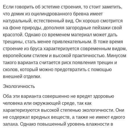
Если говорить об эстетике строения, то стоит заметить,
что домик из оцилиндрованного бревна имеет
натуральный, естественный вид. Он хорошо смотрится
на фоне природы, дополняя загородные пейзажи свой
красотой. Однако со временем материал может дать
трещины, стать менее привлекательным. В тоже время
строение из бруса характеризуется современным видом,
европейским стилем и высокой практичностью. Минусом
такого варианта считается риск появления трещин и
сколов, который можно предотвратить с помощью
внешней отделки.
Экологичность
Оба эти варианта совершенно не вредят здоровью
человека или окружающей среде, так как
характеризуются высокой степенью экологичности. Они
не содержат вредных веществ, а также не имеют едкого
запаха. Однако повышенный уровень влажности в