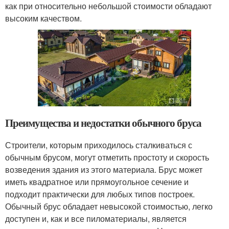
как при относительно небольшой стоимости обладают
высоким качеством.
Преимущества и недостатки обычного бруса
Строители, которым приходилось сталкиваться с
обычным брусом, могут отметить простоту и скорость
возведения здания из этого материала. Брус может
иметь квадратное или прямоугольное сечение и
подходит практически для любых типов построек.
Обычный брус обладает невысокой стоимостью, легко
доступен и, как и все пиломатериалы, является