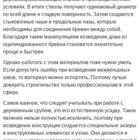
условиях. В итоге стволы получают одинаковый диаметр
по всей длине и гладкую поверхность. Затем создаются
стыковочные чаши и продольные пазы, которые
необходимы для соединения бревен между собой.
Благодаря таким манипуляциям возведение дома из
оцилиндрованного бревна становится значительно
проще и быстрее.
Однако работать с этим материалом тоже нужно уметь.
Если допустить ошибку при возведении межвенцовых
швов, то материал можно испортить. Поэтому лучше
доверять строительство только профессионалам в этой
сфере.
Самое важное, что следует учитывать при работе с
деревянным срубом, это его естественную усадку. Такое
явление нельзя полностью исключить, поэтому при
возведении конструкции создаются специальные зазоры
в конструктивных элементах и узлах. Они делаются в