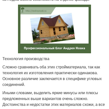
Технология производства
Сложно сравнивать оба этих стройматериала, так как
технология их изготовления практически одинакова.
Основное различие заключается в специфике угловых
соединений.
Иными словами, выделить яркие минусы или плюсы
предложенных выше вариантов очень сложно.
Достоинства и недостатки этих материалов схожи, а все