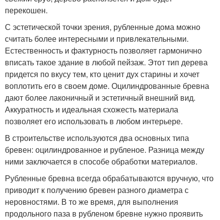
перекошен.
С эстетической точки зрения, рубленные дома можно
считать более интересными и привлекательными.
Естественность и фактурность позволяет гармонично
вписать такое здание в любой пейзаж. Этот тип дерева
придется по вкусу тем, кто ценит дух старины и хочет
воплотить его в своем доме. Оцилиндрованные бревна
дают более лаконичный и эстетичный внешний вид.
Аккуратность и идеальная схожесть материала
позволяет его использовать в любом интерьере.
В строительстве используются два основных типа
бревен: оцилиндрованное и рубленое. Разница между
ними заключается в способе обработки материалов.
Рубленные бревна всегда обрабатываются вручную, что
приводит к получению бревен разного диаметра с
неровностями. В то же время, для выполнения
продольного паза в рубленом бревне нужно проявить