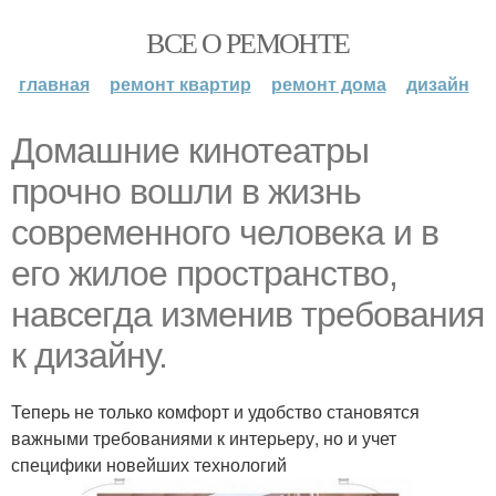
ВСЕ О РЕМОНТЕ
главная
ремонт квартир
ремонт дома
дизайн
Домашние кинотеатры
прочно вошли в жизнь
современного человека и в
его жилое пространство,
навсегда изменив требования
к дизайну.
Теперь не только комфорт и удобство становятся
важными требованиями к интерьеру, но и учет
специфики новейших технологий