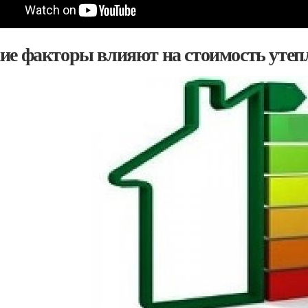
ие факторы влияют на стоимость уте