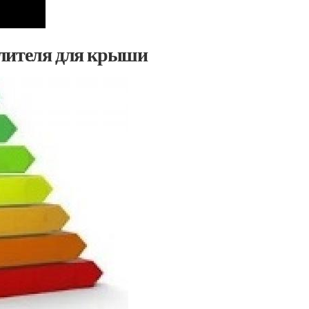
плителя для крыши