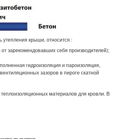
 утепления крыши, относится :
ь от зарекомендовавших себя производителей);
полненная гидроизоляция и пароизоляция,
 вентиляционных зазоров в пироге скатной
 теплоизоляционных материалов для кровли. В