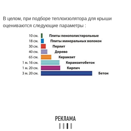
В целом, при подборе теплоизолятора для крыши
оцениваются следующие параметры :