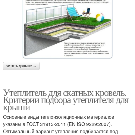
читать дальше →
Утеплитель для скатных кровель.
Критерии подбора утеплителя для
крыши
Основные виды теплоизоляционных материалов
указаны в ГОСТ 31913-2011 (EN ISO 9229:2007).
Оптимальный вариант утепления подбирается под