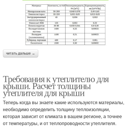
читать дальше →
Требования к утеплителю для
крыши. Расчет толщины
утеплителя для крыши
Теперь когда вы знаете какие используются материалы,
необходимо определить толщину теплоизоляции,
которая зависит от климата в вашем регионе, а точнее
от температуры, и от теплопроводности утеплителя.