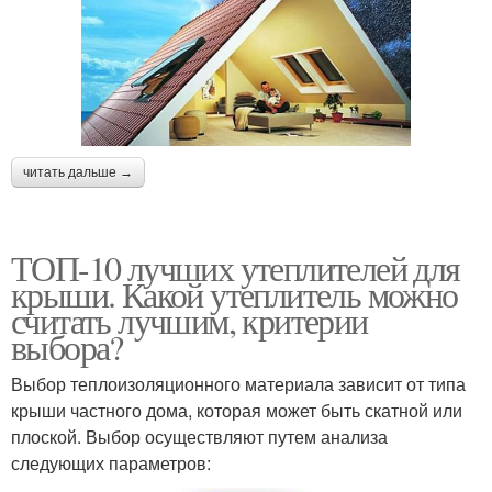
читать дальше →
ТОП-10 лучших утеплителей для
крыши. Какой утеплитель можно
считать лучшим, критерии
выбора?
Выбор теплоизоляционного материала зависит от типа
крыши частного дома, которая может быть скатной или
плоской. Выбор осуществляют путем анализа
следующих параметров: