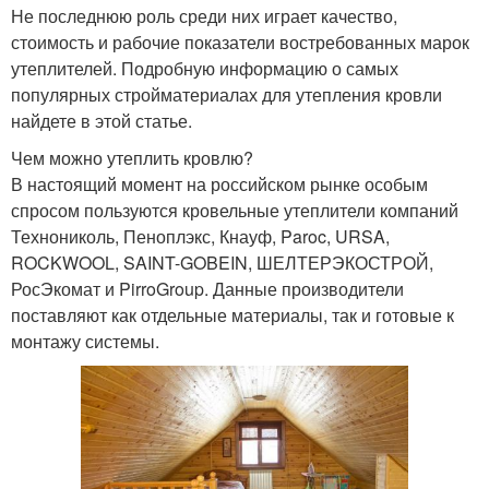
Не последнюю роль среди них играет качество,
стоимость и рабочие показатели востребованных марок
утеплителей. Подробную информацию о самых
популярных стройматериалах для утепления кровли
найдете в этой статье.
Чем можно утеплить кровлю?
В настоящий момент на российском рынке особым
спросом пользуются кровельные утеплители компаний
Технониколь, Пеноплэкс, Кнауф, Paroc, URSA,
ROCKWOOL, SAINT-GOBEIN, ШЕЛТЕРЭКОСТРОЙ,
РосЭкомат и PirroGroup. Данные производители
поставляют как отдельные материалы, так и готовые к
монтажу системы.