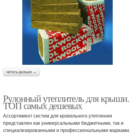
читать дальше →
Рулонный утеплитель для крыши.
ТОП самых дешевых
Ассортимент систем для кровельного утепления
представлен как универсальными бюджетными, так и
специализированными и профессиональными марками.