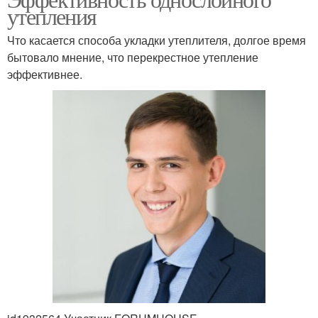
утепления
Что касается способа укладки утеплителя, долгое время
бытовало мнение, что перекрестное утепление
эффективнее.