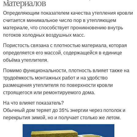
материалов
Определяющим показателем качества утепления кровли
считается минимальное число пор в утепляющем
материале, что способствует проникновению внутрь
потоков холодных воздушных масс.
Пористость связана с плотностью материала, которая
определяется его массой, содержащейся в единице
объёма утеплителя.
Помимо функциональности, плотность влияет также на
трудоёмкость монтажных работ и на удобство
размещения утеплителя по поверхности кровли
строящегося или ремонтируемого дома.
На что влияет показатель?
Обычный дом теряет до 35% энергии через потолок и
перекрытия зимой, но и получает столько же летом.