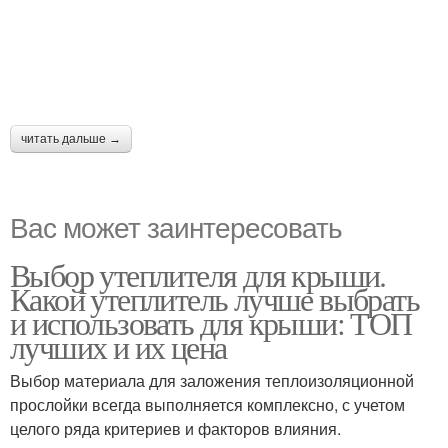
читать дальше →
Вас может заинтересовать
Выбор утеплителя для крыши.
Какой утеплитель лучше выбрать
и использовать для крыши: ТОП
лучших и их цена
Выбор материала для заложения теплоизоляционной
прослойки всегда выполняется комплексно, с учетом
целого ряда критериев и факторов влияния.