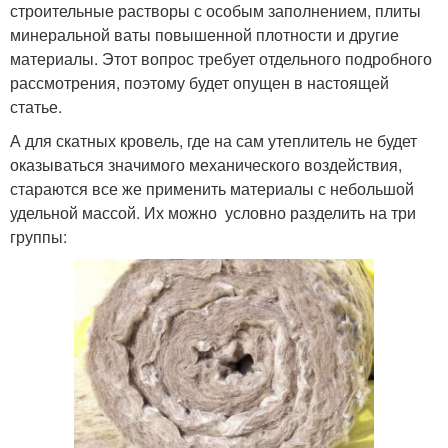
строительные растворы с особым заполнением, плиты
минеральной ваты повышенной плотности и другие
материалы. Этот вопрос требует отдельного подробного
рассмотрения, поэтому будет опущен в настоящей
статье.
А для скатных кровель, где на сам утеплитель не будет
оказываться значимого механического воздействия,
стараются все же применить материалы с небольшой
удельной массой. Их можно условно разделить на три
группы: