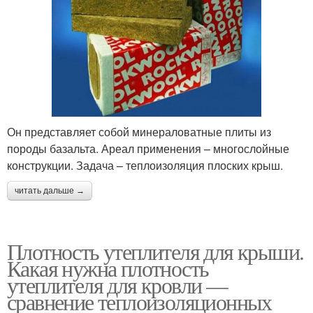
Он представляет собой минераловатные плиты из
породы базальта. Ареал применения – многослойные
конструкции. Задача – теплоизоляция плоских крыш.
читать дальше →
Плотность утеплителя для крыши.
Какая нужна плотность
утеплителя для кровли —
сравнение теплоизоляционных