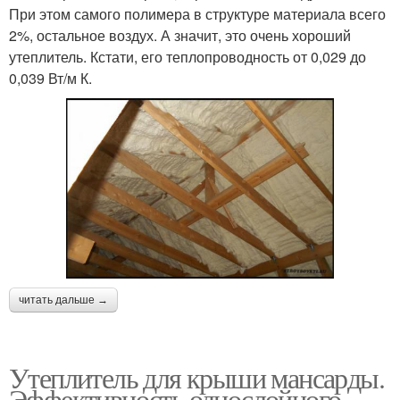
При этом самого полимера в структуре материала всего
2%, остальное воздух. А значит, это очень хороший
утеплитель. Кстати, его теплопроводность от 0,029 до
0,039 Вт/м К.
читать дальше →
Утеплитель для крыши мансарды.
Эффективность однослойного