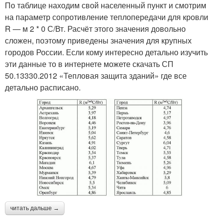
По таблице находим свой населенный пункт и смотрим
на параметр сопротивление теплопередачи для кровли
R — м 2 * 0 С/Вт. Расчёт этого значения довольно
сложен, поэтому приведены значения для крупных
городов России. Если кому интересно детально изучить
эти данные то в интернете можете скачать СП
50.13330.2012 «Тепловая защита зданий» где все
детально расписано.
читать дальше →