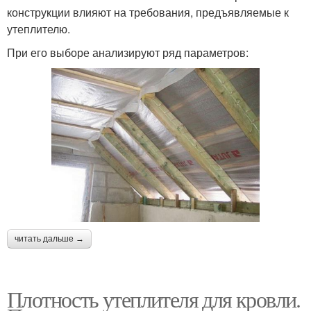
конструкции влияют на требования, предъявляемые к
утеплителю.
При его выборе анализируют ряд параметров:
читать дальше →
Плотность утеплителя для кровли.