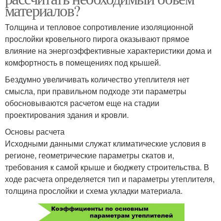
материалов?
Толщина и тепловое сопротивление изоляционной
прослойки кровельного пирога оказывают прямое
влияние на энергоэффективные характеристики дома и
комфортность в помещениях под крышей.
Бездумно увеличивать количество утеплителя нет
смысла, при правильном подходе эти параметры
обосновываются расчетом еще на стадии
проектирования здания и кровли.
Основы расчета
Исходными данными служат климатические условия в
регионе, геометрические параметры скатов и,
требования к самой крыше и бюджету строительства. В
ходе расчета определяется тип и параметры утеплителя,
толщина прослойки и схема укладки материала.