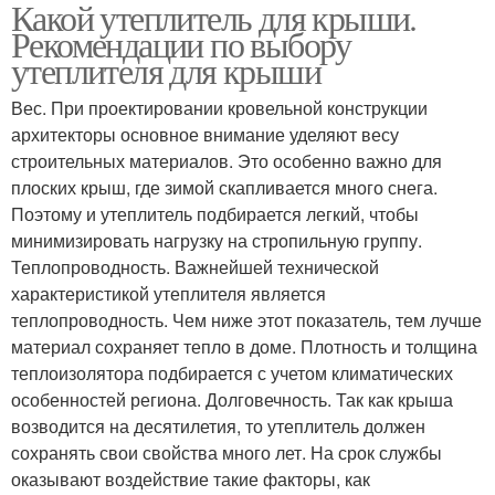
Какой утеплитель для крыши.
Рекомендации по выбору
утеплителя для крыши
Вес. При проектировании кровельной конструкции
архитекторы основное внимание уделяют весу
строительных материалов. Это особенно важно для
плоских крыш, где зимой скапливается много снега.
Поэтому и утеплитель подбирается легкий, чтобы
минимизировать нагрузку на стропильную группу.
Теплопроводность. Важнейшей технической
характеристикой утеплителя является
теплопроводность. Чем ниже этот показатель, тем лучше
материал сохраняет тепло в доме. Плотность и толщина
теплоизолятора подбирается с учетом климатических
особенностей региона. Долговечность. Так как крыша
возводится на десятилетия, то утеплитель должен
сохранять свои свойства много лет. На срок службы
оказывают воздействие такие факторы, как