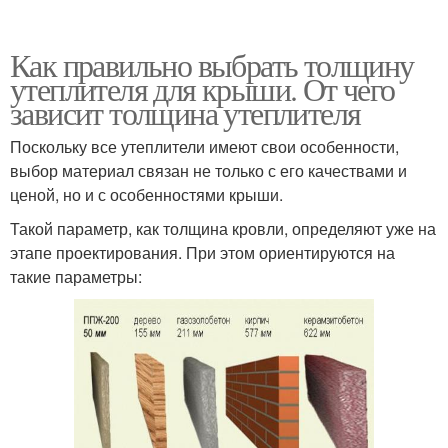
Как правильно выбрать толщину
утеплителя для крыши. От чего
зависит толщина утеплителя
Поскольку все утеплители имеют свои особенности,
выбор материал связан не только с его качествами и
ценой, но и с особенностями крыши.
Такой параметр, как толщина кровли, определяют уже на
этапе проектирования. При этом ориентируются на
такие параметры: