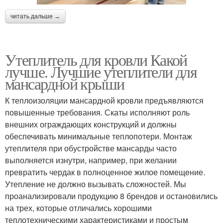
читать дальше →
Утеплитель для кровли Какой
лучше. Лучшие утеплители для
мансардной крыши
К теплоизоляции мансардной кровли предъявляются
повышенные требования. Скаты исполняют роль
внешних ограждающих конструкций и должны
обеспечивать минимальные теплопотери. Монтаж
утеплителя при обустройстве мансарды часто
выполняется изнутри, например, при желании
превратить чердак в полноценное жилое помещение.
Утепление не должно вызывать сложностей. Мы
проанализировали продукцию 8 брендов и остановились
на трех, которые отличались хорошими
теплотехническими характеристиками и простым