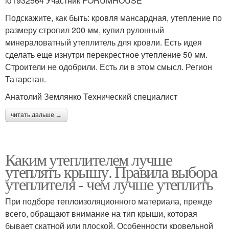
id1932564 Участник FORUMHOUSE
Подскажите, как быть: кровля мансардная, утепление по
размеру стропил 200 мм, купил рулонный
минераловатный утеплитель для кровли. Есть идея
сделать еще изнутри перекрестное утепление 50 мм.
Строители не одобрили. Есть ли в этом смысл. Регион
Татарстан.
Анатолий Землянко Технический специалист
читать дальше →
Каким утеплителем лучше
утеплять крышу. Правила выбора
утеплителя - чем лучше утеплить
При подборе теплоизоляционного материала, прежде
всего, обращают внимание на тип крыши, которая
бывает скатной или плоской. Особенности кровельной