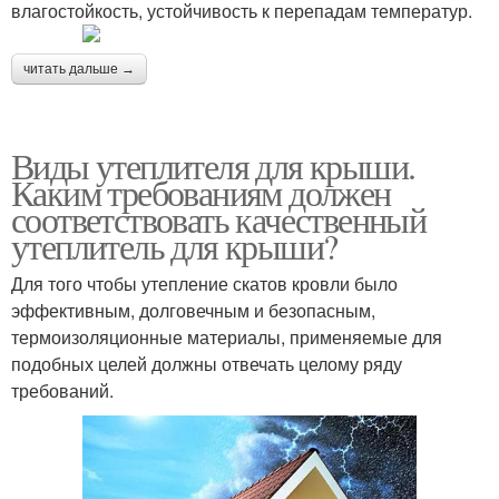
влагостойкость, устойчивость к перепадам температур.
читать дальше →
Виды утеплителя для крыши.
Каким требованиям должен
соответствовать качественный
утеплитель для крыши?
Для того чтобы утепление скатов кровли было
эффективным, долговечным и безопасным,
термоизоляционные материалы, применяемые для
подобных целей должны отвечать целому ряду
требований.