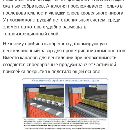
скатных собратьев. Аналогия прослеживается только в
последовательности укладки слоев кровельного пирога.
У плоских конструкций нет стропильных систем, среди
элементов которых удобно размещать
теплоизоляционный слой.
Не к чему прибивать обрешетку, формирующую
вентиляционный зазор для проветривания компонентов.
Вместо каналов для вентиляции при необходимости
создаются своеобразные продухи за счет частичной
приклейки покрытия к подстилающей основе.