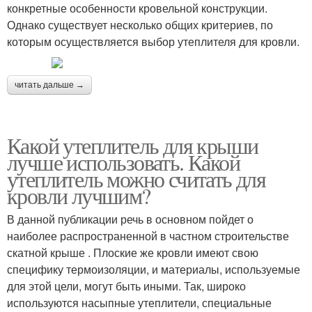
конкретные особенности кровельной конструкции.
Однако существует несколько общих критериев, по
которым осуществляется выбор утеплителя для кровли.
читать дальше →
Какой утеплитель для крыши
лучше использовать. Какой
утеплитель можно считать для
кровли лучшим?
В данной публикации речь в основном пойдет о
наиболее распространенной в частном строительстве
скатной крыше . Плоские же кровли имеют свою
специфику термоизоляции, и материалы, используемые
для этой цели, могут быть иными. Так, широко
используются насыпные утеплители, специальные