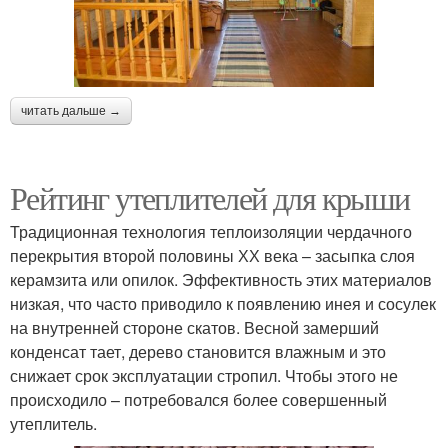
читать дальше →
Рейтинг утеплителей для крыши
Традиционная технология теплоизоляции чердачного
перекрытия второй половины ХХ века – засыпка слоя
керамзита или опилок. Эффективность этих материалов
низкая, что часто приводило к появлению инея и сосулек
на внутренней стороне скатов. Весной замерший
конденсат тает, дерево становится влажным и это
снижает срок эксплуатации стропил. Чтобы этого не
происходило – потребовался более совершенный
утеплитель.