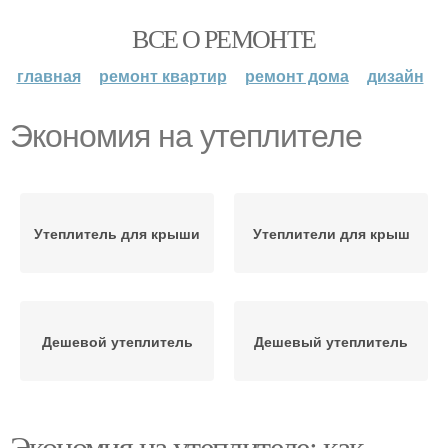
ВСЕ О РЕМОНТЕ
главная
ремонт квартир
ремонт дома
дизайн
Экономия на утеплителе
Утеплитель для крыши
Утеплители для крыш
Дешевой утеплитель
Дешевый утеплитель
Экономия на утеплителе: как