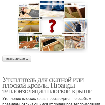
читать дальше →
Утеплитель для скатной или
плоской кровли. Нюансы
теплоизоляции плоской крыши
Утепление плоских крыш производится по особым
правилам, отличающимся от принципов теплоизоляции