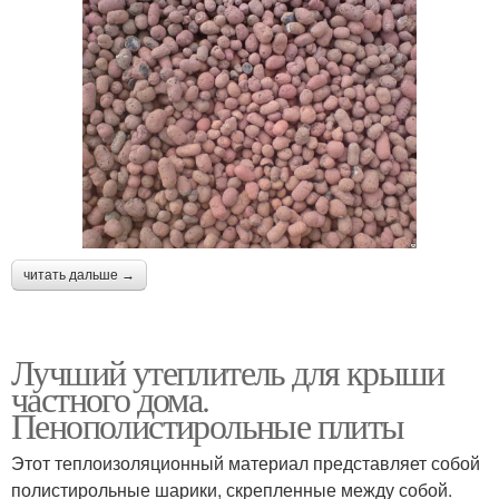
читать дальше →
Лучший утеплитель для крыши
частного дома.
Пенополистирольные плиты
Этот теплоизоляционный материал представляет собой
полистирольные шарики, скрепленные между собой.