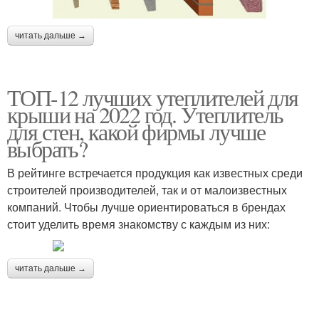
читать дальше →
ТОП-12 лучших утеплителей для
крыши на 2022 год. Утеплитель
для стен, какой фирмы лучше
выбрать?
В рейтинге встречается продукция как известных среди
строителей производителей, так и от малоизвестных
компаний. Чтобы лучше ориентироваться в брендах
стоит уделить время знакомству с каждым из них:
читать дальше →