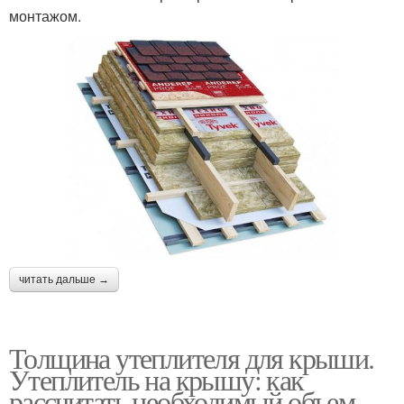
монтажом.
читать дальше →
Толщина утеплителя для крыши.
Утеплитель на крышу: как
рассчитать необходимый объем