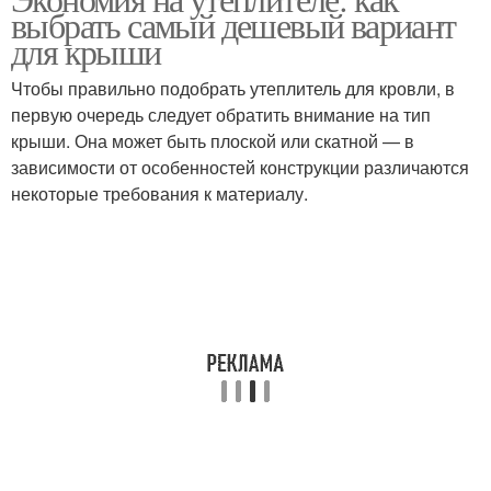
выбрать самый дешевый вариант
для крыши
Чтобы правильно подобрать утеплитель для кровли, в
первую очередь следует обратить внимание на тип
крыши. Она может быть плоской или скатной — в
зависимости от особенностей конструкции различаются
некоторые требования к материалу.