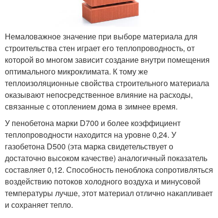
Немаловажное значение при выборе материала для
строительства стен играет его теплопроводность, от
которой во многом зависит создание внутри помещения
оптимального микроклимата. К тому же
теплоизоляционные свойства строительного материала
оказывают непосредственное влияние на расходы,
связанные с отоплением дома в зимнее время.
У пенобетона марки D700 и более коэффициент
теплопроводности находится на уровне 0,24. У
газобетона D500 (эта марка свидетельствует о
достаточно высоком качестве) аналогичный показатель
составляет 0,12. Способность пеноблока сопротивляться
воздействию потоков холодного воздуха и минусовой
температуры лучше, этот материал отлично накапливает
и сохраняет тепло.