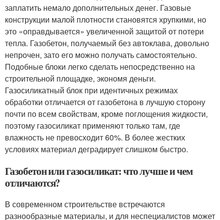
заплатить немало дополнительных денег. Газовые
конструкции малой плотности становятся хрупкими, но
это «оправдывается» увеличенной защитой от потери
тепла. Газобетон, получаемый без автоклава, довольно
непрочен, зато его можно получать самостоятельно.
Подобные блоки легко сделать непосредственно на
строительной площадке, экономя деньги.
Газосиликатный блок при идентичных режимах
обработки отличается от газобетона в лучшую сторону
почти по всем свойствам, кроме поглощения жидкости,
поэтому газосиликат применяют только там, где
влажность не превосходит 60%. В более жестких
условиях материал деградирует слишком быстро.
Газобетон или газосиликат: что лучше и чем
отличаются?
В современном строительстве встречаются
разнообразные материалы, и для неспециалистов может