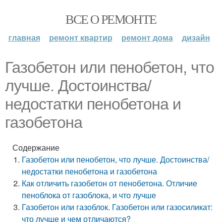
ВСЕ О РЕМОНТЕ
главная
ремонт квартир
ремонт дома
дизайн
Газобетон или пенобетон, что
лучше. Достоинства/
недостатки пенобетона и
газобетона
Содержание
Газобетон или пенобетон, что лучше. Достоинства/
недостатки пенобетона и газобетона
Как отличить газобетон от пенобетона. Отличие
пеноблока от газоблока, и что лучше
Газобетон или газоблок. Газобетон или газосиликат:
что лучше и чем отличаются?