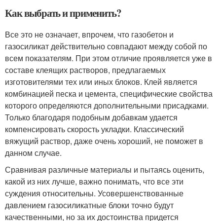
Как выбрать и применить?
Все это не означает, впрочем, что газобетон и
газосиликат действительно совпадают между собой по
всем показателям. При этом отличие проявляется уже в
составе клеящих растворов, предлагаемых
изготовителями тех или иных блоков. Клей является
комбинацией песка и цемента, специфические свойства
которого определяются дополнительными присадками.
Только благодаря подобным добавкам удается
компенсировать скорость укладки. Классический
вяжущий раствор, даже очень хороший, не поможет в
данном случае.
Сравнивая различные материалы и пытаясь оценить,
какой из них лучше, важно понимать, что все эти
суждения относительны. Усовершенствованные
давлением газосиликатные блоки точно будут
качественными, но за их достоинства придется