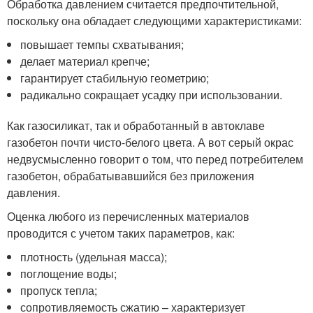
Обработка давлением считается предпочтительной,
поскольку она обладает следующими характеристиками:
повышает темпы схватывания;
делает материал крепче;
гарантирует стабильную геометрию;
радикально сокращает усадку при использовании.
Как газосиликат, так и обработанный в автоклаве
газобетон почти чисто-белого цвета. А вот серый окрас
недвусмысленно говорит о том, что перед потребителем
газобетон, обрабатывавшийся без приложения
давления.
Оценка любого из перечисленных материалов
проводится с учетом таких параметров, как:
плотность (удельная масса);
поглощение воды;
пропуск тепла;
сопротивляемость сжатию – характеризует