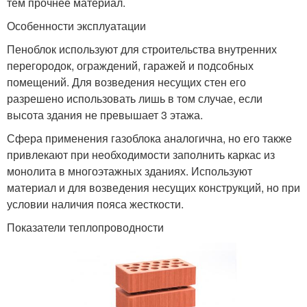
тем прочнее материал.
Особенности эксплуатации
Пеноблок используют для строительства внутренних
перегородок, ограждений, гаражей и подсобных
помещений. Для возведения несущих стен его
разрешено использовать лишь в том случае, если
высота здания не превышает 3 этажа.
Сфера применения газоблока аналогична, но его также
привлекают при необходимости заполнить каркас из
монолита в многоэтажных зданиях. Используют
материал и для возведения несущих конструкций, но при
условии наличия пояса жесткости.
Показатели теплопроводности