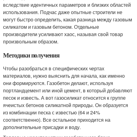
вследствие идентичных параметров и близких областей
использования. Подчас даже опытные строители не
могут быстро определить, какая разница между газовым
силикатом и газовым бетоном. Отдельные
производители усиливают хаос, называя свой товар
произвольным образом.
Методики получения
Чтобы разобраться в специфических чертах
материалов, нужно выяснить для начала, как именно
они формируются. Газобетон делают, используя
портландцемент или иной цемент, в который добавляют
песок и известь. А вот газосиликат относится к группе
ячеистых бетонов силикатной природы. Он образуется
из комбинации песка с известью (64 и 24%
соответственно). Все остальное приходится на
дополнительные присадки и воду.