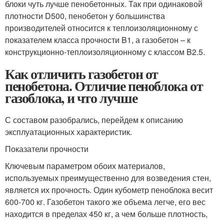
блоки чуть лучше пенобетонных. Так при одинаковой
плотности D500, пенобетон у большинства
производителей относится к теплоизоляционному с
показателем класса прочности B1, а газобетон – к
конструкционно-теплоизоляционному с классом B2.5.
Как отличить газобетон от
пенобетона. Отличие пеноблока от
газоблока, и что лучше
С составом разобрались, перейдем к описанию
эксплуатационных характеристик.
Показатели прочности
Ключевым параметром обоих материалов,
используемых преимущественно для возведения стен,
является их прочность. Один кубометр пеноблока весит
600-700 кг. Газобетон такого же объема легче, его вес
находится в пределах 450 кг, а чем больше плотность,