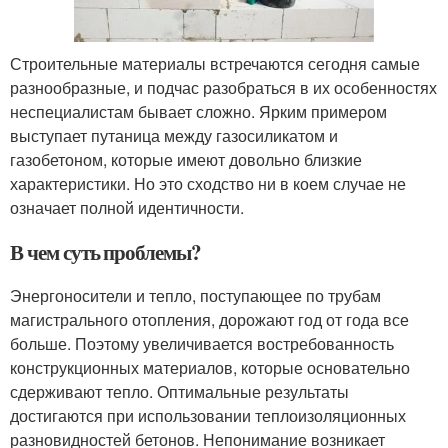
Строительные материалы встречаются сегодня самые
разнообразные, и подчас разобраться в их особенностях
неспециалистам бывает сложно. Ярким примером
выступает путаница между газосиликатом и
газобетоном, которые имеют довольно близкие
характеристики. Но это сходство ни в коем случае не
означает полной идентичности.
В чем суть проблемы?
Энергоносители и тепло, поступающее по трубам
магистрального отопления, дорожают год от года все
больше. Поэтому увеличивается востребованность
конструкционных материалов, которые основательно
сдерживают тепло. Оптимальные результаты
достигаются при использовании теплоизоляционных
разновидностей бетонов. Непонимание возникает