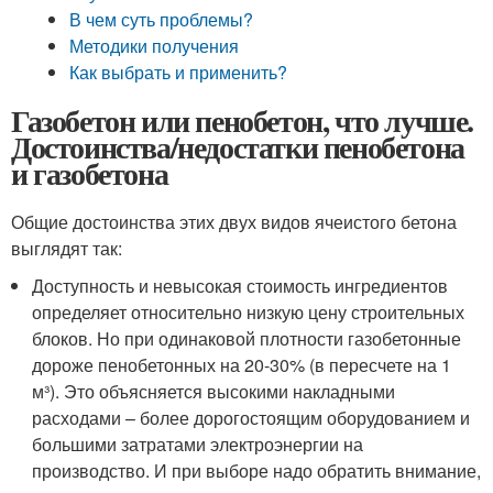
В чем суть проблемы?
Методики получения
Как выбрать и применить?
Газобетон или пенобетон, что лучше.
Достоинства/недостатки пенобетона
и газобетона
Общие достоинства этих двух видов ячеистого бетона
выглядят так:
Доступность и невысокая стоимость ингредиентов
определяет относительно низкую цену строительных
блоков. Но при одинаковой плотности газобетонные
дороже пенобетонных на 20-30% (в пересчете на 1
м³). Это объясняется высокими накладными
расходами – более дорогостоящим оборудованием и
большими затратами электроэнергии на
производство. И при выборе надо обратить внимание,