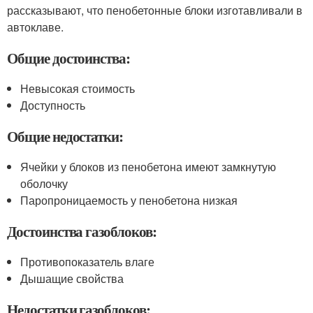
рассказывают, что пенобетонные блоки изготавливали в
автоклаве.
Общие достоинства:
Невысокая стоимость
Доступность
Общие недостатки:
Ячейки у блоков из пенобетона имеют замкнутую
оболочку
Паропроницаемость у пенобетона низкая
Достоинства газоблоков:
Противопоказатель влаге
Дышащие свойства
Недостатки газоблоков: