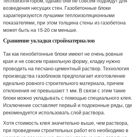
теплоизолятором, однако они не совсем подойдут для
возведения несущих стен. Газобетонные блоки
характеризуются лучшими теплоизоляционными
показателями, при этом толщина стены из газобетона
может быть на 15-20 см меньше.
Сравнение укладки стройматериалов
Так как пенобетонные блоки имеют не очень ровные
края и не совсем правильную форму, кладку нужно
проводить на песчано-цементный раствор. Технология
производства газоблоков предполагает изготовление
идеально ровного строительного материала, причем
отклонения не превышают 1 мм. В связи с этим такие
блоки можно укладывать с помощью специального клея.
Исключение составляет первый и подоконные ряды, где
рекомендуется использовать слой раствора.
Хотя стоимость клея значительно выше, чем раствора,
при проведении строительных работ его необходимо в