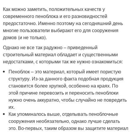
Как можно заметить, положительных качеств у
современного пеноблока и его разновидностей
предостаточно. Именно поэтому на сегодняшний день
многие пользователи выбирают его для сооружения
домов (и не только).
Однако не все так радужно – приведенный
строительный материал обладает и существенными
недостатками, с которыми так же нужно ознакомиться:
Пеноблок – это материал, который имеет пористую
структуру. Из-за данного факта подобная продукция
становится более хрупкой, особенно на краях. По
этой причине перевозить и переносить пеноблоки
нужно очень аккуратно, чтобы случайно не повредить
их.
Как упоминалось выше, отделывать пеноблочные
сооружения необязательно, однако лучше сделать
это. Во-первых, таким образом вы защитите материал