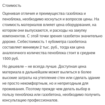
Стоимость
Оценивая отличия и преимущества газоблока и
пеноблока, необходимо коснуться и вопросов цены. На
стоимость материалов влияет цена оборудования, на
котором они выпускаются, и расходы на закупку
компонентов. С этой точки зрения газобетон значительно
дороже. Себестоимость 1 кубометра газобетона
составляет минимум 2 тыс. руб., тогда как цена
аналогичного количества пеноблока стоит в среднем
1500 руб.
Но дешевле – не всегда лучше. Доступная цена
материала в дальнейшем может вылиться в более
высокие затраты на утепление стен или сделать здание
не просто некомфортным, но и непригодным для
проживания. Поэтому прежде чем делать выбор в
пользу пеноблока или газобетона, необходимо получить
консультацию профессионалов.