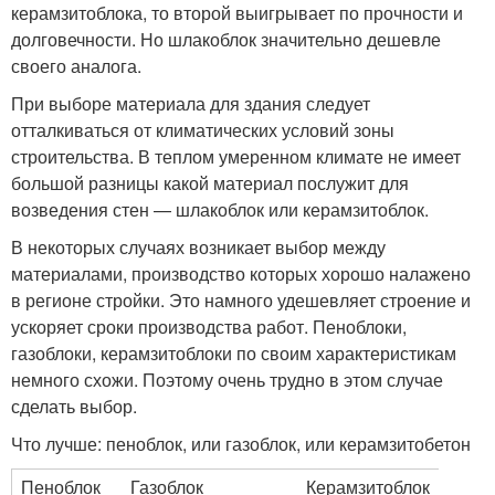
керамзитоблока, то второй выигрывает по прочности и
долговечности. Но шлакоблок значительно дешевле
своего аналога.
При выборе материала для здания следует
отталкиваться от климатических условий зоны
строительства. В теплом умеренном климате не имеет
большой разницы какой материал послужит для
возведения стен — шлакоблок или керамзитоблок.
В некоторых случаях возникает выбор между
материалами, производство которых хорошо налажено
в регионе стройки. Это намного удешевляет строение и
ускоряет сроки производства работ. Пеноблоки,
газоблоки, керамзитоблоки по своим характеристикам
немного схожи. Поэтому очень трудно в этом случае
сделать выбор.
Что лучше: пеноблок, или газоблок, или керамзитобетон
Пеноблок
Газоблок
Керамзитоблок