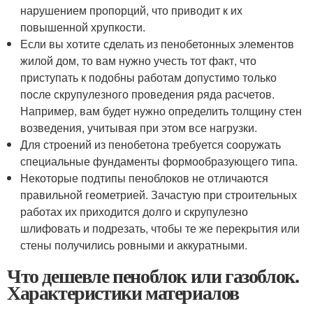
нарушением пропорций, что приводит к их
повышенной хрупкости.
Если вы хотите сделать из пенобетонных элементов
жилой дом, то вам нужно учесть тот факт, что
приступать к подобны работам допустимо только
после скрупулезного проведения ряда расчетов.
Например, вам будет нужно определить толщину стен
возведения, учитывая при этом все нагрузки.
Для строений из пенобетона требуется сооружать
специальные фундаменты формообразующего типа.
Некоторые подтипы пеноблоков не отличаются
правильной геометрией. Зачастую при строительных
работах их приходится долго и скрупулезно
шлифовать и подрезать, чтобы те же перекрытия или
стены получились ровными и аккуратными.
Что дешевле пеноблок или газоблок.
Характеристики материалов