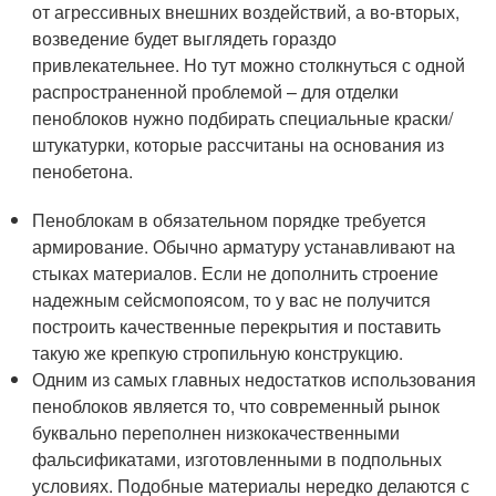
от агрессивных внешних воздействий, а во-вторых,
возведение будет выглядеть гораздо
привлекательнее. Но тут можно столкнуться с одной
распространенной проблемой – для отделки
пеноблоков нужно подбирать специальные краски/
штукатурки, которые рассчитаны на основания из
пенобетона.
Пеноблокам в обязательном порядке требуется
армирование. Обычно арматуру устанавливают на
стыках материалов. Если не дополнить строение
надежным сейсмопоясом, то у вас не получится
построить качественные перекрытия и поставить
такую же крепкую стропильную конструкцию.
Одним из самых главных недостатков использования
пеноблоков является то, что современный рынок
буквально переполнен низкокачественными
фальсификатами, изготовленными в подпольных
условиях. Подобные материалы нередко делаются с