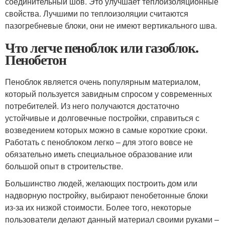
соединительный шов. Это улучшает теплоизоляционные
свойства. Лучшими по теплоизоляции считаются
пазогребневые блоки, они не имеют вертикального шва.
Что легче пеноблок или газоблок.
Пенобетон
Пеноблок является очень популярным материалом,
который пользуется завидным спросом у современных
потребителей. Из него получаются достаточно
устойчивые и долговечные постройки, справиться с
возведением которых можно в самые короткие сроки.
Работать с пеноблоком легко – для этого вовсе не
обязательно иметь специальное образование или
большой опыт в строительстве.
Большинство людей, желающих построить дом или
надворную постройку, выбирают пенобетонные блоки
из-за их низкой стоимости. Более того, некоторые
пользователи делают данный материал своими руками –