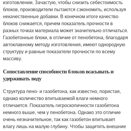
изготовлении. Зачастую, чтобы снизить себестоимость
блоков, производители пытаются сэкономить, используя
некачественные добавки. В конечном итоге качество
блоков снижается, причем показатель прочности в
разных точках материала может значительно отличаться.
Газобетонные блоки, в отличие от пенобетона, благодаря
автоклавному методу изготовления, имеют однородную
структуру и равные показатели прочности по всему
массиву.
Сопоставление способности блоков всасывать и
удерживать воду
Структура пено- и газобетона, как известно, пористая,
однако количество впитываемой влаги немного
отличается. Показатель гигроскопичности газобетона
немного выше, чем у пенобетона. Однако это отличие
очень незначительное, так как газобетон впитывает
влагу лишь на малую глубину. Чтобы защитить внешние