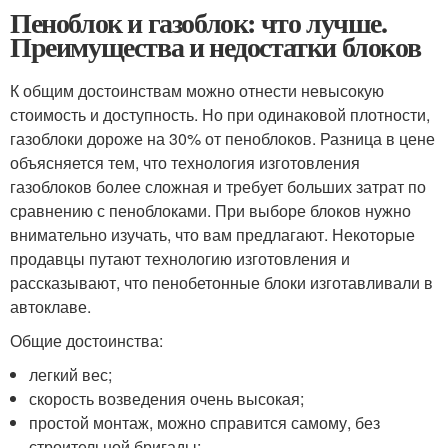
Пеноблок и газоблок: что лучше.
Преимущества и недостатки блоков
К общим достоинствам можно отнести невысокую
стоимость и доступность. Но при одинаковой плотности,
газоблоки дороже на 30% от пеноблоков. Разница в цене
объясняется тем, что технология изготовления
газоблоков более сложная и требует больших затрат по
сравнению с пеноблоками. При выборе блоков нужно
внимательно изучать, что вам предлагают. Некоторые
продавцы путают технологию изготовления и
рассказывают, что пенобетонные блоки изготавливали в
автоклаве.
Общие достоинства:
легкий вес;
скорость возведения очень высокая;
простой монтаж, можно справится самому, без
строительной бригады;