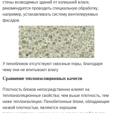
стены возводимых зданий от излишней влаги,
рекомендуется проводить специальную обработку,
например, устанавливать систему вентилируемых
фасадов.
У пеноблоков отсутствуют сквозные поры, благодаря
чему они не впитывают влагу
Сравнение теплоизоляционных качеств
Плотность блоков непосредственно влияет на
теплоизоляционные свойства: чем выше плотность, тем
ниже теплоизоляция. Пенобетонные блоки, обладающие
низкой плотностью, являются хорошим