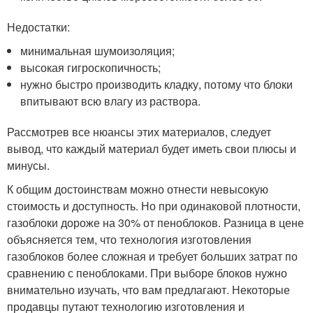
Недостатки:
минимальная шумоизоляция;
высокая гигроскопичность;
нужно быстро производить кладку, потому что блоки
впитывают всю влагу из раствора.
Рассмотрев все нюансы этих материалов, следует
вывод, что каждый материал будет иметь свои плюсы и
минусы.
К общим достоинствам можно отнести невысокую
стоимость и доступность. Но при одинаковой плотности,
газоблоки дороже на 30% от пеноблоков. Разница в цене
объясняется тем, что технология изготовления
газоблоков более сложная и требует больших затрат по
сравнению с пеноблоками. При выборе блоков нужно
внимательно изучать, что вам предлагают. Некоторые
продавцы путают технологию изготовления и