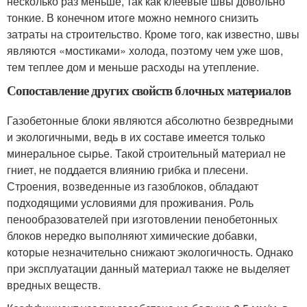
несколько раз меньше, так как клеевые швы довольно
тонкие. В конечном итоге можно немного снизить
затраты на строительство. Кроме того, как известно, швы
являются «мостиками» холода, поэтому чем уже шов,
тем теплее дом и меньше расходы на утепление.
Сопоставление других свойств блочных материалов
Газобетонные блоки являются абсолютно безвредными
и экологичными, ведь в их составе имеется только
минеральное сырье. Такой строительный материал не
гниет, не поддается влиянию грибка и плесени.
Строения, возведенные из газоблоков, обладают
подходящими условиями для проживания. Роль
пенообразователей при изготовлении пенобетонных
блоков нередко выполняют химические добавки,
которые незначительно снижают экологичность. Однако
при эксплуатации данный материал также не выделяет
вредных веществ.