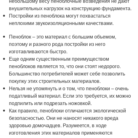
небольшому весу пеноблочные возведения не дают
внушительных нагрузок на конструкцию фундамента.
Постройки из пеноблока могут похвастаться
неплохими звукоизоляционными качествами.
Пеноблок – это материал с большим объемом,
поэтому и разного рода постройки из него
изготавливаются быстро.
Еще одним существенным преимуществом
пеноблоков является то, что они стоят недорого.
Большинство потребителей может себе позволить
покупку этих строительных материалов.
Нельзя не упомянуть и о том, что пеноблоки – очень
податливый материал. Если это требуется, их можно
подпилить или подрезать ножовкой.
Как правило, пеноблоки отличаются экологической
безопасностью. Они не наносят никакого вреда
здоровью домочадцев. Разумеется, в ходе
изготовления этих материалов применяются