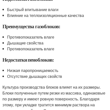
Быстрый впитывание влаги
Влияние на теплоизоляционные качества
Преимущества газоблоков:
Противопоказатель влаге
Дышащие свойства
Противопоказатель влаге
Недостатки пеноблоков:
Низкая паропроницаемость
Отсутствие дышащих свойств
Культура производства блоков влияет на их размеры.
Блоки полученные путем резки из массива, одинаковые
по размеру и имеют ровную поверхность. Благодаря
этому, при укладке тратится минимум раствора на