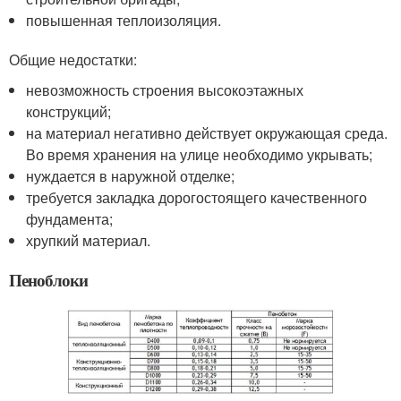
повышенная теплоизоляция.
Общие недостатки:
невозможность строения высокоэтажных
конструкций;
на материал негативно действует окружающая среда.
Во время хранения на улице необходимо укрывать;
нуждается в наружной отделке;
требуется закладка дорогостоящего качественного
фундамента;
хрупкий материал.
Пеноблоки