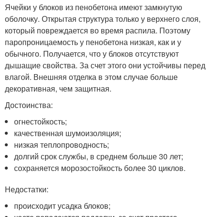
Ячейки у блоков из пенобетона имеют замкнутую
оболочку. Открытая структура только у верхнего слоя,
который повреждается во время распила. Поэтому
паропроницаемость у пенобетона низкая, как и у
обычного. Получается, что у блоков отсутствуют
дышащие свойства. За счет этого они устойчивы перед
влагой. Внешняя отделка в этом случае больше
декоративная, чем защитная.
Достоинства:
огнестойкость;
качественная шумоизоляция;
низкая теплопроводность;
долгий срок службы, в среднем больше 30 лет;
сохраняется морозостойкость более 30 циклов.
Недостатки:
происходит усадка блоков;