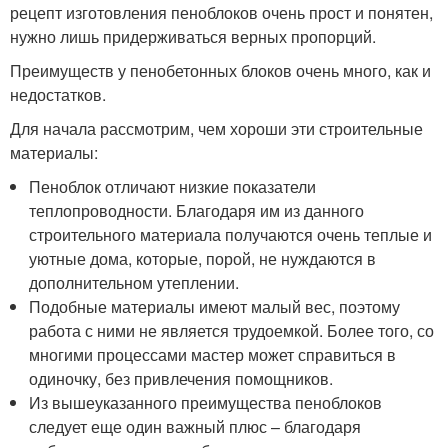
рецепт изготовления пеноблоков очень прост и понятен,
нужно лишь придерживаться верных пропорций.
Преимуществ у пенобетонных блоков очень много, как и
недостатков.
Для начала рассмотрим, чем хороши эти строительные
материалы:
Пеноблок отличают низкие показатели
теплопроводности. Благодаря им из данного
строительного материала получаются очень теплые и
уютные дома, которые, порой, не нуждаются в
дополнительном утеплении.
Подобные материалы имеют малый вес, поэтому
работа с ними не является трудоемкой. Более того, со
многими процессами мастер может справиться в
одиночку, без привлечения помощников.
Из вышеуказанного преимущества пеноблоков
следует еще один важный плюс – благодаря