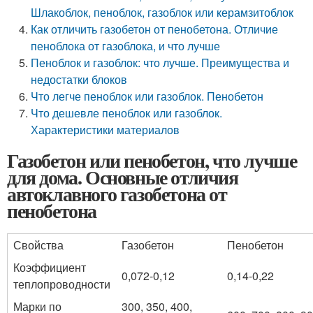
Шлакоблок, пеноблок, газоблок или керамзитоблок
Как отличить газобетон от пенобетона. Отличие
пеноблока от газоблока, и что лучше
Пеноблок и газоблок: что лучше. Преимущества и
недостатки блоков
Что легче пеноблок или газоблок. Пенобетон
Что дешевле пеноблок или газоблок.
Характеристики материалов
Газобетон или пенобетон, что лучше
для дома. Основные отличия
автоклавного газобетона от
пенобетона
Свойства
Газобетон
Пенобетон
Коэффициент
0,072-0,12
0,14-0,22
теплопроводности
Марки по
300, 350, 400,