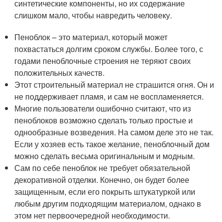
синтетические компоненты, но их содержание
слишком мало, чтобы навредить человеку.
Пеноблок – это материал, который может
похвастаться долгим сроком службы. Более того, с
годами пеноблочные строения не теряют своих
положительных качеств.
Этот строительный материал не страшится огня. Он и
не поддерживает пламя, и сам не воспламеняется.
Многие пользователи ошибочно считают, что из
пеноблоков возможно сделать только простые и
однообразные возведения. На самом деле это не так.
Если у хозяев есть такое желание, пеноблочный дом
можно сделать весьма оригинальным и модным.
Сам по себе пеноблок не требует обязательной
декоративной отделки. Конечно, он будет более
защищенным, если его покрыть штукатуркой или
любым другим подходящим материалом, однако в
этом нет первоочередной необходимости.