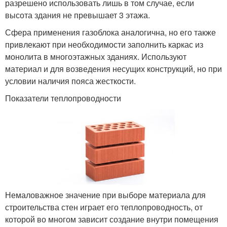
разрешено использовать лишь в том случае, если
высота здания не превышает 3 этажа.
Сфера применения газоблока аналогична, но его также
привлекают при необходимости заполнить каркас из
монолита в многоэтажных зданиях. Используют
материал и для возведения несущих конструкций, но при
условии наличия пояса жесткости.
Показатели теплопроводности
Немаловажное значение при выборе материала для
строительства стен играет его теплопроводность, от
которой во многом зависит создание внутри помещения