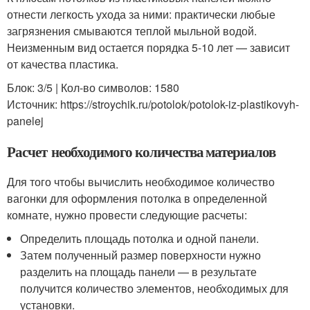
отнести легкость ухода за ними: практически любые
загрязнения смываются теплой мыльной водой.
Неизменным вид остается порядка 5-10 лет — зависит
от качества пластика.
Блок: 3/5 | Кол-во символов: 1580
Источник: https://stroychik.ru/potolok/potolok-iz-plastikovyh-
panelej
Расчет необходимого количества материалов
Для того чтобы вычислить необходимое количество
вагонки для оформления потолка в определенной
комнате, нужно провести следующие расчеты:
Определить площадь потолка и одной панели.
Затем полученный размер поверхности нужно
разделить на площадь панели — в результате
получится количество элементов, необходимых для
установки.