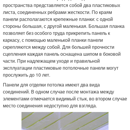
пространства представляется собой два пластиковых
листа, соединенных ребрами жесткости. По краям
панели располагаются крепежные планки: с одной
стороны большая, с другой маленькая. Большая планка
позволяет без особого труда прикрепить панель к
каркасу, с помощью маленькой планки панели
скрепляются между собой. Для большей прочности
сцепления каждая панель оснащена шипом в боковой
части. При надлежащем уходе и правильной
эксплуатации пластиковые потолочные панели могут
прослужить до 10 лет.
Панели для отделки потолка имеют два вида
соединений. В одном случае после монтажа между
элементами отмечается видимый стык, во втором случае
место соединения недоступно для взгляда.