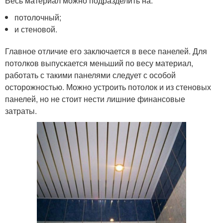
Весь материал можно подразделить на:
потолочный;
и стеновой.
Главное отличие его заключается в весе панелей. Для
потолков выпускается меньший по весу материал,
работать с такими панелями следует с особой
осторожностью. Можно устроить потолок и из стеновых
панелей, но не стоит нести лишние финансовые
затраты.