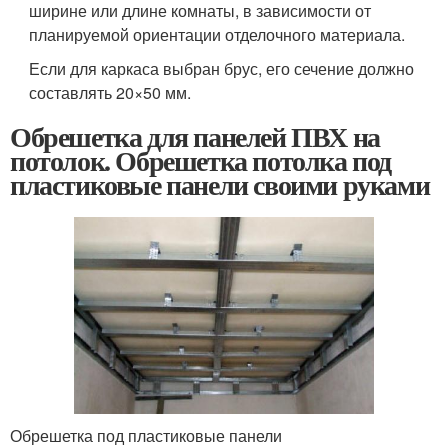
ширине или длине комнаты, в зависимости от
планируемой ориентации отделочного материала.
Если для каркаса выбран брус, его сечение должно
составлять 20×50 мм.
Обрешетка для панелей ПВХ на
потолок. Обрешетка потолка под
пластиковые панели своими руками
Обрешетка под пластиковые панели