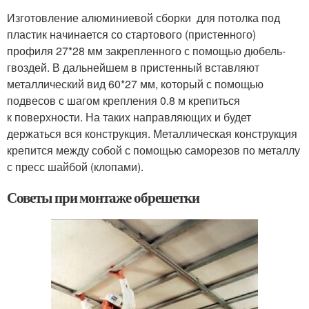
Изготовление алюминиевой сборки для потолка под
пластик начинается со стартового (пристенного)
профиля 27*28 мм закрепленного с помощью дюбель-
гвоздей. В дальнейшем в пристенный вставляют
металлический вид 60*27 мм, который с помощью
подвесов с шагом крепления 0.8 м крепиться
к поверхности. На таких направляющих и будет
держаться вся конструкция. Металлическая конструкция
крепится между собой с помощью саморезов по металлу
с пресс шайбой (клопами).
Советы при монтаже обрешетки