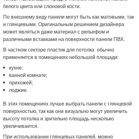
белого цвета или слоновой кости.
По внешнему виду панели могут быть как матовыми, так
и глянцевыми. Оригинальным решением дизайнера
может являться даже материал с рельефом и
различными вставками на поверхности панели ПВХ.
В частном секторе пластик для потолка обычно
применяется в помещениях небольшой площади:
кухне;
ванной комнате;
прихожей;
лоджии.
В этих помещениях лучше выбрать панели с глянцевой
поверхностью, так как они визуально могут увеличить
высоту потолка и зрительно площадь несколько
увеличивается.
При использовании глянцевых панелей, можно