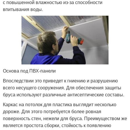
с повышенной влажностью из-за способности
впитывания воды.
Основа под ПВХ-панели
Впоследствии это приведет к гниению и разрушению
всего несущего сооружения. Для обеспечения защиты
бруса используют различные антисептические составы.
Каркас на потолок для пластика выглядит несколько
дороже. Для этого потребуется более ровная
поверхность стен, нежели для бруса. Преимуществом же
является простота сборки, стойкость к появлению