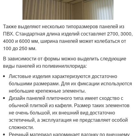
Также выделяют несколько типоразмеров панелей из
ПВХ. Стандартная длина изделий составляет 2700, 3000,
4000 и 6000 мм, ширина панелей может колебаться от
100 до 250 мм.
В зависимости от формы можно выделить следующие
виды панелей из поливинилхлорида:
Листовые изделия характеризуются достаточно
большими размерами. Для их фиксации используются
небольшие крепежные элементы.
Дизайн панелей плиточного типа имеет сходство с
обычной плиткой из кафеля. Размер таких элементов
не очень большой, их внешний вид достаточно
эстетичный, а эксплуатация не представляет особой
сложности.
Реечный материал напоминает вагонку по внешнему