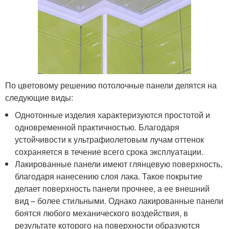
По цветовому решению потолочные панели делятся на
следующие виды:
Однотонные изделия характеризуются простотой и
одновременной практичностью. Благодаря
устойчивости к ультрафиолетовым лучам оттенок
сохраняется в течение всего срока эксплуатации.
Лакированные панели имеют глянцевую поверхность,
благодаря нанесению слоя лака. Такое покрытие
делает поверхность панели прочнее, а ее внешний
вид – более стильными. Однако лакированные панели
боятся любого механического воздействия, в
результате которого на поверхности образуются