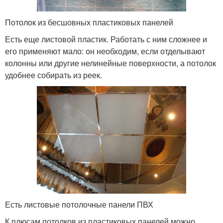
Потолок из бесшовных пластиковых панелей
Есть еще листовой пластик. Работать с ним сложнее и
его применяют мало: он необходим, если отделывают
колонны или другие нелинейные поверхности, а потолок
удобнее собирать из реек.
Есть листовые потолочные панели ПВХ
К плюсам потолков из пластиковых панелей можно