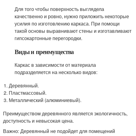
Для того чтобы поверхность выглядела
качественно и ровно, нужно приложить некоторые
усилия по изготовлению каркаса. При помощи
такой основы выравнивают стены и изготавливают
гипсокартонные перегородки.
Виды и преимущества
Каркас в зависимости от материала
подразделяется на несколько видов:
Деревянный.
Пластмассовый.
Металлический (алюминиевый).
Преимуществом деревянного является экологичность,
доступность и невысокая цена.
Важно: Деревянный не подойдет для помещений