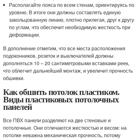
Располагайте пояса по всем стенам, ориентируясь по
уровню. В итоге они должны составлять единую
закольцованную линию, плотно прилегая, друг к другу
по углам, что обеспечит необходимую жесткость при
деформации.
В дополнение отметим, что все места расположения
подоконников, розеток и выключателей должны
дополняться 10 – 20 сантиметровыми вставками реек,
что облегчит дальнейший монтаж, и увеличит прочность
обшивки.
Как обшить потолок пластиком.
Виды пластиковых потолочных
панелей
Все ПВХ панели разделяют на две стеновые и
потолочные. Они отличаются жесткостью и весом: на
потолке неважна механическая прочность, потому