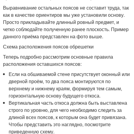
Выравнивание остальных поясов не составит труда, так
как в качестве ориентиров мы уже установили основу.
Просто прикладывайте длинный ровный предмет, и
четко соблюдайте полученную ранее плоскость. Пример
данного приёма представлен на фото выше.
Схема расположения поясов обрешетки
Теперь подробно рассмотрим основные правила
расположения оставшихся поясов:
Если на обшиваемой стене присутствует оконный или
дверной проём, то два пояса монтируются по
верхнему и нижнему краям, формируя тем самым,
горизонтальную основу будущего откоса.
Вертикальная часть откоса должна быть выставлена
строго по уровню, для чего необходимо следить за
длиной всех поясов, к которым она будет привязана.
Чтобы представить это наглядно, посмотрите
приведенную схему.