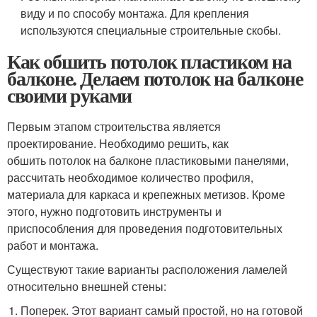
виду и по способу монтажа. Для крепления
используются специальные строительные скобы.
Как обшить потолок пластиком на
балконе. Делаем потолок на балконе
своими руками
Первым этапом строительства является
проектирование. Необходимо решить, как
обшить потолок на балконе пластиковыми панелями,
рассчитать необходимое количество профиля,
материала для каркаса и крепежных метизов. Кроме
этого, нужно подготовить инструменты и
приспособления для проведения подготовительных
работ и монтажа.
Существуют такие варианты расположения ламелей
относительно внешней стены:
Поперек. Этот вариант самый простой, но на готовой