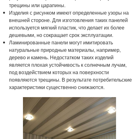
трещины или царапины.
Изделия с рисунком имеют определенные узоры на
внешней стороне. Для изготовления таких панелей
используется мягкий пластик, что делает их более
дешевыми, но сокращает срок эксплуатации.
Ламинированные панели могут имитировать
натуральные природные материалы, например,
дерево и камень. Недостатком таких изделий
является плохая устойчивость к солнечным лучам,
под воздействием которых на поверхности
появляются трещины. В результате потребительские
характеристики существенно снижаются.