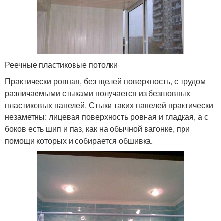
Реечные пластиковые потолки
Практически ровная, без щелей поверхность, с трудом
различаемыми стыками получается из безшовных
пластиковых панелей. Стыки таких панелей практически
незаметны: лицевая поверхность ровная и гладкая, а с
боков есть шип и паз, как на обычной вагонке, при
помощи которых и собирается обшивка.