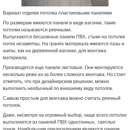
Вариант отделки потолка пластиковыми панелями
По размерам имеются панели в виде вагонки, такие
потолки называются реечными.
Выпускаются бесшовные панели ПВХ, стыки на потолке
почти незаметны. На гранях материала имеются пазы и
шипы, как на деревянной вагонке, для монтажа
материала.
Производятся еще панели листовые. Они монтируются
несколько реже из-за более сложного монтажа. Но стоит
отметить, что при дизайнерском решении, можно
выполнить необычный по внешнему виду потолок.
Самым простым для монтажа можно считать реечный
потолок.
Даже, несмотря на огромный выбор, чаще всего потолок
выполняется из панелей ПВХ однотонных, светлых
тонов. Наибольшим предпочтением являются панели