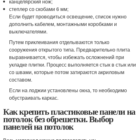
канцелярский нож;
степлер со скобами 6 мм;
Если будет проводиться освещение, список нужно
дополнить кабелем, монтажными коробками и
выключателями.
Путем приклеивания отделываются только
сооружения открытого типа. Предварительно плита
выравнивается, чтобы избежать осложнений при
укладке плитки. Процесс выполняется стык в стык или
со швами, которые потом затираются акриловым
составом.
Если на лоджии установлены окна, то необходимо
обустраивать каркас.
Как крепить пластиковые панели на
потолок без обрешетки. Выбор
панелей на потолок