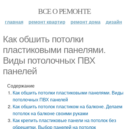
ВСЕ О РЕМОНТЕ
главная
ремонт квартир
ремонт дома
дизайн
Как обшить потолки
пластиковыми панелями.
Виды потолочных ПВХ
панелей
Содержание
Как обшить потолки пластиковыми панелями. Виды
потолочных ПВХ панелей
Как обшить потолок пластиком на балконе. Делаем
потолок на балконе своими руками
Как крепить пластиковые панели на потолок без
обрешетки. Выбор панелей на потолок