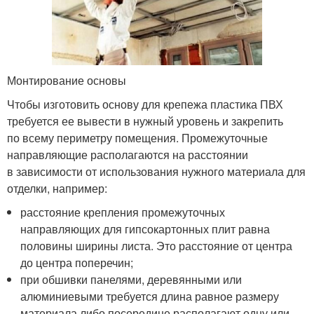
Монтирование основы
Чтобы изготовить основу для крепежа пластика ПВХ
требуется ее вывести в нужный уровень и закрепить
по всему периметру помещения. Промежуточные
направляющие располагаются на расстоянии
в зависимости от использования нужного материала для
отделки, например:
расстояние крепления промежуточных
направляющих для гипсокартонных плит равна
половины ширины листа. Это расстояние от центра
до центра поперечин;
при обшивки панелями, деревянными или
алюминиевыми требуется длина равное размеру
материала либо посередине располагают одну или