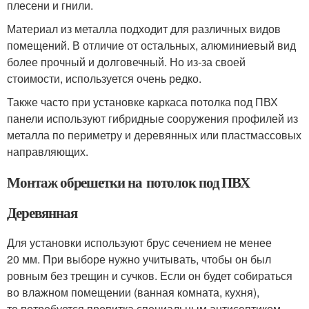
плесени и гнили.
Материал из металла подходит для различных видов
помещений. В отличие от остальных, алюминиевый вид
более прочный и долговечный. Но из-за своей
стоимости, используется очень редко.
Также часто при установке каркаса потолка под ПВХ
панели используют гибридные сооружения профилей из
металла по периметру и деревянных или пластмассовых
направляющих.
Монтаж обрешетки на потолок под ПВХ
Деревянная
Для установки используют брус сечением не менее
20 мм. При выборе нужно учитывать, чтобы он был
ровным без трещин и сучков. Если он будет собираться
во влажном помещении (ванная комната, кухня),
то потребуется пропитка специальным антисептиком.