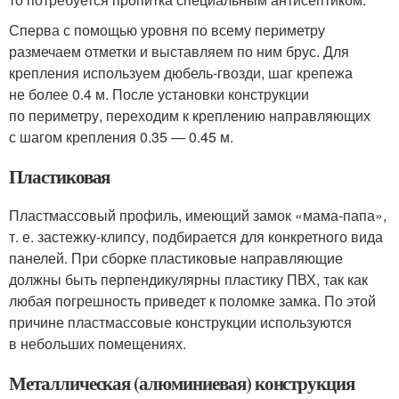
Сперва с помощью уровня по всему периметру
размечаем отметки и выставляем по ним брус. Для
крепления используем дюбель-гвозди, шаг крепежа
не более 0.4 м. После установки конструкции
по периметру, переходим к креплению направляющих
с шагом крепления 0.35 — 0.45 м.
Пластиковая
Пластмассовый профиль, имеющий замок «мама-папа»,
т. е. застежку-клипсу, подбирается для конкретного вида
панелей. При сборке пластиковые направляющие
должны быть перпендикулярны пластику ПВХ, так как
любая погрешность приведет к поломке замка. По этой
причине пластмассовые конструкции используются
в небольших помещениях.
Металлическая (алюминиевая) конструкция