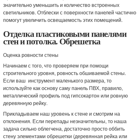
значительно уменьшить и количество встроенных
светильников. Отблески с поверхности панелей частично
помогут увеличить освещаемость этих помещений.
Отделка пластиковыми панелями
стен и потолка. Обрешетка
Оценка ровности стены
Начинаем с того, что проверяем при помощи
строительного уровня, ровность обшиваемой стены.
Если ваш инструмент маленького размера, то
используйте как основу саму панель ПВХ, правило,
металлический профиль под гипсокартон или ровную
деревянную рейку.
Прикладываем наш уровень к стене и смотрим на
отклонения. Если перепады незначительны, то наша
задача сильно облегчена, достаточно просто оббить
стену элементами обрешетки (деревянная рейка или