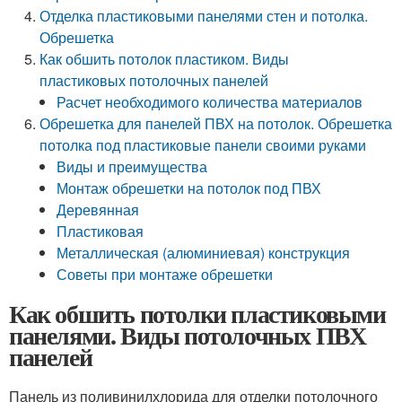
Отделка пластиковыми панелями стен и потолка.
Обрешетка
Как обшить потолок пластиком. Виды
пластиковых потолочных панелей
Расчет необходимого количества материалов
Обрешетка для панелей ПВХ на потолок. Обрешетка
потолка под пластиковые панели своими руками
Виды и преимущества
Монтаж обрешетки на потолок под ПВХ
Деревянная
Пластиковая
Металлическая (алюминиевая) конструкция
Советы при монтаже обрешетки
Как обшить потолки пластиковыми
панелями. Виды потолочных ПВХ
панелей
Панель из поливинилхлорида для отделки потолочного