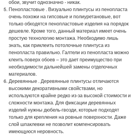
обои, звучит однозначно - никак.
Пенопластовые . Визуально плинтусы из пенопласта
очень похожи на гипсовые и полиуретановые, вот
только обходятся пенопластовые изделия на порядок
дешевле. Кроме того, данный материал имеет очень
простую технологию монтажа. Необходимо лишь
знать, как приклеить потолочные плинтуса из
пенопласта правильно. Галтели из пенопласта можно
клеить поверх обоев – это дает преимущество при
необходимости дальнейшей замены отделочных
материалов.
Деревянные . Деревянные плинтусы отличаются
высокими декоративными свойствами, но
используются крайне редко из-за высокой стоимости и
сложности монтажа. Для фиксации деревянных
изделий нужны дюбель-гвозди, которые подходят
только для крепления на ровные поверхности. Даже
слой шпаклевки не позволит компенсировать
имеющуюся неровность.