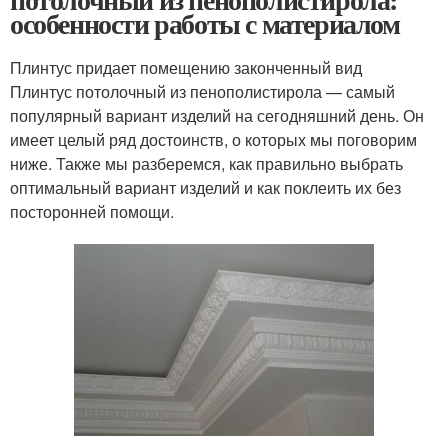
особенности работы с материалом
Плинтус придает помещению законченный вид
Плинтус потолочный из пенополистирола — самый
популярный вариант изделий на сегодняшний день. Он
имеет целый ряд достоинств, о которых мы поговорим
ниже. Также мы разберемся, как правильно выбрать
оптимальный вариант изделий и как поклеить их без
посторонней помощи.