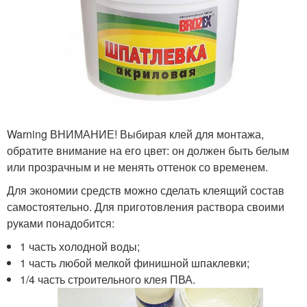
Warning ВНИМАНИЕ! Выбирая клей для монтажа,
обратите внимание на его цвет: он должен быть белым
или прозрачным и не менять оттенок со временем.
Для экономии средств можно сделать клеящий состав
самостоятельно. Для приготовления раствора своими
руками понадобится:
1 часть холодной воды;
1 часть любой мелкой финишной шпаклевки;
1/4 часть строительного клея ПВА.