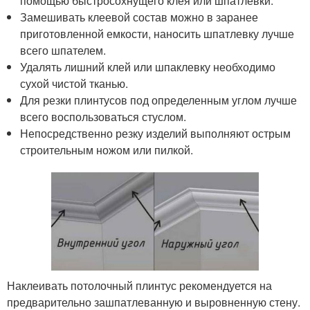
помощью быстросохнущего клея или шпатлевки.
Замешивать клеевой состав можно в заранее
приготовленной емкости, наносить шпатлевку лучше
всего шпателем.
Удалять лишний клей или шпаклевку необходимо
сухой чистой тканью.
Для резки плинтусов под определенным углом лучше
всего воспользоваться стуслом.
Непосредственно резку изделий выполняют острым
строительным ножом или пилкой.
Наклеивать потолочный плинтус рекомендуется на
предварительно зашпатлеванную и выровненную стену.