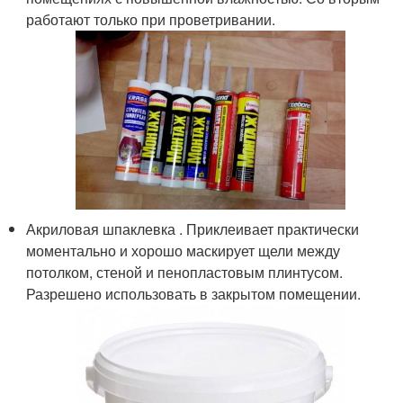
работают только при проветривании.
Акриловая шпаклевка . Приклеивает практически
моментально и хорошо маскирует щели между
потолком, стеной и пенопластовым плинтусом.
Разрешено использовать в закрытом помещении.