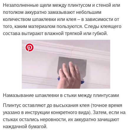
Незаполненные щели между плинтусом и стеной или
потолком аккуратно замазывают небольшим
количеством шпаклевки или клея – в зависимости от
того, каким материалом пользуются. Следы клеящего
состава вытирают влажной тряпкой или губкой.
Намазывание шпаклевки в стыки между плинтусами
Плинтус оставляют до высыхания клея (точное время
указано в инструкции конкретного вида). Затем, если на
стыках остались неровности, их аккуратно зачищают
наждачной бумагой.