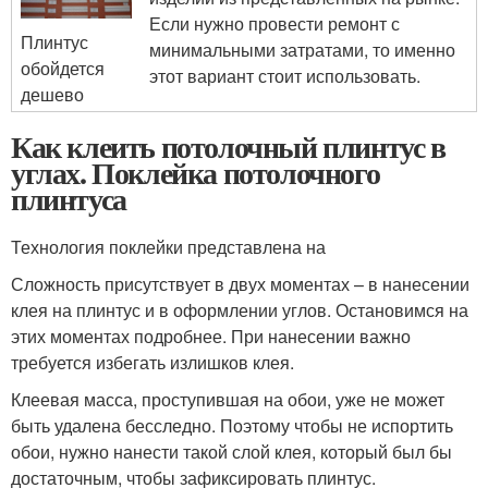
Если нужно провести ремонт с
Плинтус
минимальными затратами, то именно
обойдется
этот вариант стоит использовать.
дешево
Как клеить потолочный плинтус в
углах. Поклейка потолочного
плинтуса
Технология поклейки представлена на
Сложность присутствует в двух моментах – в нанесении
клея на плинтус и в оформлении углов. Остановимся на
этих моментах подробнее. При нанесении важно
требуется избегать излишков клея.
Клеевая масса, проступившая на обои, уже не может
быть удалена бесследно. Поэтому чтобы не испортить
обои, нужно нанести такой слой клея, который был бы
достаточным, чтобы зафиксировать плинтус.