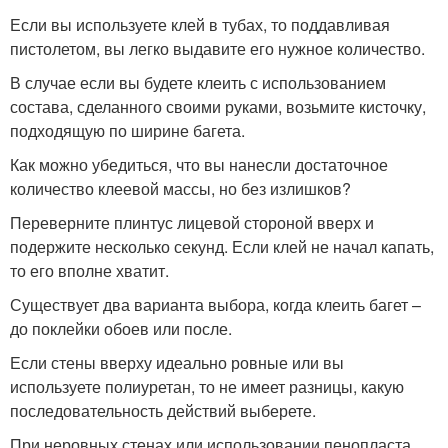
Если вы используете клей в тубах, то поддавливая
пистолетом, вы легко выдавите его нужное количество.
В случае если вы будете клеить с использованием
состава, сделанного своими руками, возьмите кисточку,
подходящую по ширине багета.
Как можно убедиться, что вы нанесли достаточное
количество клеевой массы, но без излишков?
Переверните плинтус лицевой стороной вверх и
подержите несколько секунд. Если клей не начал капать,
то его вполне хватит.
Существует два варианта выбора, когда клеить багет –
до поклейки обоев или после.
Если стены вверху идеально ровные или вы
используете полиуретан, то не имеет разницы, какую
последовательность действий выберете.
При неровных стенах или использовании пенопласта