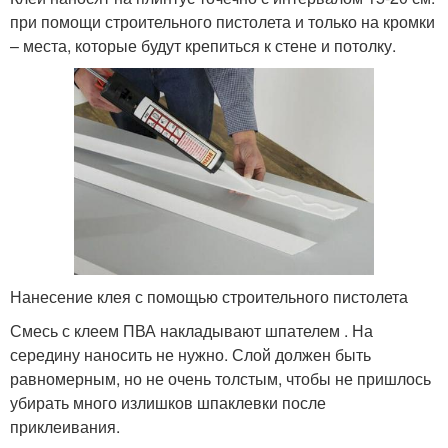
при помощи строительного пистолета и только на кромки
– места, которые будут крепиться к стене и потолку.
Нанесение клея с помощью строительного пистолета
Смесь с клеем ПВА накладывают шпателем . На
середину наносить не нужно. Слой должен быть
равномерным, но не очень толстым, чтобы не пришлось
убирать много излишков шпаклевки после
приклеивания.