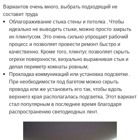
Вариантов очень много, выбрать подходящий не
составит труда
Облагораживание стыка стены и потолка . Чтобы
идеально не выводить стыки, можно просто закрыть
их плинтусом. Это очень сильно упрощает рабочий
процесс и позволяет провести ремонт быстро и
качественно. Кроме того, плинтус позволяет скрыть
огрехи поверхности, визуально выравнивая стык и
делая периметр комнаты ровным;
Прокладка коммуникаций или установка подсветки .
При необходимости под багетом можно скрыть
провода или же установить его так, чтобы вдоль
верхнего края располагалась подсветка. Этот вариант
стал популярным в последнее время благодаря
распространению светодиодных лент.