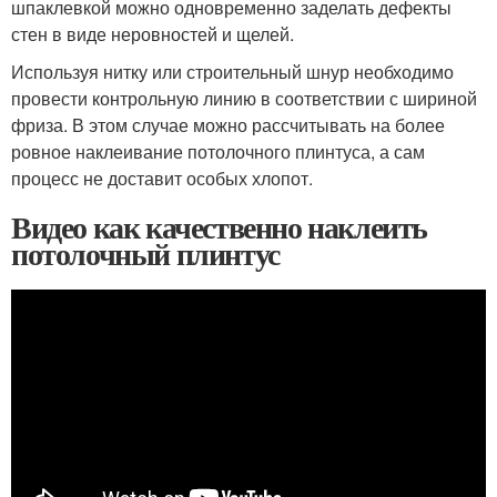
шпаклевкой можно одновременно заделать дефекты
стен в виде неровностей и щелей.
Используя нитку или строительный шнур необходимо
провести контрольную линию в соответствии с шириной
фриза. В этом случае можно рассчитывать на более
ровное наклеивание потолочного плинтуса, а сам
процесс не доставит особых хлопот.
Видео как качественно наклеить
потолочный плинтус