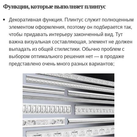
Функции, которые выполняет плинтус
Декоративная функция. Плинтус служит полноценным
элементом оформления, поэтому он подбирается так,
чтобы придавать интерьеру законченный вид. Тут
важна визуальная составляющая, элемент не должен
выпадать из общей стилистики. Обычно проблем с
выбором оптимального решения нет — в продаже
представлено очень много разных вариантов;