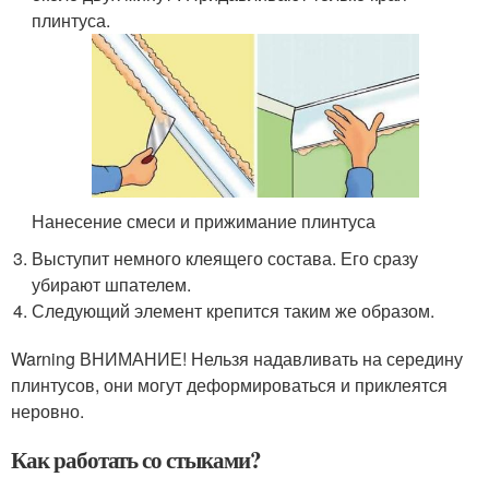
плинтуса.
Нанесение смеси и прижимание плинтуса
Выступит немного клеящего состава. Его сразу
убирают шпателем.
Следующий элемент крепится таким же образом.
Warning ВНИМАНИЕ! Нельзя надавливать на середину
плинтусов, они могут деформироваться и приклеятся
неровно.
Как работать со стыками?