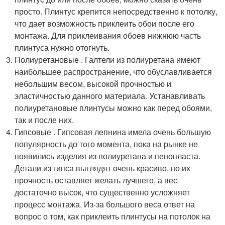
просто. Плинтус крепится непосредственно к потолку,
что дает возможность приклеить обои после его
монтажа. Для приклеивания обоев нижнюю часть
плинтуса нужно отогнуть.
Полиуретановые . Галтели из полиуретана имеют
наибольшее распространение, что обуславливается
небольшим весом, высокой прочностью и
эластичностью данного материала. Устанавливать
полиуретановые плинтусы можно как перед обоями,
так и после них.
Гипсовые . Гипсовая лепнина имела очень большую
популярность до того момента, пока на рынке не
появились изделия из полиуретана и пенопласта.
Детали из гипса выглядят очень красиво, но их
прочность оставляет желать лучшего, а вес
достаточно высок, что существенно усложняет
процесс монтажа. Из-за большого веса ответ на
вопрос о том, как приклеить плинтусы на потолок на