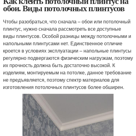
Как клеить потолочный плинтус на
обои. Виды потолочных плинтусов
Чтобы разобраться, что сначала – обои или потолочный
плинтус, нужно сначала рассмотреть все доступные
виды плинтусов. Особой разницы между потолочными и
напольными плинтусами нет. Единственное отличие
кроется в условиях эксплуатации – напольные плинтусы
регулярно подвергаются физическим нагрузкам, поэтому
их прочность должна быть достаточно высокой. К
изделиям, монтируемым на потолке, данное требование
не предъявляется, поэтому спектр материалов для
изготовления потолочных плинтусов более обширен.