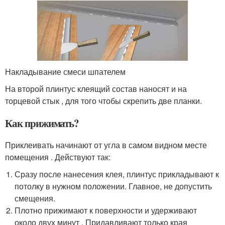
Накладывание смеси шпателем
На второй плинтус клеящий состав наносят и на
торцевой стык , для того чтобы скрепить две планки.
Как прижимать?
Приклеивать начинают от угла в самом видном месте
помещения . Действуют так:
Сразу после нанесения клея, плинтус прикладывают к
потолку в нужном положении. Главное, не допустить
смещения.
Плотно прижимают к поверхности и удерживают
около двух минут . Придавливают только края