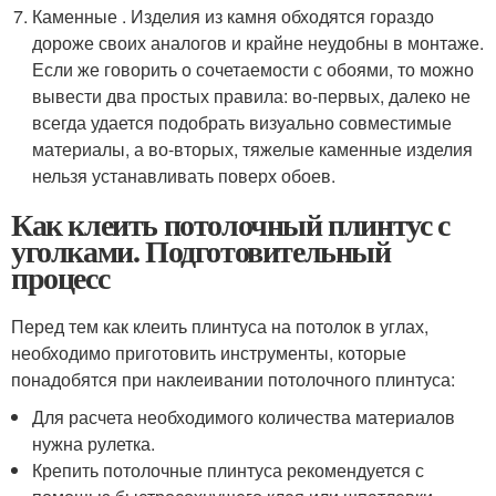
Каменные . Изделия из камня обходятся гораздо
дороже своих аналогов и крайне неудобны в монтаже.
Если же говорить о сочетаемости с обоями, то можно
вывести два простых правила: во-первых, далеко не
всегда удается подобрать визуально совместимые
материалы, а во-вторых, тяжелые каменные изделия
нельзя устанавливать поверх обоев.
Как клеить потолочный плинтус с
уголками. Подготовительный
процесс
Перед тем как клеить плинтуса на потолок в углах,
необходимо приготовить инструменты, которые
понадобятся при наклеивании потолочного плинтуса:
Для расчета необходимого количества материалов
нужна рулетка.
Крепить потолочные плинтуса рекомендуется с