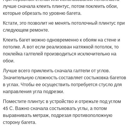
лучше сначала клеить плинтус, потом поклеить обои,
которые обрезать по уровню багета.
Кстати, это позволит не менять потолочный плинтус при
следующем ремонте.
Клеить багет можно одновременно к обоям на стене и
потолке. А вот если реализован натяжкой потолок, то
поклейка галтелей производиться исключительно на
обои.
Лучше всего приклеить сначала галтели от углов.
Значительную сложность составляет состыковка багетов
в углах. Чтобы ее осуществить потребуется стусло для
направления угла подрезки.
Поместите плинтус в устройство и отрежьте под углом
45 С. Важно сначала состыковать углы, а потом
выравнивать метраж, подрезая противоположную
сторону багета.