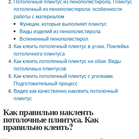
Потолочный плинтус из пенополистирола. Плинтус
потолочный из пенополистирола: особенности
работы с материалом
Функции, которые выполняет плинтус
Виды изделий из пенополистирола
Вспененный пенополистирол
Как клеить потолочный плинтус в углах. Поклейка
потолочного плинтуса
Как клеить потолочный плинтус на обои. Виды
потолочных плинтусов
Как клеить потолочный плинтус с уголками.
Подготовительный процесс
Видео как качественно наклеить потолочный
плинтус
Как правильно наклеить
потолочные плинтуса. Как
правильно клеить?