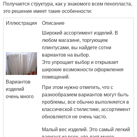
Получается структура, как у знакомого всем пенопласта,
это решение имеет такие особенности:
Иллюстрация
Описание
Широкий ассортимент изделий. В
любом магазине, торгующем
плинтусами, вы найдете сотни
вариантов на выбор.
Это упрощает выбор и открывает
широкие возможности оформления
помещений.
Вариантов
При этом нужно отметить, что с
изделий
разнообразием вариантов могут быть
очень много
проблемы, все обычно выполняется в
классической стилистике, ассортимент
обновляется не очень часто.
Малый вес изделий. Это самый легкий
вариант из всех, что дает много