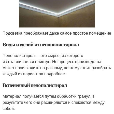
Подсветка преображает даже самое простое помещение
Виды изделий из пенополистирола
Пенополистирол — это сырье, из которого
изготавливается плинтус. Но процесс производства
может происходить по-разному, поэтому стоит разобрать
каждый из вариантов подробнее.
Вспененный пенополистирол
Материал получается путем обработки гранул, в
результате чего они расширяются и спекаются между
собой.