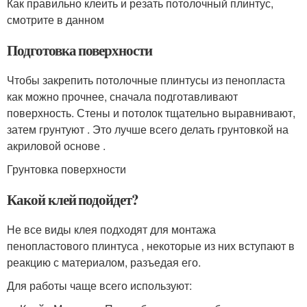
Как правильно клеить и резать потолочный плинтус,
смотрите в данном
Подготовка поверхности
Чтобы закрепить потолочные плинтусы из пенопласта
как можно прочнее, сначала подготавливают
поверхность. Стены и потолок тщательно выравнивают,
затем грунтуют . Это лучше всего делать грунтовкой на
акриловой основе .
Грунтовка поверхности
Какой клей подойдет?
Не все виды клея подходят для монтажа
пенопластового плинтуса , некоторые из них вступают в
реакцию с материалом, разъедая его.
Для работы чаще всего используют: