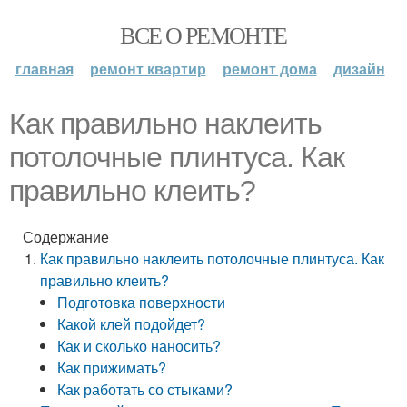
ВСЕ О РЕМОНТЕ
главная
ремонт квартир
ремонт дома
дизайн
Как правильно наклеить
потолочные плинтуса. Как
правильно клеить?
Содержание
Как правильно наклеить потолочные плинтуса. Как
правильно клеить?
Подготовка поверхности
Какой клей подойдет?
Как и сколько наносить?
Как прижимать?
Как работать со стыками?