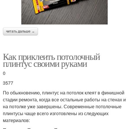
читать дальше →
Как приклеить потолочный
плинтус своими руками
0
3577
По обыкновению, плинтус на потолок клеят в финишной
стадии ремонта, когда все остальные работы на стенах и
на потолке уже завершены. Современные потолочные
плинтусы чаще всего изготовлены из следующих
материалов: