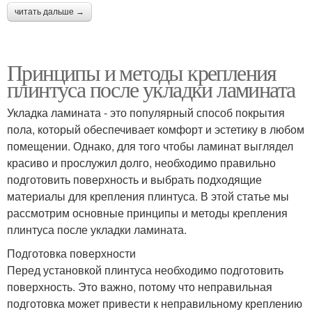
читать дальше →
Принципы и методы крепления
плинтуса после укладки ламината
Укладка ламината - это популярный способ покрытия
пола, который обеспечивает комфорт и эстетику в любом
помещении. Однако, для того чтобы ламинат выглядел
красиво и прослужил долго, необходимо правильно
подготовить поверхность и выбрать подходящие
материалы для крепления плинтуса. В этой статье мы
рассмотрим основные принципы и методы крепления
плинтуса после укладки ламината.
Подготовка поверхности
Перед установкой плинтуса необходимо подготовить
поверхность. Это важно, потому что неправильная
подготовка может привести к неправильному креплению