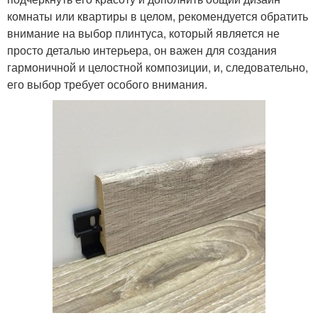
комнаты или квартиры в целом, рекомендуется обратить
внимание на выбор плинтуса, который является не
просто деталью интерьера, он важен для создания
гармоничной и целостной композиции, и, следовательно,
его выбор требует особого внимания.