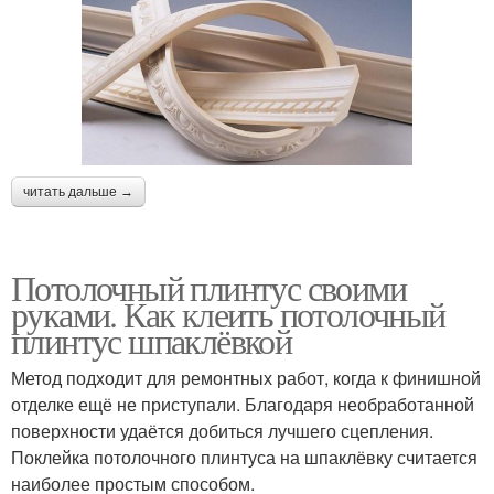
читать дальше →
Потолочный плинтус своими
руками. Как клеить потолочный
плинтус шпаклёвкой
Метод подходит для ремонтных работ, когда к финишной
отделке ещё не приступали. Благодаря необработанной
поверхности удаётся добиться лучшего сцепления.
Поклейка потолочного плинтуса на шпаклёвку считается
наиболее простым способом.