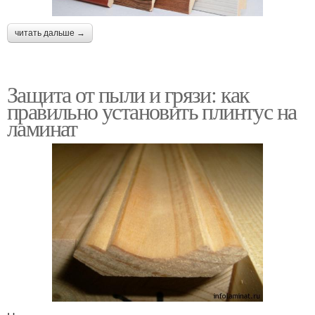
читать дальше →
Защита от пыли и грязи: как
правильно установить плинтус на
ламинат