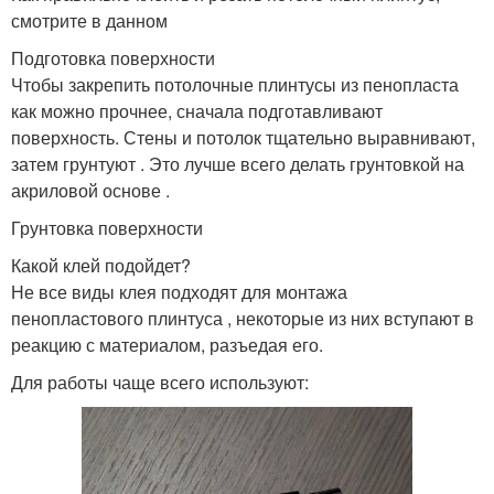
смотрите в данном
Подготовка поверхности
Чтобы закрепить потолочные плинтусы из пенопласта
как можно прочнее, сначала подготавливают
поверхность. Стены и потолок тщательно выравнивают,
затем грунтуют . Это лучше всего делать грунтовкой на
акриловой основе .
Грунтовка поверхности
Какой клей подойдет?
Не все виды клея подходят для монтажа
пенопластового плинтуса , некоторые из них вступают в
реакцию с материалом, разъедая его.
Для работы чаще всего используют: