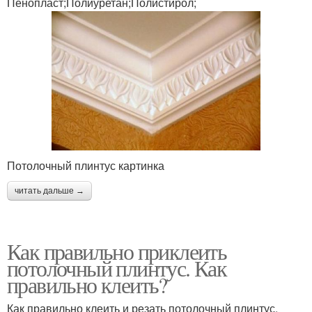
Пенопласт;Полиуретан;Полистирол;
Потолочный плинтус картинка
читать дальше →
Как правильно приклеить
потолочный плинтус. Как
правильно клеить?
Как правильно клеить и резать потолочный плинтус,