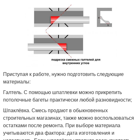
Приступая к работе, нужно подготовить следующие
материалы:
Галтель. С помощью шпатлевки можно прикрепить
потолочные багеты практически любой разновидности;
Шпаклёвка. Смесь продают в обыкновенных
строительных магазинах, также можно воспользоваться
остатками после ремонта. При выборе материала
учитываются два фактора: дата изготовления и