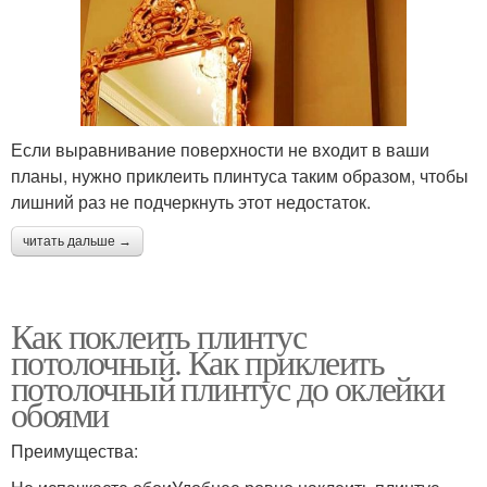
Если выравнивание поверхности не входит в ваши
планы, нужно приклеить плинтуса таким образом, чтобы
лишний раз не подчеркнуть этот недостаток.
читать дальше →
Как поклеить плинтус
потолочный. Как приклеить
потолочный плинтус до оклейки
обоями
Преимущества: