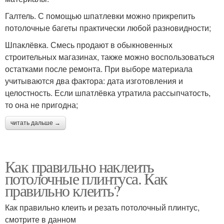
Галтель. С помощью шпатлевки можно прикрепить
потолочные багеты практически любой разновидности;
Шпаклёвка. Смесь продают в обыкновенных
строительных магазинах, также можно воспользоваться
остатками после ремонта. При выборе материала
учитываются два фактора: дата изготовления и
целостность. Если шпатлёвка утратила рассыпчатость,
то она не пригодна;
читать дальше →
Как правильно наклеить
потолочные плинтуса. Как
правильно клеить?
Как правильно клеить и резать потолочный плинтус,
смотрите в данном