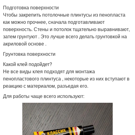
Подготовка поверхности
Чтобы закрепить потолочные плинтусы из пенопласта
как можно прочнее, сначала подготавливают
поверхность. Стены и потолок тщательно выравнивают,
затем грунтуют . Это лучше всего делать грунтовкой на
акриловой основе .
Грунтовка поверхности
Какой клей подойдет?
Не все виды клея подходят для монтажа
пенопластового плинтуса , некоторые из них вступают в
реакцию с материалом, разъедая его.
Для работы чаще всего используют: