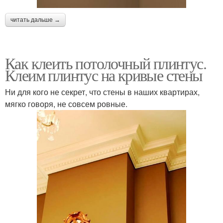
читать дальше →
Как клеить потолочный плинтус.
Клеим плинтус на кривые стены
Ни для кого не секрет, что стены в наших квартирах,
мягко говоря, не совсем ровные.