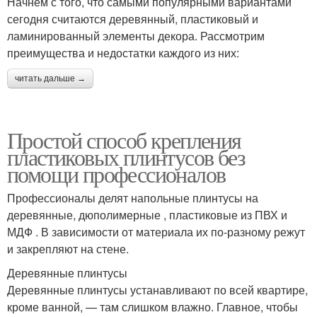
Начнем с того, что самыми популярными вариантами
сегодня считаются деревянный, пластиковый и
ламинированный элементы декора. Рассмотрим
преимущества и недостатки каждого из них:
читать дальше →
Простой способ крепления
пластиковых плинтусов без
помощи профессионалов
Профессионалы делят напольные плинтусы на
деревянные, дюполимерные , пластиковые из ПВХ и
МДФ . В зависимости от материала их по-разному режут
и закрепляют на стене.
Деревянные плинтусы
Деревянные плинтусы устанавливают по всей квартире,
кроме ванной, — там слишком влажно. Главное, чтобы