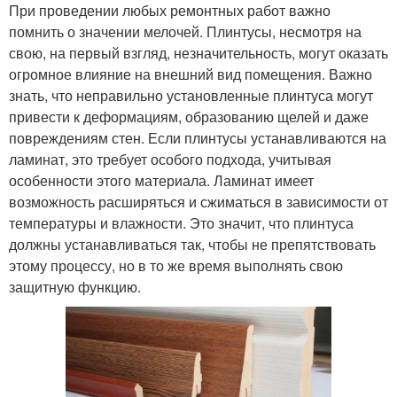
При проведении любых ремонтных работ важно
помнить о значении мелочей. Плинтусы, несмотря на
свою, на первый взгляд, незначительность, могут оказать
огромное влияние на внешний вид помещения. Важно
знать, что неправильно установленные плинтуса могут
привести к деформациям, образованию щелей и даже
повреждениям стен. Если плинтусы устанавливаются на
ламинат, это требует особого подхода, учитывая
особенности этого материала. Ламинат имеет
возможность расширяться и сжиматься в зависимости от
температуры и влажности. Это значит, что плинтуса
должны устанавливаться так, чтобы не препятствовать
этому процессу, но в то же время выполнять свою
защитную функцию.