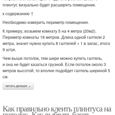
плинтус визуально будет расширять помещение.
к содержанию ↑
Необходимо измерить периметр помещения.
К примеру, возьмем комнату 5 на 4 метра (20м2).
Периметр комнаты 18 метров. Длина одной галтели 2
метра, значит нужно купить 8 галтелей + 1 в запас, итого
9 штук.
Чем выше потолок, тем шире можно купить галтель,
и она не будет казаться грузной. Если потолок около 3
метров высотой, то вполне подойдет галтель шириной 5
см.
читать дальше →
Как правильно клеить плинтуса на
потолок. Как выбрать багет