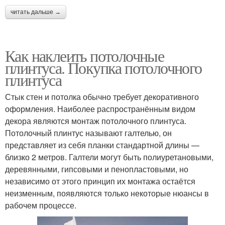
читать дальше →
Как наклеить потолочные
плинтуса. Покупка потолочного
плинтуса
Стык стен и потолка обычно требует декоративного
оформления. Наиболее распространённым видом
декора являются монтаж потолочного плинтуса.
Потолочный плинтус называют галтелью, он
представляет из себя планки стандартной длины —
близко 2 метров. Галтели могут быть полиуретановыми,
деревянными, гипсовыми и пенопластовыми, но
независимо от этого принцип их монтажа остаётся
неизменным, появляются только некоторые нюансы в
рабочем процессе.