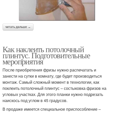
читать дальше →
Как наклеить потолочный
плинтус. Подготовительные
мероприятия
После приобретения фризы нужно распечатать и
занести на сутки в комнату, где будет производиться
монтаж. Самый сложный момент в технологии, как
поклеить потолочный плинтус – состыковка фризов на
угловых участках. Для этого планки нужно подрезать
наискось под углом в 45 градусов.
В продаже имеется специальное приспособление –