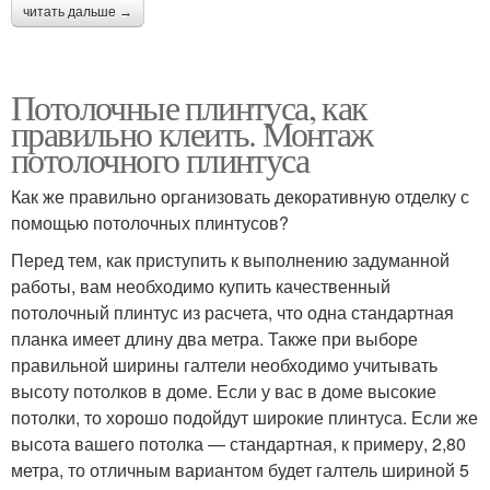
читать дальше →
Потолочные плинтуса, как
правильно клеить. Монтаж
потолочного плинтуса
Как же правильно организовать декоративную отделку с
помощью потолочных плинтусов?
Перед тем, как приступить к выполнению задуманной
работы, вам необходимо купить качественный
потолочный плинтус из расчета, что одна стандартная
планка имеет длину два метра. Также при выборе
правильной ширины галтели необходимо учитывать
высоту потолков в доме. Если у вас в доме высокие
потолки, то хорошо подойдут широкие плинтуса. Если же
высота вашего потолка — стандартная, к примеру, 2,80
метра, то отличным вариантом будет галтель шириной 5