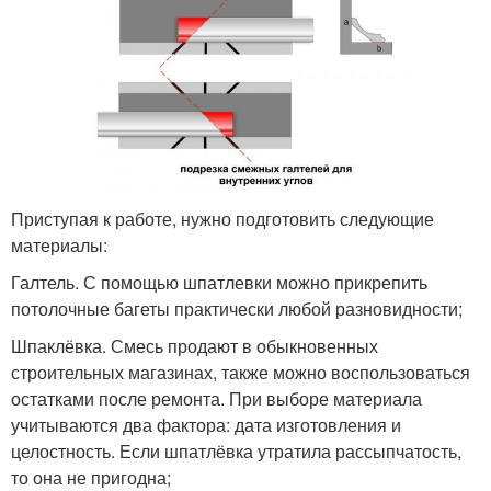
Приступая к работе, нужно подготовить следующие
материалы:
Галтель. С помощью шпатлевки можно прикрепить
потолочные багеты практически любой разновидности;
Шпаклёвка. Смесь продают в обыкновенных
строительных магазинах, также можно воспользоваться
остатками после ремонта. При выборе материала
учитываются два фактора: дата изготовления и
целостность. Если шпатлёвка утратила рассыпчатость,
то она не пригодна;