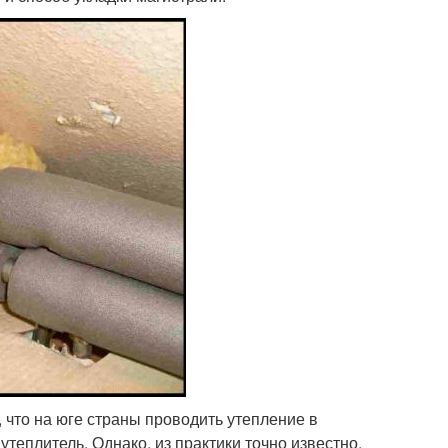
 что на юге страны проводить утепление в
утеплитель. Однако, из практики точно известно,