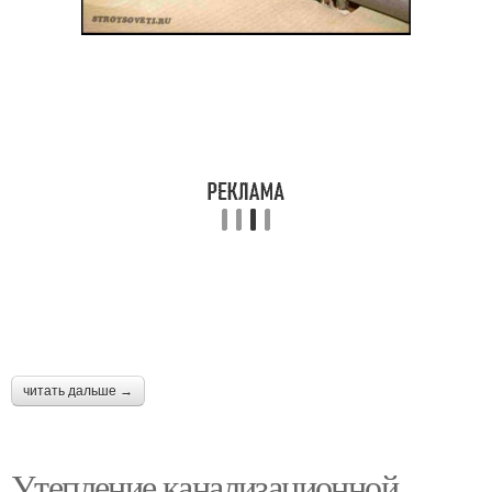
читать дальше →
Утепление канализационной