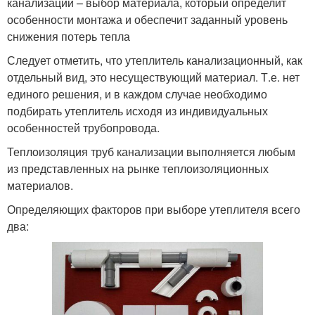
канализации – выбор материала, который определит
особенности монтажа и обеспечит заданный уровень
снижения потерь тепла
Следует отметить, что утеплитель канализационный, как
отдельный вид, это несуществующий материал. Т.е. нет
единого решения, и в каждом случае необходимо
подбирать утеплитель исходя из индивидуальных
особенностей трубопровода.
Теплоизоляция труб канализации выполняется любым
из представленных на рынке теплоизоляционных
материалов.
Определяющих факторов при выборе утеплителя всего
два: