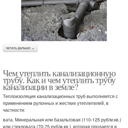
читать дальше →
Чем утеплить канализационную
трубу. Как и чем утеплить трубу
канализации в земле?
Теплоизоляция канализационных труб выполняется с
применением рулонных и жестких утеплителей, в
частности:
вата. Минеральная или базальтовая (110-125 руб/м.кв.)
или стекловата (70-75 руб/м.кв.), которая продается в