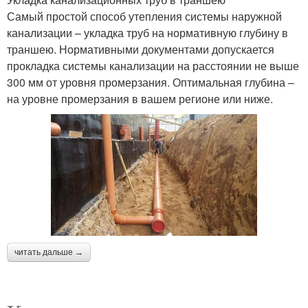
Самый простой способ утепления системы наружной
канализации – укладка труб на нормативную глубину в
траншею. Нормативными документами допускается
прокладка системы канализации на расстоянии не выше
300 мм от уровня промерзания. Оптимальная глубина –
на уровне промерзания в вашем регионе или ниже.
читать дальше →