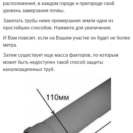
расположения, в каждом городе и пригороде свой
уровень замерзания почвы.
Закопать трубы ниже промерзания земли одни из
простейших способов. Нажмите для увеличения.
И Вам повезет, если на Вашем участке он будет не более
метра.
Затем существует еще масса факторов, по которым
может быть недоступен такой способ защиты
канализационных труб.