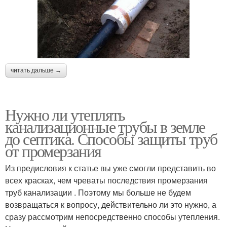
читать дальше →
Нужно ли утеплять
канализационные трубы в земле
до септика. Способы защиты труб
от промерзания
Из предисловия к статье вы уже смогли представить во
всех красках, чем чреваты последствия промерзания
труб канализации . Поэтому мы больше не будем
возвращаться к вопросу, действительно ли это нужно, а
сразу рассмотрим непосредственно способы утепления.