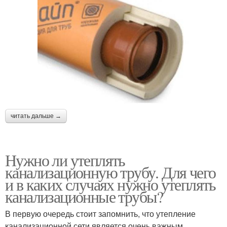
читать дальше →
Нужно ли утеплять
канализационную трубу. Для чего
и в каких случаях нужно утеплять
канализационные трубы?
В первую очередь стоит запомнить, что утепление
канализационной сети является очень важным