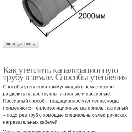
читать дальше →
Как утеплить канализационную
трубу в земле. Способы утепления
Способы утепления коммуникаций в земле можно
разделить на две группы: активные и пассивные.
Пассивный способ – традиционное утепление, когда
применяются теплоизоляционные материалы; активный
– подогрев труб с помощью специальных электрических
нагревательных кабелей.
Укладка канализационных труб в траншею