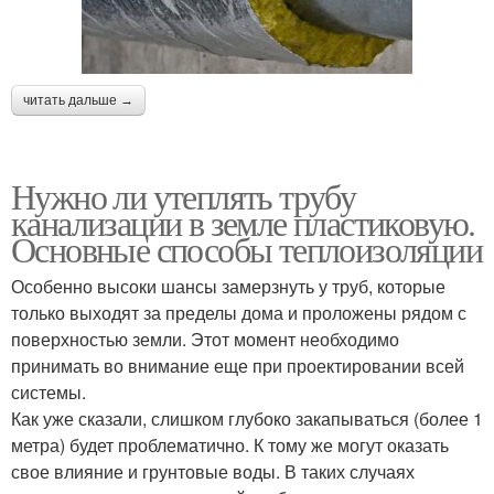
читать дальше →
Нужно ли утеплять трубу
канализации в земле пластиковую.
Основные способы теплоизоляции
Особенно высоки шансы замерзнуть у труб, которые
только выходят за пределы дома и проложены рядом с
поверхностью земли. Этот момент необходимо
принимать во внимание еще при проектировании всей
системы.
Как уже сказали, слишком глубоко закапываться (более 1
метра) будет проблематично. К тому же могут оказать
свое влияние и грунтовые воды. В таких случаях