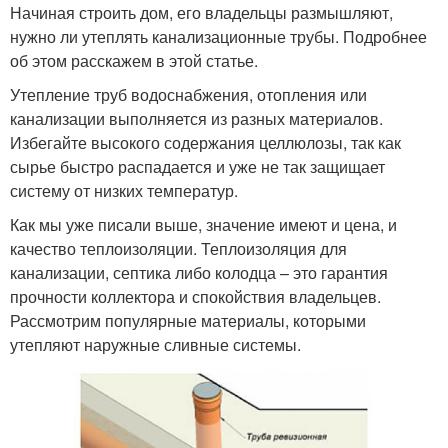
Начиная строить дом, его владельцы размышляют,
нужно ли утеплять канализационные трубы. Подробнее
об этом расскажем в этой статье.
Утепление труб водоснабжения, отопления или
канализации выполняется из разных материалов.
Избегайте высокого содержания целлюлозы, так как
сырье быстро распадается и уже не так защищает
систему от низких температур.
Как мы уже писали выше, значение имеют и цена, и
качество теплоизоляции. Теплоизоляция для
канализации, септика либо колодца – это гарантия
прочности коллектора и спокойствия владельцев.
Рассмотрим популярные материалы, которыми
утепляют наружные сливные системы.