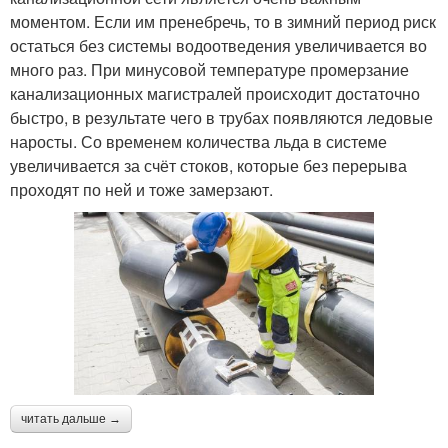
моментом. Если им пренебречь, то в зимний период риск
остаться без системы водоотведения увеличивается во
много раз. При минусовой температуре промерзание
канализационных магистралей происходит достаточно
быстро, в результате чего в трубах появляются ледовые
наросты. Со временем количества льда в системе
увеличивается за счёт стоков, которые без перерыва
проходят по ней и тоже замерзают.
читать дальше →