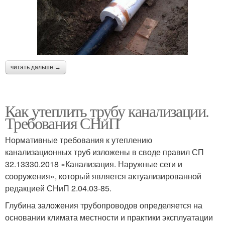
читать дальше →
Как утеплить трубу канализации.
Требования СНиП
Нормативные требования к утеплению
канализационных труб изложены в своде правил СП
32.13330.2018 «Канализация. Наружные сети и
сооружения», который является актуализированной
редакцией СНиП 2.04.03-85.
Глубина заложения трубопроводов определяется на
основании климата местности и практики эксплуатации