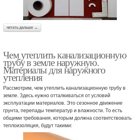
читать дальше →
Чем утеплить канализационную
трубу в земле наружную.
Материалы для наружного
утепления
Рассмотрим, чем утеплить канализационную трубу в
земле. Здесь нужно отталкиваться от условий
эксплуатации материалов. Это сезонное движение
грунта, перепады температур и влажности. То есть
общими требования, которым должна соответствовать
теплоизоляция, будут такими: