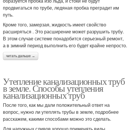
образуется пробка изо льда, и стоки не будут
продвигаться по трубе, ледяная пробка преградит им
путь.
Кроме того, замерзая, жидкость имеет свойство
расширяться . Это расширение может разрушить трубу.
В этом случае системе понадобится серьезный ремонт,
а в зимний период выполнить его будет крайне непросто.
читать дальше →
Утепление канализационных труб
в земле. Способы утепления
канализационных труб
После того, как мы дали положительный ответ на
вопрос, нужно ли утеплять трубы в земле, подробнее
расскажем, какими способами можно это сделать.
Для наружных сливов хорошо применять виды