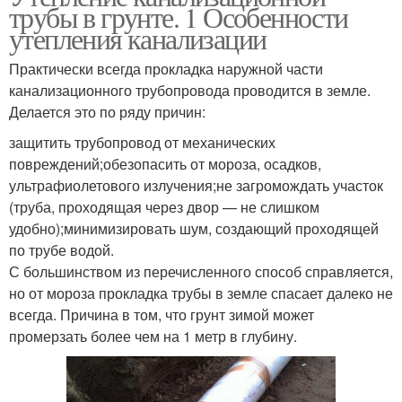
трубы в грунте. 1 Особенности
утепления канализации
Практически всегда прокладка наружной части
канализационного трубопровода проводится в земле.
Делается это по ряду причин:
защитить трубопровод от механических
повреждений;обезопасить от мороза, осадков,
ультрафиолетового излучения;не загромождать участок
(труба, проходящая через двор — не слишком
удобно);минимизировать шум, создающий проходящей
по трубе водой.
С большинством из перечисленного способ справляется,
но от мороза прокладка трубы в земле спасает далеко не
всегда. Причина в том, что грунт зимой может
промерзать более чем на 1 метр в глубину.