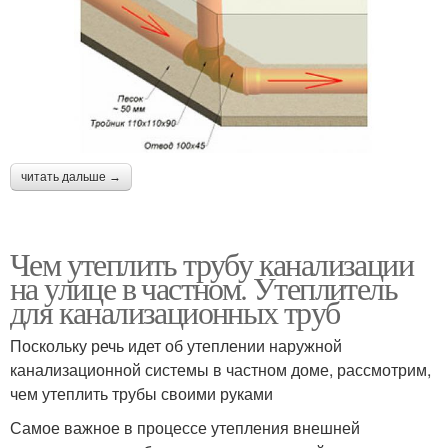
читать дальше →
Чем утеплить трубу канализации
на улице в частном. Утеплитель
для канализационных труб
Поскольку речь идет об утеплении наружной
канализационной системы в частном доме, рассмотрим,
чем утеплить трубы своими руками
Самое важное в процессе утепления внешней