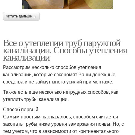
читать дальше →
Все о утеплении труб наружной
канализации. Способы утепления
канализации
Рассмотрим несколько способов утепления
канализации, которые сэкономят Ваши денежные
средства и не займут много усилий при монтаже.
Также есть еще несколько нетрудных способов, как
утеплить трубы канализации.
Способ первый
Самым простым, как казалось, способом считается
закопать трубы ниже уровня замерзания почвы. Но, с
тем учетом, что в зависимости от континентального