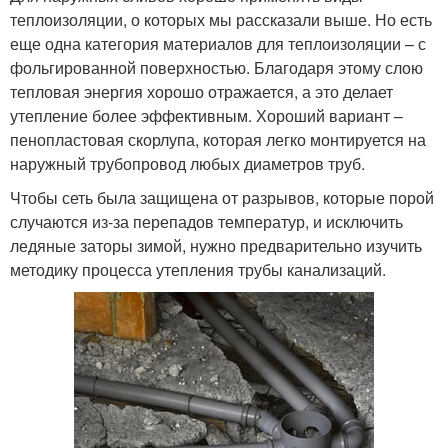
теплоизоляции, о которых мы рассказали выше. Но есть
еще одна категория материалов для теплоизоляции – с
фольгированной поверхностью. Благодаря этому слою
тепловая энергия хорошо отражается, а это делает
утепление более эффективным. Хороший вариант –
пенопластовая скорлупа, которая легко монтируется на
наружный трубопровод любых диаметров труб.
Чтобы сеть была защищена от разрывов, которые порой
случаются из-за перепадов температур, и исключить
ледяные заторы зимой, нужно предварительно изучить
методику процесса утепления трубы канализаций.