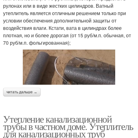
рулонах или в виде жестких цилиндров. Ватный
утеплитель является отличным решением только при
условии обеспечения дополнительной защиты от
воздействия влаги. Кстати, вата в цилиндрах более
плотная, но и более дорогая (от 15 руб/м.п. обычная, от
70 руб/м.п. фольгированная);
читать дальше →
Утепление канализационной
трубы в частном доме. Утеплитель
для канализационных труб