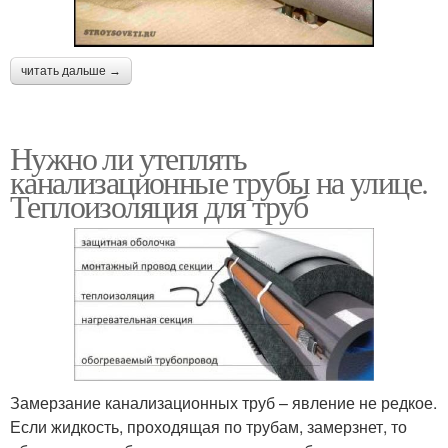
читать дальше →
Нужно ли утеплять
канализационные трубы на улице.
Теплоизоляция для труб
Замерзание канализационных труб – явление не редкое.
Если жидкость, проходящая по трубам, замерзнет, то