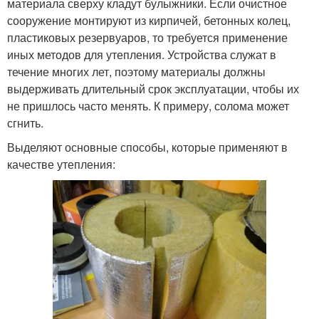
материала сверху кладут булыжники. Если очистное
сооружение монтируют из кирпичей, бетонных колец,
пластиковых резервуаров, то требуется применение
иных методов для утепления. Устройства служат в
течение многих лет, поэтому материалы должны
выдерживать длительный срок эксплуатации, чтобы их
не пришлось часто менять. К примеру, солома может
сгнить.
Выделяют основные способы, которые применяют в
качестве утепления: