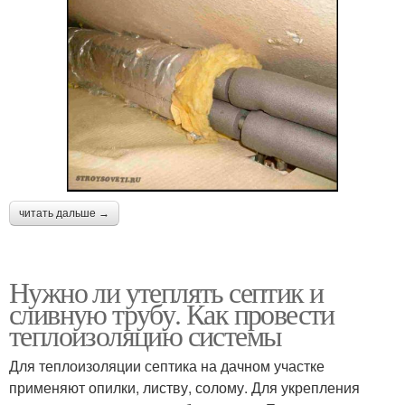
читать дальше →
Нужно ли утеплять септик и
сливную трубу. Как провести
теплоизоляцию системы
Для теплоизоляции септика на дачном участке
применяют опилки, листву, солому. Для укрепления