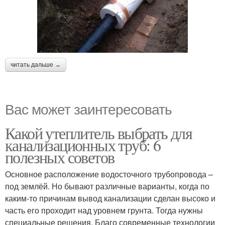
читать дальше →
Вас может заинтересовать
Какой утеплитель выбрать для
канализационных труб: 6
полезных советов
Основное расположение водосточного трубопровода –
под землёй. Но бывают различные варианты, когда по
каким-то причинам вывод канализации сделан высоко и
часть его проходит над уровнем грунта. Тогда нужны
специальные решения. Благо современные технологии