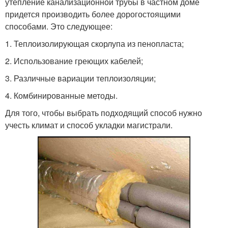
утепление канализационной трубы в частном доме
придется производить более дорогостоящими
способами. Это следующее:
1. Теплоизолирующая скорлупа из пенопласта;
2. Использование греющих кабелей;
3. Различные вариации теплоизоляции;
4. Комбинированные методы.
Для того, чтобы выбрать подходящий способ нужно
учесть климат и способ укладки магистрали.