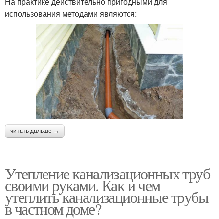
На практике действительно пригодными для
использования методами являются:
читать дальше →
Утепление канализационных труб
своими руками. Как и чем
утеплить канализационные трубы
в частном доме?