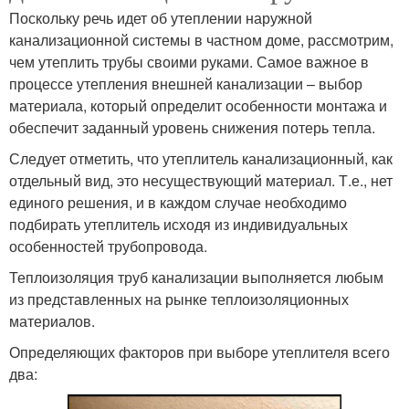
Поскольку речь идет об утеплении наружной
канализационной системы в частном доме, рассмотрим,
чем утеплить трубы своими руками. Самое важное в
процессе утепления внешней канализации – выбор
материала, который определит особенности монтажа и
обеспечит заданный уровень снижения потерь тепла.
Следует отметить, что утеплитель канализационный, как
отдельный вид, это несуществующий материал. Т.е., нет
единого решения, и в каждом случае необходимо
подбирать утеплитель исходя из индивидуальных
особенностей трубопровода.
Теплоизоляция труб канализации выполняется любым
из представленных на рынке теплоизоляционных
материалов.
Определяющих факторов при выборе утеплителя всего
два: