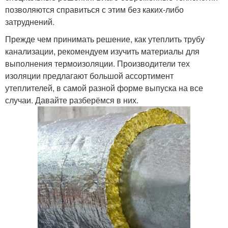
позволяются справиться с этим без каких-либо
затруднений.
Прежде чем принимать решение, как утеплить трубу
канализации, рекомендуем изучить материалы для
выполнения термоизоляции. Производители тех
изоляции предлагают большой ассортимент
утеплителей, в самой разной форме выпуска на все
случаи. Давайте разберёмся в них.