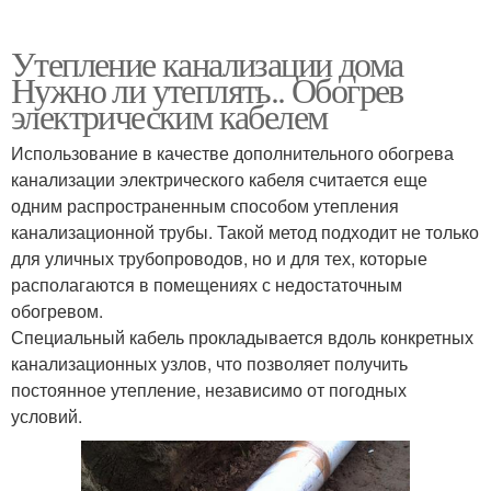
Утепление канализации дома
Нужно ли утеплять.. Обогрев
электрическим кабелем
Использование в качестве дополнительного обогрева
канализации электрического кабеля считается еще
одним распространенным способом утепления
канализационной трубы. Такой метод подходит не только
для уличных трубопроводов, но и для тех, которые
располагаются в помещениях с недостаточным
обогревом.
Специальный кабель прокладывается вдоль конкретных
канализационных узлов, что позволяет получить
постоянное утепление, независимо от погодных
условий.