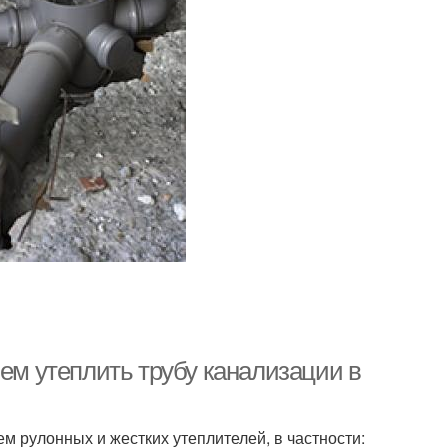
чем утеплить трубу канализации в
 рулонных и жестких утеплителей, в частности: