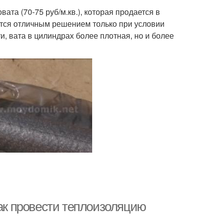
вата (70-75 руб/м.кв.), которая продается в
ется отличным решением только при условии
и, вата в цилиндрах более плотная, но и более
Как провести теплоизоляцию