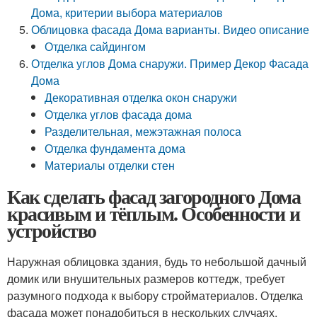
Дома, критерии выбора материалов
Облицовка фасада Дома варианты. Видео описание
Отделка сайдингом
Отделка углов Дома снаружи. Пример Декор Фасада
Дома
Декоративная отделка окон снаружи
Отделка углов фасада дома
Разделительная, межэтажная полоса
Отделка фундамента дома
Материалы отделки стен
Как сделать фасад загородного Дома
красивым и тёплым. Особенности и
устройство
Наружная облицовка здания, будь то небольшой дачный
домик или внушительных размеров коттедж, требует
разумного подхода к выбору стройматериалов. Отделка
фасада может понадобиться в нескольких случаях.