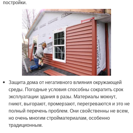
постройки.
Защита дома от негативного влияния окружающей
среды. Погодные условия способны сократить срок
эксплуатации здания в разы. Материалы мокнут,
гниют, выгорают, промерзают, перегреваются и это не
полный перечень проблем. Они свойственны не всем,
но очень многим стройматериалам, особенно
традиционным.