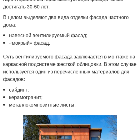
достигать 30-50 лет.
В целом выделяют два вида отделки фасада частного
дома:
навесной вентилируемый фасад;
«мокрый» фасад.
Суть вентилируемого фасада заключается в монтаже на
каркасной подсистеме жесткой облицовки. В этом случае
используется один из перечисленных материалов для
фасадов:
сайдинг;
керамогранит;
металлокомпозитные листы.