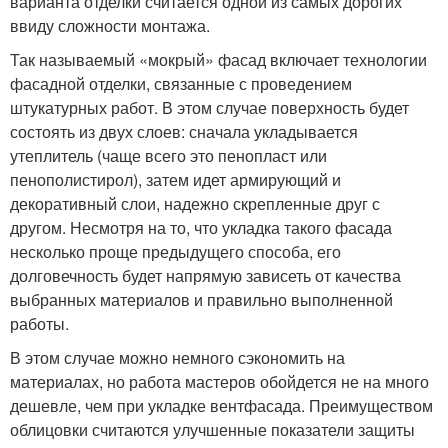
варианта отделки считается одной из самых дорогих
ввиду сложности монтажа.
Так называемый «мокрый» фасад включает технологии
фасадной отделки, связанные с проведением
штукатурных работ. В этом случае поверхность будет
состоять из двух слоев: сначала укладывается
утеплитель (чаще всего это пенопласт или
пенополистирол), затем идет армирующий и
декоративный слои, надежно скрепленные друг с
другом. Несмотря на то, что укладка такого фасада
несколько проще предыдущего способа, его
долговечность будет напрямую зависеть от качества
выбранных материалов и правильно выполненной
работы.
В этом случае можно немного сэкономить на
материалах, но работа мастеров обойдется не на много
дешевле, чем при укладке вентфасада. Преимуществом
облицовки считаются улучшенные показатели защиты