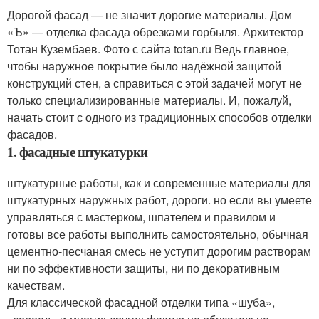
Дорогой фасад — не значит дорогие материалы. Дом
«Ъ» — отделка фасада обрезками горбыля. Архитектор
Тотан Кузембаев. Фото с сайта totan.ru Ведь главное,
чтобы наружное покрытие было надёжной защитой
конструкций стен, а справиться с этой задачей могут не
только специализированные материалы. И, пожалуй,
начать стоит с одного из традиционных способов отделки
фасадов.
1. фасадные штукатурки
штукатурные работы, как и современные материалы для
штукатурных наружных работ, дороги. но если вы умеете
управляться с мастерком, шпателем и правилом и
готовы все работы выполнить самостоятельно, обычная
цементно-песчаная смесь не уступит дорогим растворам
ни по эффективности защиты, ни по декоративным
качествам.
Для классической фасадной отделки типа «шуба»,