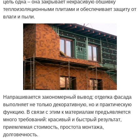
цель одна – она закрывает некрасивую обшивку
теплоизоляционными плитами и обеспечивает защиту от
влаги и пыли.
Напрашивается закономерный вывод: отделка фасада
выполняет не только декоративную, но и практическую
функцию. В связи с этим к материалам предъявляется
много требований: красивый и быстрый результат,
приемлемая стоимость, простота монтажа,
долговечность.