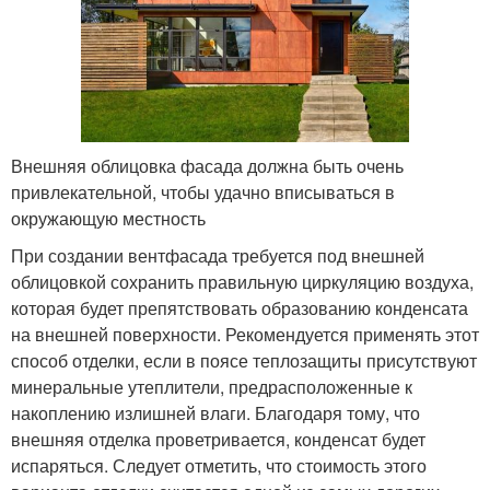
Внешняя облицовка фасада должна быть очень
привлекательной, чтобы удачно вписываться в
окружающую местность
При создании вентфасада требуется под внешней
облицовкой сохранить правильную циркуляцию воздуха,
которая будет препятствовать образованию конденсата
на внешней поверхности. Рекомендуется применять этот
способ отделки, если в поясе теплозащиты присутствуют
минеральные утеплители, предрасположенные к
накоплению излишней влаги. Благодаря тому, что
внешняя отделка проветривается, конденсат будет
испаряться. Следует отметить, что стоимость этого