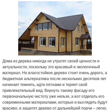
Дома из дерева никогда не утратят своей ценности и
актуальности, поскольку это красивый и экологичный
материал. Но влагостойкое дерево стоит очень дорого, а
бюджетная альтернатива после нескольких десятков лет
начинает темнеть, идти пятнами и теряет свой
привлекательный вид. Вернуть такому фасаду его
первоначальную чистоту уже нельзя, а вот отделать его
современными материалами, которые и выглядеть будут
красиво, и защитят дерево от дальнейшей порчи – легко.