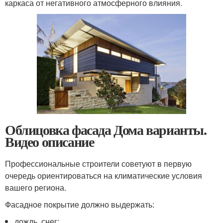
каркаса от негативного атмосферного влияния.
Облицовка фасада Дома варианты.
Видео описание
Профессиональные строители советуют в первую
очередь ориентироваться на климатические условия
вашего региона.
Фасадное покрытие должно выдержать:
дождь, снег;