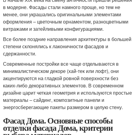
в модерне. Фасады стали намного проще, но тем не
менее, они украшались оригинальными элементами
оформления – цветочным орнаментом, разноцветными
витражами и затейливыми конфигурациями.
Все более поздние направления архитектуры в большей
степени склонялись к лаконичности фасадов и
сдержанности.
Современные постройки все чаще отделываются в
минималистическом декоре (хай-тек или лофт), они
акцентируются на гладкой ровной поверхности без
каких-либо декоративных элементов. В современном
дизайне царит четкая геометрия и используются простые
материалы – сайдинг, композитные панели и
энергосберегающие пакеты размером в целую стену.
Фасад Дома. Основные способы
отделки фасада Дома, критерии
выбора материалов