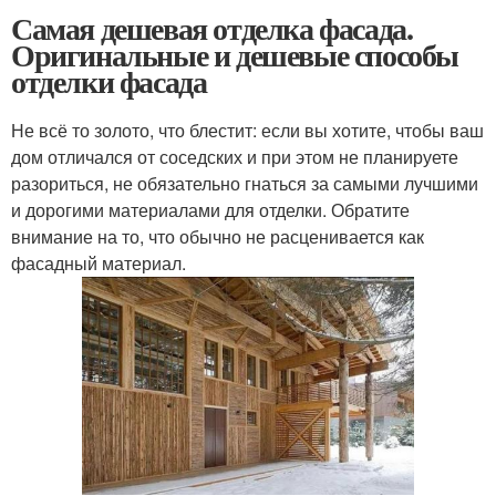
Самая дешевая отделка фасада.
Оригинальные и дешевые способы
отделки фасада
Не всё то золото, что блестит: если вы хотите, чтобы ваш
дом отличался от соседских и при этом не планируете
разориться, не обязательно гнаться за самыми лучшими
и дорогими материалами для отделки. Обратите
внимание на то, что обычно не расценивается как
фасадный материал.