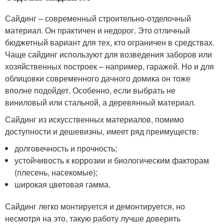
Сайдинг – современный строительно-отделочный
материал. Он практичен и недорог. Это отличный
бюджетный вариант для тех, кто ограничен в средствах.
Чаще сайдинг используют для возведения заборов или
хозяйственных построек – например, гаражей. Но и для
облицовки современного дачного домика он тоже
вполне подойдет. Особенно, если выбрать не
виниловый или стальной, а деревянный материал.
Сайдинг из искусственных материалов, помимо
доступности и дешевизны, имеет ряд преимуществ:
долговечность и прочность;
устойчивость к коррозии и биологическим факторам
(плесень, насекомые);
широкая цветовая гамма.
Сайдинг легко монтируется и демонтируется, но
несмотря на это, такую работу лучше доверить