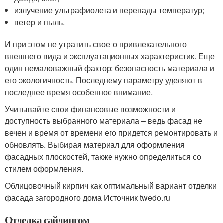
излучение ультрафиолета и перепады температур;
ветер и пыль.
И при этом не утратить своего привлекательного
внешнего вида и эксплуатационных характеристик. Еще
один немаловажный фактор: безопасность материала и
его экологичность. Последнему параметру уделяют в
последнее время особенное внимание.
Учитывайте свои финансовые возможности и
доступность выбранного материала – ведь фасад не
вечен и время от времени его придется ремонтировать и
обновлять. Выбирая материал для оформления
фасадных плоскостей, также нужно определиться со
стилем оформления.
Облицовочный кирпич как оптимальный вариант отделки
фасада загородного дома Источник twedo.ru
Отделка сайдингом