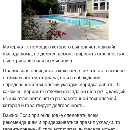
Материал, с помощью которого выполняется дизайн
фасада дома, не должен демонстрировать склонность к
выветриванию или вымыванию
Правильная облицовка заключается не только в выборе
оптимального материала, но и в соблюдении
определенной технологии укладки, порядка работы. О
каком бы варианте отделки фасада ни шла речь, каждый
из них отличается четко разработанной технологией,
которая и гарантирует долговечность.
Важно! Если при облицовке следовать всем
рекомендациям и придерживаться правил укладки, то
гарантированный срок эксплуатации фасада может