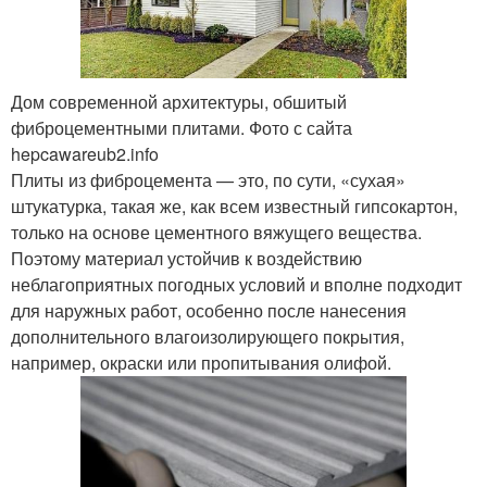
Дом современной архитектуры, обшитый
фиброцементными плитами. Фото с сайта
hepcawareub2.info
Плиты из фиброцемента — это, по сути, «сухая»
штукатурка, такая же, как всем известный гипсокартон,
только на основе цементного вяжущего вещества.
Поэтому материал устойчив к воздействию
неблагоприятных погодных условий и вполне подходит
для наружных работ, особенно после нанесения
дополнительного влагоизолирующего покрытия,
например, окраски или пропитывания олифой.