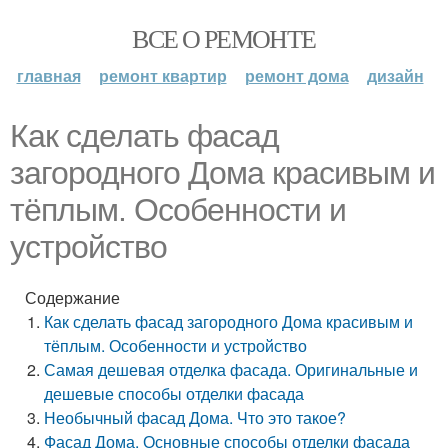
ВСЕ О РЕМОНТЕ
главная
ремонт квартир
ремонт дома
дизайн
Как сделать фасад
загородного Дома красивым и
тёплым. Особенности и
устройство
Содержание
Как сделать фасад загородного Дома красивым и
тёплым. Особенности и устройство
Самая дешевая отделка фасада. Оригинальные и
дешевые способы отделки фасада
Необычный фасад Дома. Что это такое?
Фасад Дома. Основные способы отделки фасада