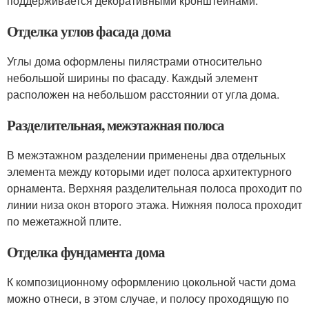
поддерживается декоративными кронштейнами.
Отделка углов фасада дома
Углы дома оформлены пилястрами относительно
небольшой ширины по фасаду. Каждый элемент
расположен на небольшом расстоянии от угла дома.
Разделительная, межэтажная полоса
В межэтажном разделении применены два отдельных
элемента между которыми идет полоса архитектурного
орнамента. Верхняя разделительная полоса проходит по
линии низа окон второго этажа. Нижняя полоса проходит
по межетажной плите.
Отделка фундамента дома
К композиционному оформлению цокольной части дома
можно отнеси, в этом случае, и полосу проходящую по