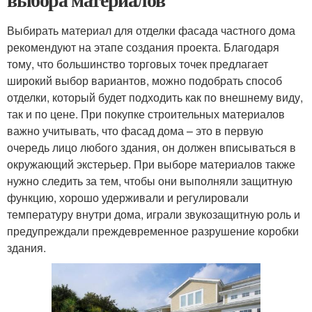
Выбирать материал для отделки фасада частного дома
рекомендуют на этапе создания проекта. Благодаря
тому, что большинство торговых точек предлагает
широкий выбор вариантов, можно подобрать способ
отделки, который будет подходить как по внешнему виду,
так и по цене. При покупке строительных материалов
важно учитывать, что фасад дома – это в первую
очередь лицо любого здания, он должен вписываться в
окружающий экстерьер. При выборе материалов также
нужно следить за тем, чтобы они выполняли защитную
функцию, хорошо удерживали и регулировали
температуру внутри дома, играли звукозащитную роль и
предупреждали преждевременное разрушение коробки
здания.