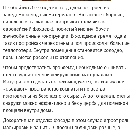
Не обойтись без отделки, когда дом построен из
заведомо холодных материалов. Это любые сборные,
панельные, каркасные постройки (в том числе
европейский фахверк), пористый кирпич, брус и
железобетонные конструкции. В холодное время года в
таких постройках через стены и пол происходят большие
теплопотери. Внутри помещения становится холодно,
повышаются расходы на отопление.
Чтобы предотвратить проблему, необходимо обшивать
стены здания теплоизолирующими материалами.
Изнутри этого делать не рекомендуется, поскольку они
«съедают» пространство комнаты и не всегда
изготовлены из безопасного сырья. А вот отделать стены
снаружи можно эффективно и без ущерба для полезной
площади внутри дома.
Декоративная отделка фасада в этом случае играет роль
маскировки и защиты. Способы облицовки разные, а