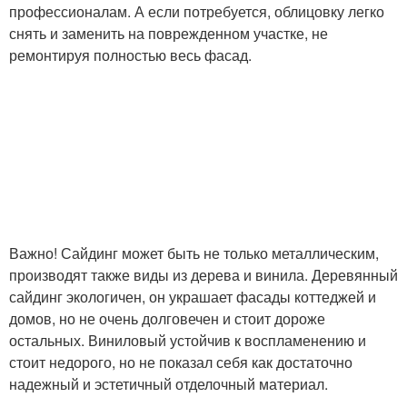
профессионалам. А если потребуется, облицовку легко
снять и заменить на поврежденном участке, не
ремонтируя полностью весь фасад.
Важно! Сайдинг может быть не только металлическим,
производят также виды из дерева и винила. Деревянный
сайдинг экологичен, он украшает фасады коттеджей и
домов, но не очень долговечен и стоит дороже
остальных. Виниловый устойчив к воспламенению и
стоит недорого, но не показал себя как достаточно
надежный и эстетичный отделочный материал.