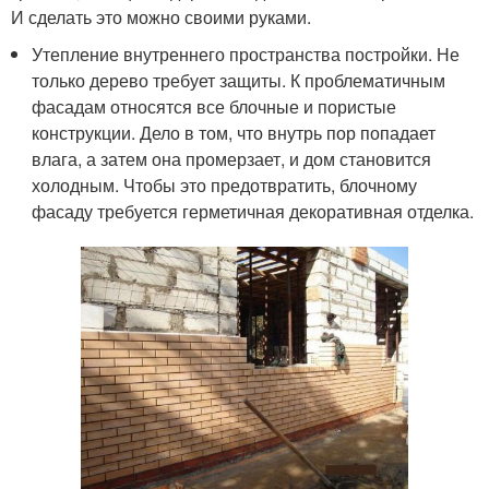
И сделать это можно своими руками.
Утепление внутреннего пространства постройки. Не
только дерево требует защиты. К проблематичным
фасадам относятся все блочные и пористые
конструкции. Дело в том, что внутрь пор попадает
влага, а затем она промерзает, и дом становится
холодным. Чтобы это предотвратить, блочному
фасаду требуется герметичная декоративная отделка.