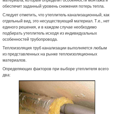
обеспечит заданный уровень снижения потерь тепла.
Следует отметить, что утеплитель канализационный, как
отдельный вид, это несуществующий материал. Т.е., нет
единого решения, и в каждом случае необходимо
подбирать утеплитель исходя из индивидуальных
особенностей трубопровода.
Теплоизоляция труб канализации выполняется любым
из представленных на рынке теплоизоляционных
материалов.
Определяющих факторов при выборе утеплителя всего
два: