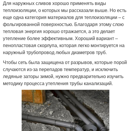
Для наружных сливов хорошо применять виды
теплоизоляции, о которых мы рассказали выше. Но есть
еще одна категория материалов для теплоизоляции – с
фольгированной поверхностью. Благодаря этому слою
тепловая энергия хорошо отражается, а это делает
утепление более эффективным. Хороший вариант –
пенопластовая скорлупа, которая легко монтируется на
наружный трубопровод любых диаметров труб.
Чтобы сеть была защищена от разрывов, которые порой
случаются из-за перепадов температур, и исключить
ледяные заторы зимой, нужно предварительно изучить
методику процесса утепления трубы канализаций.