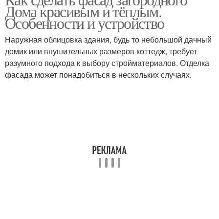
Дома красивым и тёплым.
Особенности и устройство
Наружная облицовка здания, будь то небольшой дачный
домик или внушительных размеров коттедж, требует
разумного подхода к выбору стройматериалов. Отделка
фасада может понадобиться в нескольких случаях.