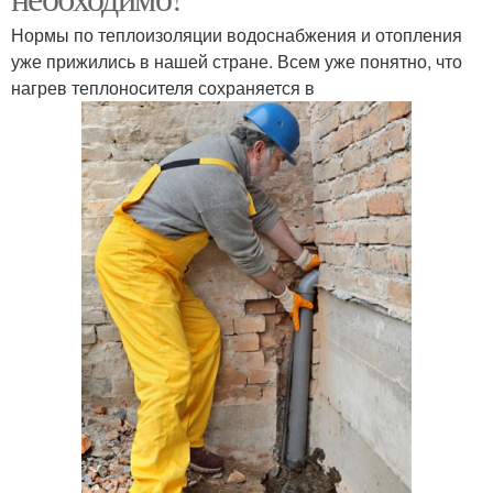
Нормы по теплоизоляции водоснабжения и отопления
уже прижились в нашей стране. Всем уже понятно, что
нагрев теплоносителя сохраняется в