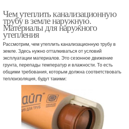
Чем утеплить канализационную
трубу в земле наружную.
Материалы для наружного
утепления
Рассмотрим, чем утеплить канализационную трубу в
земле. Здесь нужно отталкиваться от условий
эксплуатации материалов. Это сезонное движение
грунта, перепады температур и влажности. То есть
общими требования, которым должна соответствовать
теплоизоляция, будут такими: