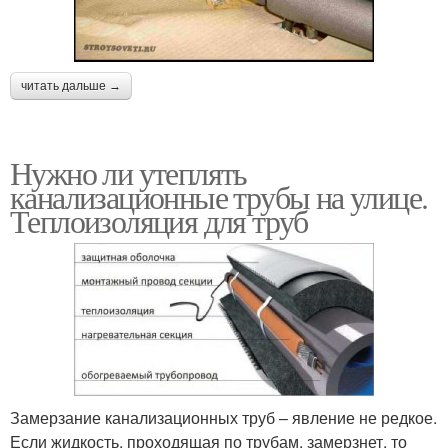
читать дальше →
Нужно ли утеплять
канализационные трубы на улице.
Теплоизоляция для труб
Замерзание канализационных труб – явление не редкое.
Если жидкость, проходящая по трубам, замерзнет, то