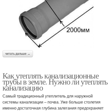
читать дальше →
Как утеплять канализационные
трубы в земле. Нужно ли утеплять
канализацию
Самый традиционный утеплитель для наружной
системы канализации – почва. Уже больше столетия
именно достаточная глубина залегания предохраняет