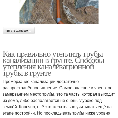
читать дальше →
Как правильно утеплить трубы
канализации в грунте. Способы
утепления канализационной
трубы в грунте
Промерзание канализации достаточно
распространённое явление. Самое опасное и чреватое
замерзанием место трубы, это та часть, которая выходит
из дома, либо располагается не очень глубоко под
землёй. Конечно, всё это желательно учитывать ещё на
этапе постройки. Но прокладывать трубы ниже уровня