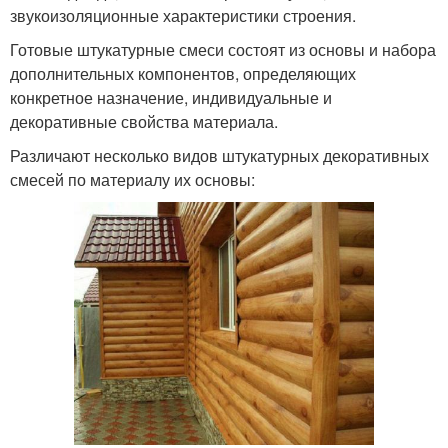
звукоизоляционные характеристики строения.
Готовые штукатурные смеси состоят из основы и набора
дополнительных компонентов, определяющих
конкретное назначение, индивидуальные и
декоративные свойства материала.
Различают несколько видов штукатурных декоративных
смесей по материалу их основы: