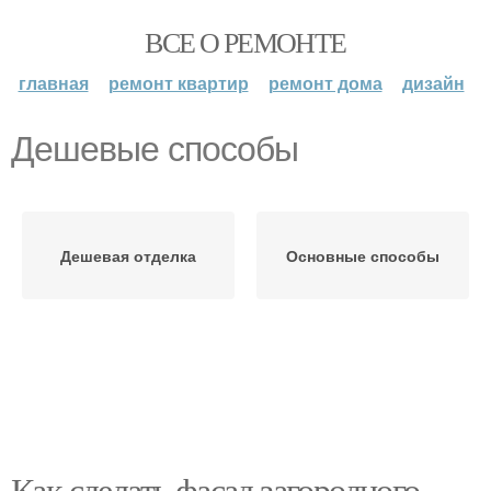
ВСЕ О РЕМОНТЕ
главная
ремонт квартир
ремонт дома
дизайн
Дешевые способы
Дешевая отделка
Основные способы
Как сделать фасад загородного