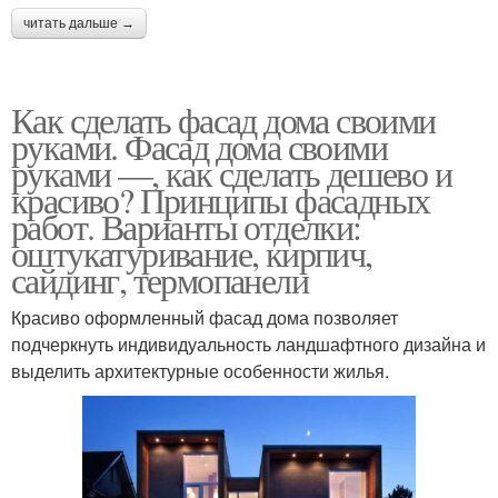
читать дальше →
Как сделать фасад дома своими
руками. Фасад дома своими
руками —, как сделать дешево и
красиво? Принципы фасадных
работ. Варианты отделки:
оштукатуривание, кирпич,
сайдинг, термопанели
Красиво оформленный фасад дома позволяет
подчеркнуть индивидуальность ландшафтного дизайна и
выделить архитектурные особенности жилья.