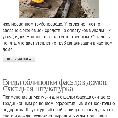
изолированном трубопроводе. Утепление плотно
связано с экономией средств на оплату коммунальных
услуг, и для многих это стало естественным. Осталось
понять, что даёт утепление труб канализации в частном
доме.
читать дальше →
Виды облицовки фасадов домов.
Фасадная штукатурка
Применение штукатурки для отделки фасада считается
традиционным решением, эффективным и относительно
недорогим. Штукатурный слой защищает фасад дома от
снега и дождя, позволяет выровнять углы, повышает