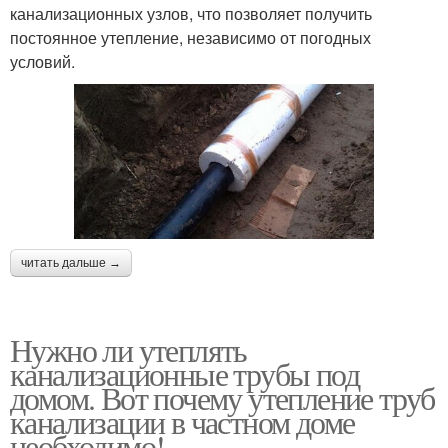
канализационных узлов, что позволяет получить
постоянное утепление, независимо от погодных
условий.
читать дальше →
Нужно ли утеплять
канализационные трубы под
домом. Вот почему утепление труб
канализации в частном доме
необходимо!