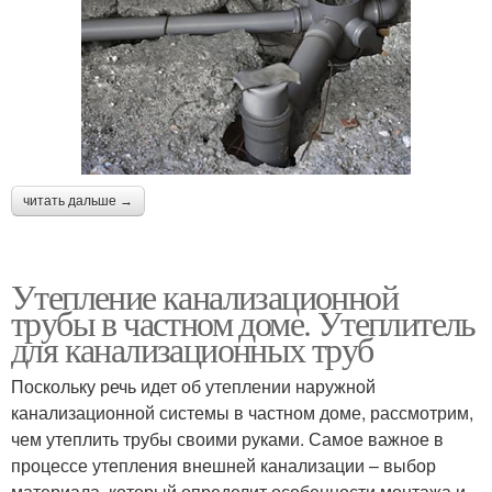
читать дальше →
Утепление канализационной
трубы в частном доме. Утеплитель
для канализационных труб
Поскольку речь идет об утеплении наружной
канализационной системы в частном доме, рассмотрим,
чем утеплить трубы своими руками. Самое важное в
процессе утепления внешней канализации – выбор
материала, который определит особенности монтажа и