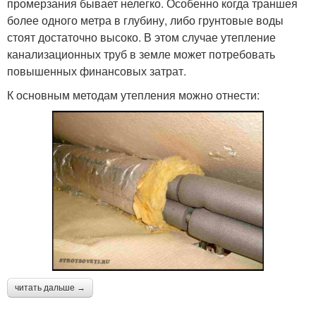
промерзания бывает нелегко. Особенно когда траншея
более одного метра в глубину, либо грунтовые воды
стоят достаточно высоко. В этом случае утепление
канализационных труб в земле может потребовать
повышенных финансовых затрат.
К основным методам утепления можно отнести:
читать дальше →