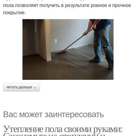
пола позволяет получить в результате ровное и прочное
покрытие.
читать дальше →
Вас может заинтересовать
Утепление пола своими руками:
Сэкономьте на отоплении и