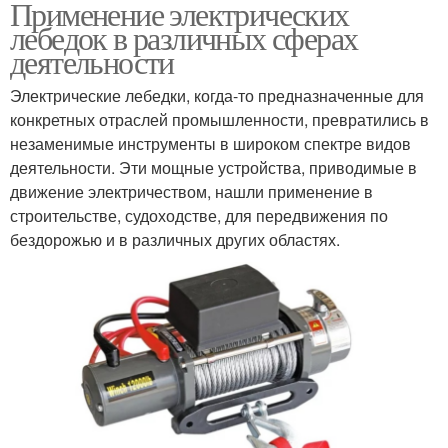
Применение электрических
лебедок в различных сферах
деятельности
Электрические лебедки, когда-то предназначенные для
конкретных отраслей промышленности, превратились в
незаменимые инструменты в широком спектре видов
деятельности. Эти мощные устройства, приводимые в
движение электричеством, нашли применение в
строительстве, судоходстве, для передвижения по
бездорожью и в различных других областях.