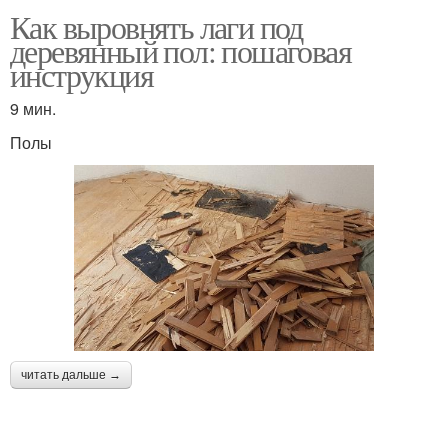
Как выровнять лаги под
деревянный пол: пошаговая
инструкция
9 мин.
Полы
читать дальше →