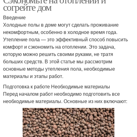
согрейте дом
Введение
Холодные полы в доме могут сделать проживание
некомфортным, особенно в холодное время года.
Утепление пола — это эффективный способ повысить
комфорт и сэкономить на отоплении. Это задача,
которую можно решить своими руками, не тратя
больших средств. В этой статье мы рассмотрим
основные методы утепления пола, необходимые
материалы и этапы работ.
Подготовка к работе Необходимые материалы
Перед началом работ необходимо подготовить все
необходимые материалы. Основные из них включают: