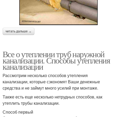
читать дальше →
Все о утеплении труб наружной
канализации. Способы утепления
канализации
Рассмотрим несколько способов утепления
канализации, которые сэкономят Ваши денежные
средства и не займут много усилий при монтаже.
Также есть еще несколько нетрудных способов, как
утеплить трубы канализации.
Способ первый