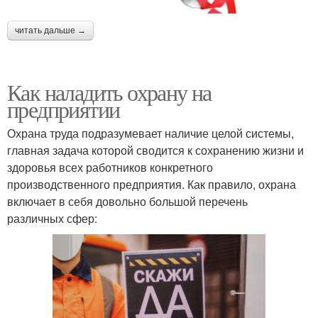
читать дальше →
Как наладить охрану на
предприятии
Охрана труда подразумевает наличие целой системы,
главная задача которой сводится к сохранению жизни и
здоровья всех работников конкретного
производственного предприятия. Как правило, охрана
включает в себя довольно большой перечень
различных сфер: