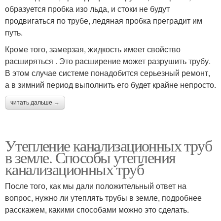
образуется пробка изо льда, и стоки не будут
продвигаться по трубе, ледяная пробка преградит им
путь.
Кроме того, замерзая, жидкость имеет свойство
расширяться . Это расширение может разрушить трубу.
В этом случае системе понадобится серьезный ремонт,
а в зимний период выполнить его будет крайне непросто.
читать дальше →
Утепление канализационных труб
в земле. Способы утепления
канализационных труб
После того, как мы дали положительный ответ на
вопрос, нужно ли утеплять трубы в земле, подробнее
расскажем, какими способами можно это сделать.