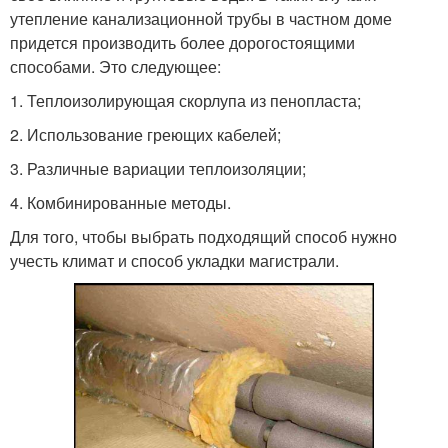
утепление канализационной трубы в частном доме
придется производить более дорогостоящими
способами. Это следующее:
1. Теплоизолирующая скорлупа из пенопласта;
2. Использование греющих кабелей;
3. Различные вариации теплоизоляции;
4. Комбинированные методы.
Для того, чтобы выбрать подходящий способ нужно
учесть климат и способ укладки магистрали.