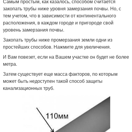
Самым простым, как казалось, способом считается
закопать трубы ниже уровня замерзания почвы. Но, с
тем учетом, что в зависимости от континентального
расположения, в каждом городе и пригороде свой
уровень замерзания почвы.
Закопать трубы ниже промерзания земли одни из
простейших способов. Нажмите для увеличения.
И Вам повезет, если на Вашем участке он будет не более
метра.
Затем существует еще масса факторов, по которым
может быть недоступен такой способ защиты
канализационных труб.