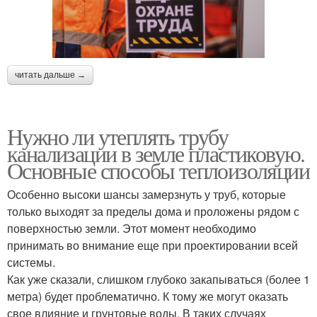
читать дальше →
Нужно ли утеплять трубу
канализации в земле пластиковую.
Основные способы теплоизоляции
Особенно высоки шансы замерзнуть у труб, которые
только выходят за пределы дома и проложены рядом с
поверхностью земли. Этот момент необходимо
принимать во внимание еще при проектировании всей
системы.
Как уже сказали, слишком глубоко закапываться (более 1
метра) будет проблематично. К тому же могут оказать
свое влияние и грунтовые воды. В таких случаях