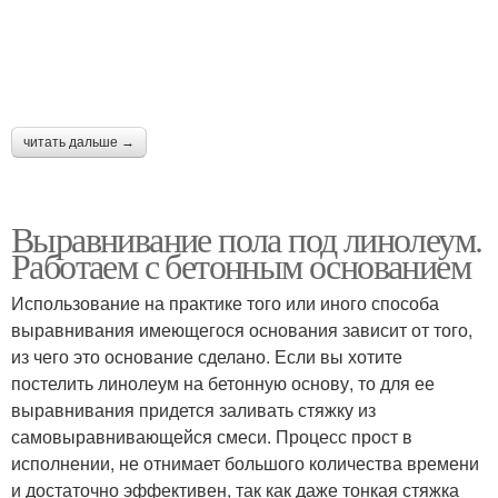
читать дальше →
Выравнивание пола под линолеум.
Работаем с бетонным основанием
Использование на практике того или иного способа
выравнивания имеющегося основания зависит от того,
из чего это основание сделано. Если вы хотите
постелить линолеум на бетонную основу, то для ее
выравнивания придется заливать стяжку из
самовыравнивающейся смеси. Процесс прост в
исполнении, не отнимает большого количества времени
и достаточно эффективен, так как даже тонкая стяжка