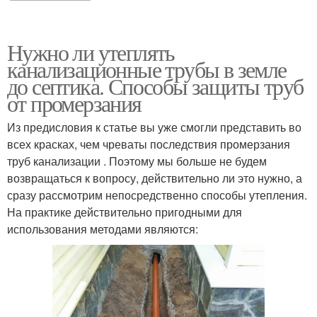
Нужно ли утеплять
канализационные трубы в земле
до септика. Способы защиты труб
от промерзания
Из предисловия к статье вы уже смогли представить во
всех красках, чем чреваты последствия промерзания
труб канализации . Поэтому мы больше не будем
возвращаться к вопросу, действительно ли это нужно, а
сразу рассмотрим непосредственно способы утепления.
На практике действительно пригодными для
использования методами являются: