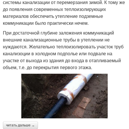
системы канализации от перемерзания зимой. К тому же
до появления современных теплоизолирующих
материалов обеспечить утепление подземные
коммуникации было практически нечем.
При достаточной глубине заложения коммуникаций
внешние канализационные трубы в утеплении не
нуждаются. Желательно теплоизолировать участок труб
канализоции в холодном подполье или подвале на
участке от выхода из здания до входа в отапливаемый
объем, т.е. до перекрытия первого этажа.
читать дальше →