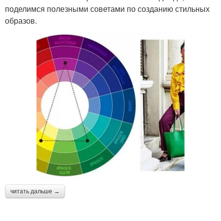
поделимся полезными советами по созданию стильных
образов.
читать дальше →