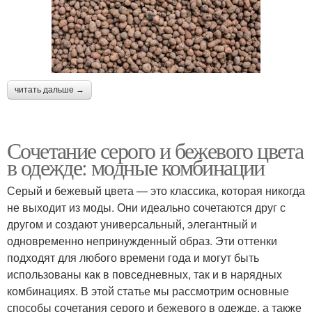
читать дальше →
Сочетание серого и бежевого цвета
в одежде: модные комбинации
Серый и бежевый цвета — это классика, которая никогда
не выходит из моды. Они идеально сочетаются друг с
другом и создают универсальный, элегантный и
одновременно непринужденный образ. Эти оттенки
подходят для любого времени года и могут быть
использованы как в повседневных, так и в нарядных
комбинациях. В этой статье мы рассмотрим основные
способы сочетания серого и бежевого в одежде, а также