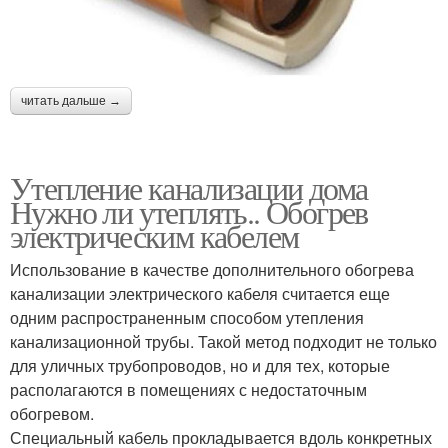
читать дальше →
Утепление канализации дома
Нужно ли утеплять.. Обогрев
электрическим кабелем
Использование в качестве дополнительного обогрева
канализации электрического кабеля считается еще
одним распространенным способом утепления
канализационной трубы. Такой метод подходит не только
для уличных трубопроводов, но и для тех, которые
располагаются в помещениях с недостаточным
обогревом.
Специальный кабель прокладывается вдоль конкретных