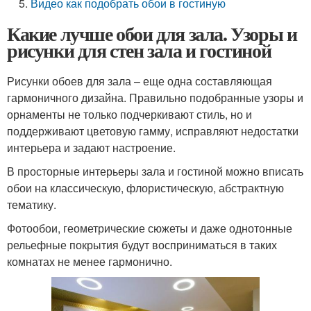
Видео как подобрать обои в гостиную
Какие лучше обои для зала. Узоры и
рисунки для стен зала и гостиной
Рисунки обоев для зала – еще одна составляющая
гармоничного дизайна. Правильно подобранные узоры и
орнаменты не только подчеркивают стиль, но и
поддерживают цветовую гамму, исправляют недостатки
интерьера и задают настроение.
В просторные интерьеры зала и гостиной можно вписать
обои на классическую, флористическую, абстрактную
тематику.
Фотообои, геометрические сюжеты и даже однотонные
рельефные покрытия будут восприниматься в таких
комнатах не менее гармонично.