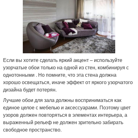
Если вы хотите сделать яркий акцент – используйте
узорчатые обои только на одной из стен, комбинируя с
однотонными . Но помните, что эта стена должна
хорошо освещаться, иначе эффект от яркого узорчатого
дизайна будет потерян.
Лучшие обои для зала должны восприниматься как
единое целое с мебелью и аксессуарами. Поэтому цвет
узоров должен повторяться в элементах интерьера, а
выраженный рельеф не должен зрительно забирать
свободное пространство.