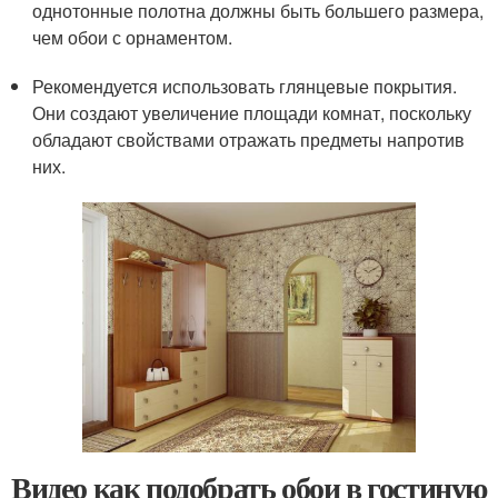
однотонные полотна должны быть большего размера,
чем обои с орнаментом.
Рекомендуется использовать глянцевые покрытия.
Они создают увеличение площади комнат, поскольку
обладают свойствами отражать предметы напротив
них.
Видео как подобрать обои в гостиную