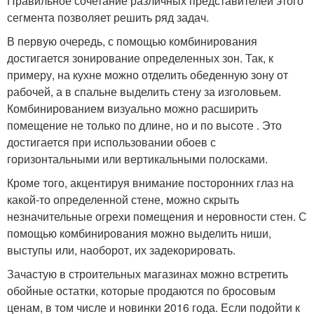
Правильное сочетание различных представителей этого
сегмента позволяет решить ряд задач.
В первую очередь, с помощью комбинирования
достигается зонирование определенных зон. Так, к
примеру, на кухне можно отделить обеденную зону от
рабочей, а в спальне выделить стену за изголовьем.
Комбинированием визуально можно расширить
помещение не только по длине, но и по высоте . Это
достигается при использовании обоев с
горизонтальными или вертикальными полосками.
Кроме того, акцентируя внимание посторонних глаз на
какой-то определенной стене, можно скрыть
незначительные огрехи помещения и неровности стен. С
помощью комбинирования можно выделить ниши,
выступы или, наоборот, их задекорировать.
Зачастую в строительных магазинах можно встретить
обойные остатки, которые продаются по бросовым
ценам, в том числе и новинки 2016 года. Если подойти к