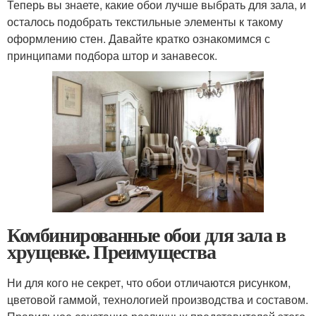
Теперь вы знаете, какие обои лучше выбрать для зала, и
осталось подобрать текстильные элементы к такому
оформлению стен. Давайте кратко ознакомимся с
принципами подбора штор и занавесок.
Комбинированные обои для зала в
хрущевке. Преимущества
Ни для кого не секрет, что обои отличаются рисунком,
цветовой гаммой, технологией производства и составом.