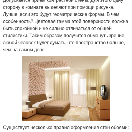
сторону в комнате выделяют при помощи рисунка.
Лучше, если это будут геометрические формы. В чем
особенность? Цветовая гамма этой поверхности должна
быть спокойной и не сильно отличаться от общей
стилистики. Таким образом получится обмануть зрение –
любой человек будет думать, что пространство больше,
чем на самом деле.
Существует несколько правил оформления стен обоями: