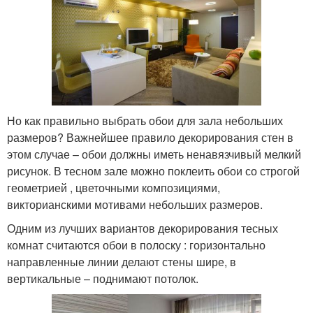
Но как правильно выбрать обои для зала небольших
размеров? Важнейшее правило декорирования стен в
этом случае – обои должны иметь ненавязчивый мелкий
рисунок. В тесном зале можно поклеить обои со строгой
геометрией , цветочными композициями,
викторианскими мотивами небольших размеров.
Одним из лучших вариантов декорирования тесных
комнат считаются обои в полоску : горизонтально
направленные линии делают стены шире, в
вертикальные – поднимают потолок.