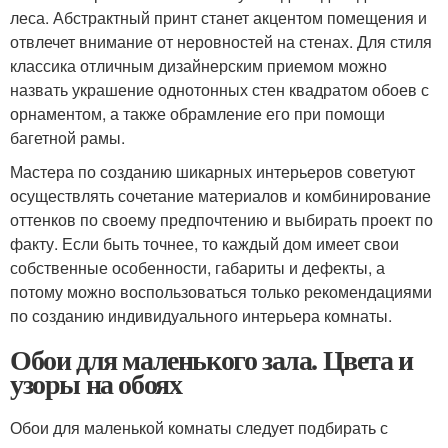
леса. Абстрактный принт станет акцентом помещения и
отвлечет внимание от неровностей на стенах. Для стиля
классика отличным дизайнерским приемом можно
назвать украшение однотонных стен квадратом обоев с
орнаментом, а также обрамление его при помощи
багетной рамы.
Мастера по созданию шикарных интерьеров советуют
осуществлять сочетание материалов и комбинирование
оттенков по своему предпочтению и выбирать проект по
факту. Если быть точнее, то каждый дом имеет свои
собственные особенности, габариты и дефекты, а
потому можно воспользоваться только рекомендациями
по созданию индивидуального интерьера комнаты.
Обои для маленького зала. Цвета и
узоры на обоях
Обои для маленькой комнаты следует подбирать с