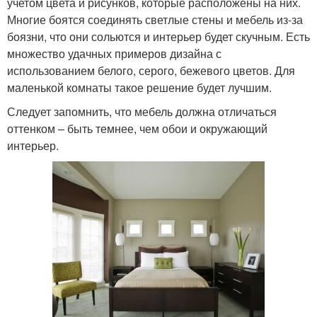
учетом цвета и рисунков, которые расположены на них.
Многие боятся соединять светлые стены и мебель из-за
боязни, что они сольются и интерьер будет скучным. Есть
множество удачных примеров дизайна с
использованием белого, серого, бежевого цветов. Для
маленькой комнаты такое решение будет лучшим.
Следует запомнить, что мебель должна отличаться
оттенком – быть темнее, чем обои и окружающий
интерьер.