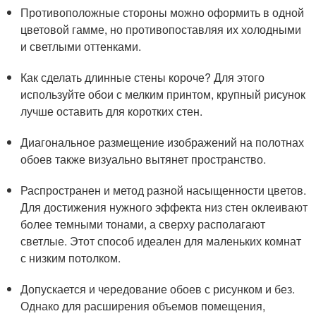
Противоположные стороны можно оформить в одной
цветовой гамме, но противопоставляя их холодными
и светлыми оттенками.
Как сделать длинные стены короче? Для этого
используйте обои с мелким принтом, крупный рисунок
лучше оставить для коротких стен.
Диагональное размещение изображений на полотнах
обоев также визуально вытянет пространство.
Распространен и метод разной насыщенности цветов.
Для достижения нужного эффекта низ стен оклеивают
более темными тонами, а сверху располагают
светлые. Этот способ идеален для маленьких комнат
с низким потолком.
Допускается и чередование обоев с рисунком и без.
Однако для расширения объемов помещения,