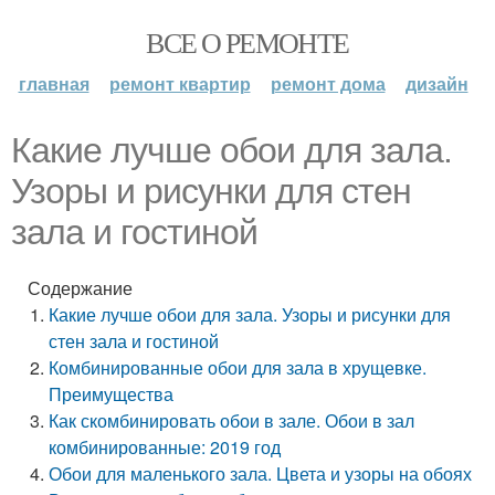
ВСЕ О РЕМОНТЕ
главная
ремонт квартир
ремонт дома
дизайн
Какие лучше обои для зала.
Узоры и рисунки для стен
зала и гостиной
Содержание
Какие лучше обои для зала. Узоры и рисунки для
стен зала и гостиной
Комбинированные обои для зала в хрущевке.
Преимущества
Как скомбинировать обои в зале. Обои в зал
комбинированные: 2019 год
Обои для маленького зала. Цвета и узоры на обоях