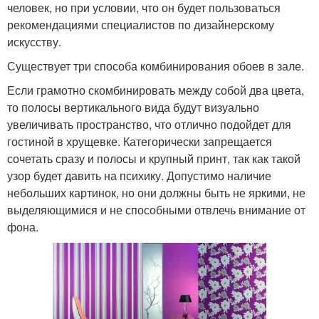
человек, но при условии, что он будет пользоваться
рекомендациями специалистов по дизайнерскому
искусству.
Существует три способа комбинирования обоев в зале.
Если грамотно скомбинировать между собой два цвета,
то полосы вертикального вида будут визуально
увеличивать пространство, что отлично подойдет для
гостиной в хрущевке. Категорически запрещается
сочетать сразу и полосы и крупный принт, так как такой
узор будет давить на психику. Допустимо наличие
небольших картинок, но они должны быть не яркими, не
выделяющимися и не способными отвлечь внимание от
фона.