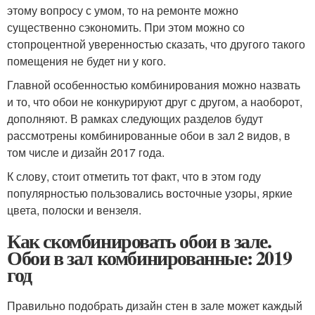
этому вопросу с умом, то на ремонте можно
существенно сэкономить. При этом можно со
стопроцентной уверенностью сказать, что другого такого
помещения не будет ни у кого.
Главной особенностью комбинирования можно назвать
и то, что обои не конкурируют друг с другом, а наоборот,
дополняют. В рамках следующих разделов будут
рассмотрены комбинированные обои в зал 2 видов, в
том числе и дизайн 2017 года.
К слову, стоит отметить тот факт, что в этом году
популярностью пользовались восточные узоры, яркие
цвета, полоски и вензеля.
Как скомбинировать обои в зале.
Обои в зал комбинированные: 2019
год
Правильно подобрать дизайн стен в зале может каждый