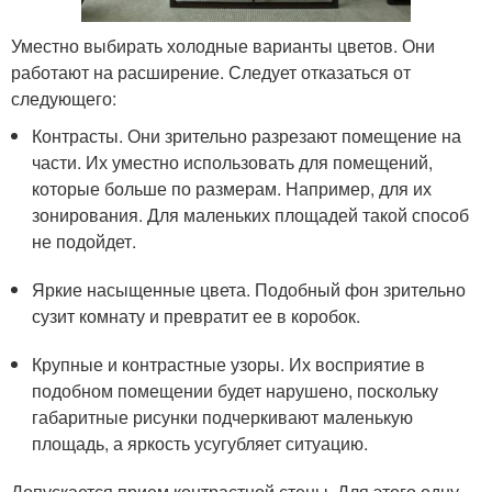
Уместно выбирать холодные варианты цветов. Они
работают на расширение. Следует отказаться от
следующего:
Контрасты. Они зрительно разрезают помещение на
части. Их уместно использовать для помещений,
которые больше по размерам. Например, для их
зонирования. Для маленьких площадей такой способ
не подойдет.
Яркие насыщенные цвета. Подобный фон зрительно
сузит комнату и превратит ее в коробок.
Крупные и контрастные узоры. Их восприятие в
подобном помещении будет нарушено, поскольку
габаритные рисунки подчеркивают маленькую
площадь, а яркость усугубляет ситуацию.
Допускается прием контрастной стены. Для этого одну