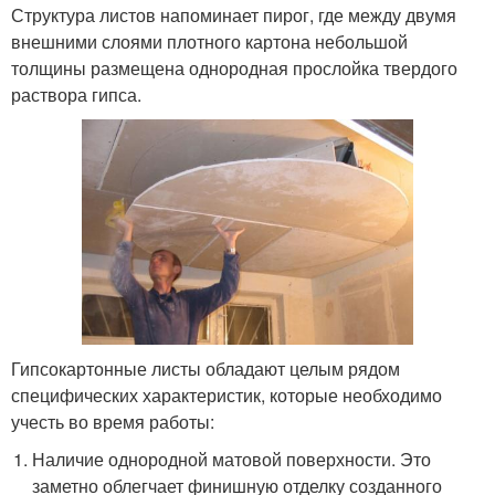
Структура листов напоминает пирог, где между двумя
внешними слоями плотного картона небольшой
толщины размещена однородная прослойка твердого
раствора гипса.
Гипсокартонные листы обладают целым рядом
специфических характеристик, которые необходимо
учесть во время работы:
Наличие однородной матовой поверхности. Это
заметно облегчает финишную отделку созданного