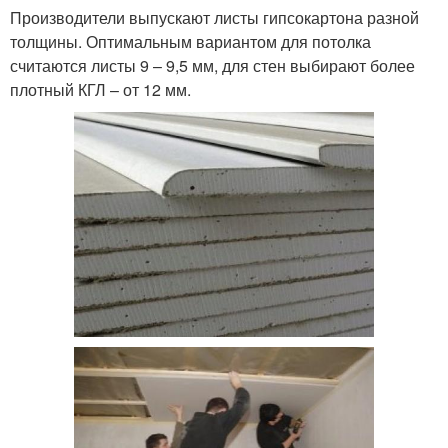
Производители выпускают листы гипсокартона разной
толщины. Оптимальным вариантом для потолка
считаются листы 9 – 9,5 мм, для стен выбирают более
плотный КГЛ – от 12 мм.