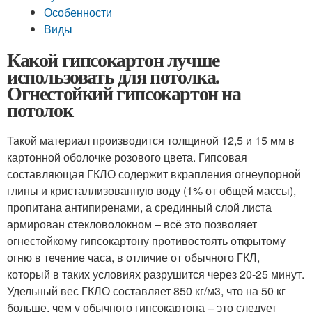
Особенности
Виды
Какой гипсокартон лучше
использовать для потолка.
Огнестойкий гипсокартон на
потолок
Такой материал производится толщиной 12,5 и 15 мм в
картонной оболочке розового цвета. Гипсовая
составляющая ГКЛО содержит вкрапления огнеупорной
глины и кристаллизованную воду (1% от общей массы),
пропитана антипиренами, а срединный слой листа
армирован стекловолокном – всё это позволяет
огнестойкому гипсокартону противостоять открытому
огню в течение часа, в отличие от обычного ГКЛ,
который в таких условиях разрушится через 20-25 минут.
Удельный вес ГКЛО составляет 850 кг/м3, что на 50 кг
больше, чем у обычного гипсокартона – это следует