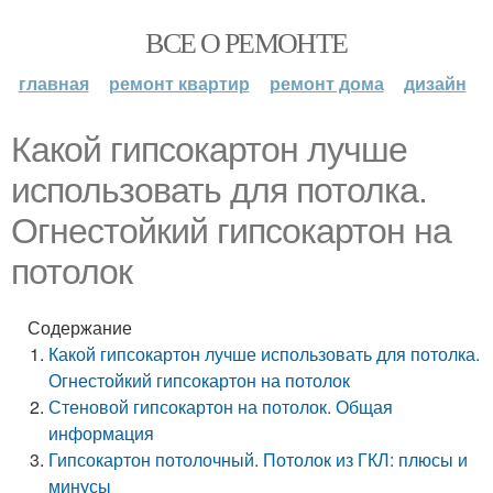
ВСЕ О РЕМОНТЕ
главная
ремонт квартир
ремонт дома
дизайн
Какой гипсокартон лучше
использовать для потолка.
Огнестойкий гипсокартон на
потолок
Содержание
Какой гипсокартон лучше использовать для потолка.
Огнестойкий гипсокартон на потолок
Стеновой гипсокартон на потолок. Общая
информация
Гипсокартон потолочный. Потолок из ГКЛ: плюсы и
минусы