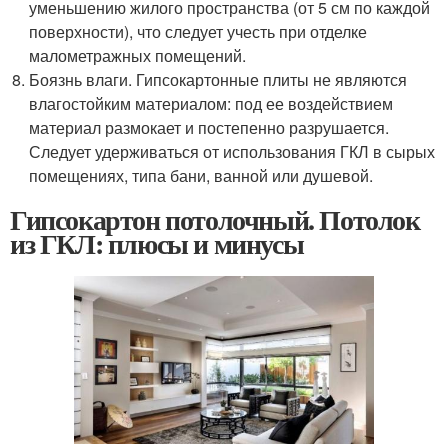
уменьшению жилого пространства (от 5 см по каждой
поверхности), что следует учесть при отделке
малометражных помещений.
Боязнь влаги. Гипсокартонные плиты не являются
влагостойким материалом: под ее воздействием
материал размокает и постепенно разрушается.
Следует удерживаться от использования ГКЛ в сырых
помещениях, типа бани, ванной или душевой.
Гипсокартон потолочный. Потолок
из ГКЛ: плюсы и минусы