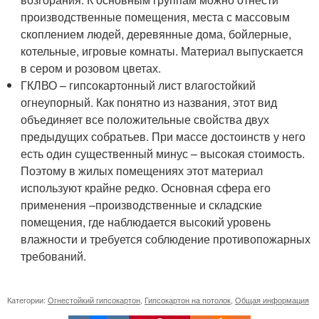
производственные помещения, места с массовым
скоплением людей, деревянные дома, бойлерные,
котельные, игровые комнаты. Материал выпускается
в сером и розовом цветах.
ГКЛВО – гипсокартонный лист влагостойкий
огнеупорный. Как понятно из названия, этот вид
объединяет все положительные свойства двух
предыдущих собратьев. При массе достоинств у него
есть один существенный минус – высокая стоимость.
Поэтому в жилых помещениях этот материал
используют крайне редко. Основная сфера его
применения –производственные и складские
помещения, где наблюдается высокий уровень
влажности и требуется соблюдение противопожарных
требований.
Категории:
Огнестойкий гипсокартон
,
Гипсокартон на потолок
,
Общая информация