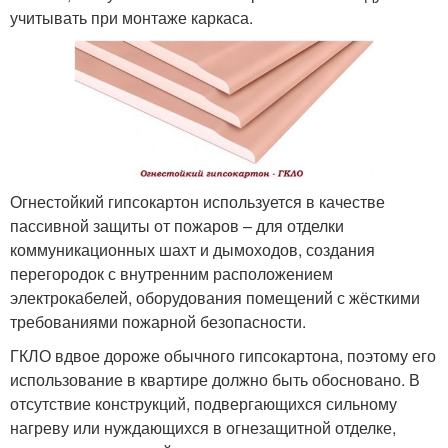
учитывать при монтаже каркаса.
Огнестойкий гипсокартон используется в качестве
пассивной защиты от пожаров – для отделки
коммуникационных шахт и дымоходов, создания
перегородок с внутренним расположением
электрокабелей, оборудования помещений с жёсткими
требованиями пожарной безопасности.
ГКЛО вдвое дороже обычного гипсокартона, поэтому его
использование в квартире должно быть обосновано. В
отсутствие конструкций, подвергающихся сильному
нагреву или нуждающихся в огнезащитной отделке,