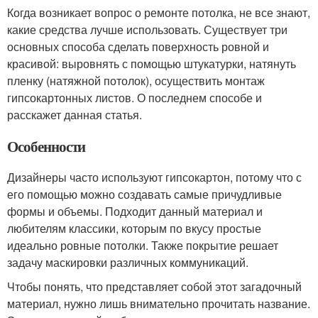
Когда возникает вопрос о ремонте потолка, не все знают,
какие средства лучше использовать. Существует три
основных способа сделать поверхность ровной и
красивой: выровнять с помощью штукатурки, натянуть
пленку (натяжной потолок), осуществить монтаж
гипсокартонных листов. О последнем способе и
расскажет данная статья.
Особенности
Дизайнеры часто используют гипсокартон, потому что с
его помощью можно создавать самые причудливые
формы и объемы. Подходит данный материал и
любителям классики, которым по вкусу простые
идеально ровные потолки. Также покрытие решает
задачу маскировки различных коммуникаций.
Чтобы понять, что представляет собой этот загадочный
материал, нужно лишь внимательно прочитать название.