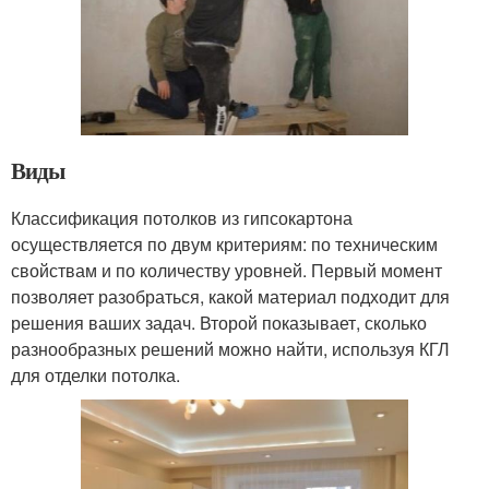
Виды
Классификация потолков из гипсокартона
осуществляется по двум критериям: по техническим
свойствам и по количеству уровней. Первый момент
позволяет разобраться, какой материал подходит для
решения ваших задач. Второй показывает, сколько
разнообразных решений можно найти, используя КГЛ
для отделки потолка.