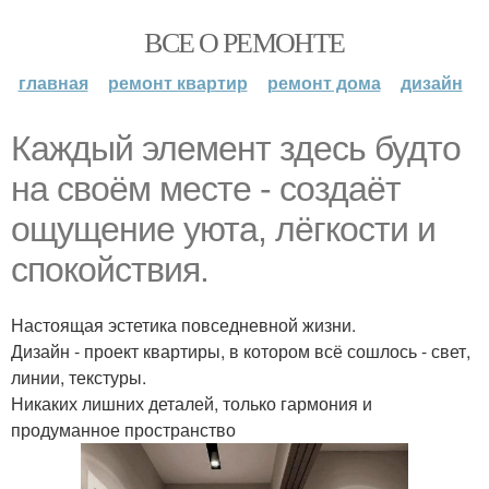
ВСЕ О РЕМОНТЕ
главная
ремонт квартир
ремонт дома
дизайн
Каждый элемент здесь будто
на своём месте - создаёт
ощущение уюта, лёгкости и
спокойствия.
Настоящая эстетика повседневной жизни.
Дизайн - проект квартиры, в котором всё сошлось - свет,
линии, текстуры.
Никаких лишних деталей, только гармония и
продуманное пространство