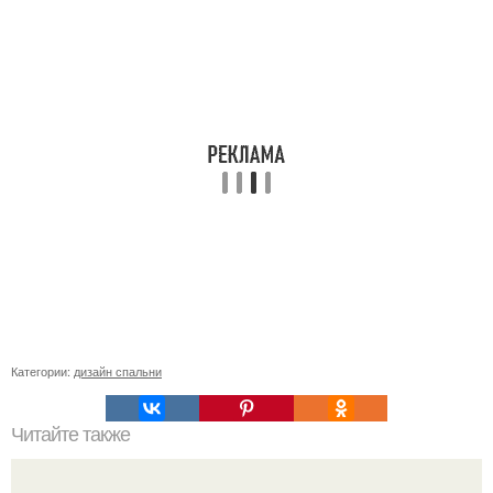
Категории:
дизайн спальни
Читайте также