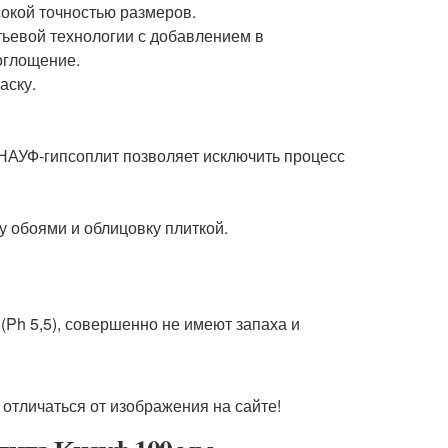
окой точностью размеров.
тьевой технологии с добавлением в
оглощение.
аску.
НАУФ-гипсоплит позволяет исключить процесс
у обоями и облицовку плиткой.
(Ph 5,5), совершенно не имеют запаха и
отличаться от изображения на сайте!