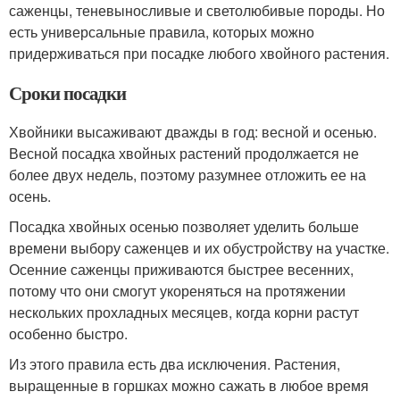
саженцы, теневыносливые и светолюбивые породы. Но
есть универсальные правила, которых можно
придерживаться при посадке любого хвойного растения.
Сроки посадки
Хвойники высаживают дважды в год: весной и осенью.
Весной посадка хвойных растений продолжается не
более двух недель, поэтому разумнее отложить ее на
осень.
Посадка хвойных осенью позволяет уделить больше
времени выбору саженцев и их обустройству на участке.
Осенние саженцы приживаются быстрее весенних,
потому что они смогут укореняться на протяжении
нескольких прохладных месяцев, когда корни растут
особенно быстро.
Из этого правила есть два исключения. Растения,
выращенные в горшках можно сажать в любое время