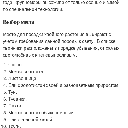
года. Крупномеры высаживают только осенью и зимой
по специальной технологии.
Выбор места
Место для посадки хвойного растения выбирают с
учетом требования данной породы к свету. В списке
хвойники расположены в порядке убывания, от самых
светолюбивых к теневыносливым.
Сосны.
Можжевельники.
Лиственница.
Ели с золотистой хвоей и разноцветным приростом.
Туи.
Туевики.
Пихта.
Можжевельник обыкновенный.
Ели с зеленой хвоей.
Тсуги.