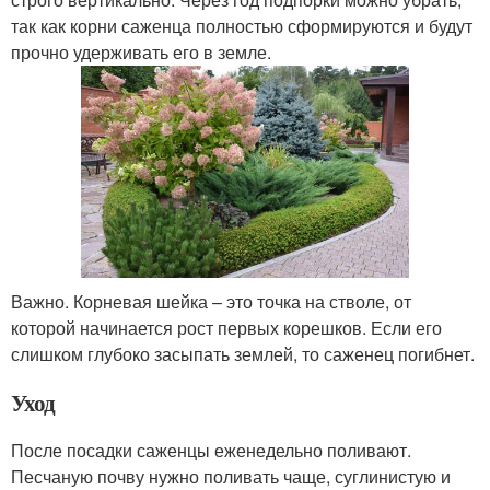
так как корни саженца полностью сформируются и будут
прочно удерживать его в земле.
Важно. Корневая шейка – это точка на стволе, от
которой начинается рост первых корешков. Если его
слишком глубоко засыпать землей, то саженец погибнет.
Уход
После посадки саженцы еженедельно поливают.
Песчаную почву нужно поливать чаще, суглинистую и