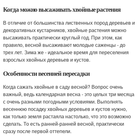
Когда можно высаживать хвойные растения
В отличие от большинства лиственных пород деревьев и
декоративных кустарников, хвойные растения можно
высаживать практически круглый год. При этом, как
правило, весной высаживают молодые саженцы - до
трех лет. Зима же - идеальное время для переселения
взрослых хвойных деревьев и кустов.
Особенности весенней пересадки
Когда сажать хвойные в саду весной? Вопрос очень
важный, ведь календарная весна - это целых три месяца
с очень разными погодными условиями. Выполнять
весеннюю посадку хвойных деревьев и кустов нужно,
как только земля растаяла настолько, что это возможно
сделать. То есть ранней-ранней весной, практически
сразу после первой оттепели.