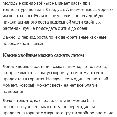
Молодые корни хвойных начинает расти при
температуре почвы + 3 градуса. А возможные заморозки
им не страшны. Если вы не успели с пересадкой до
начала активного роста надземной части хвойных
растений, лучше подождать с этим до осени.
Важно! В период роста почек декоративные хвойные
пересаживать нельзя!
Какие хвойные можно сажать летом
Летом хвойные растения сажать можно, но только те,
которые имеют закрытую корневую систему, то есть
продаются в горшках. Но здесь есть один неприятный
момент, который может свести на нет все благие
намерения.
Дело в том, что, как правило, мы не можем быть
полностью уверенными в том, не пересадил ли
продавец в горшок с открытого грунта хвойное растение