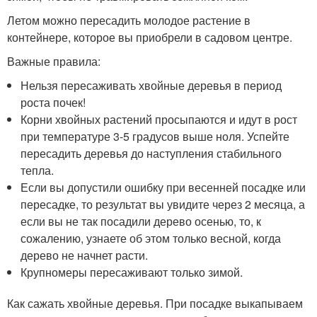
Летом можно пересадить молодое растение в
контейнере, которое вы приобрели в садовом центре.
Важные правила:
Нельзя пересаживать хвойные деревья в период
роста почек!
Корни хвойных растений просыпаются и идут в рост
при температуре 3-5 градусов выше ноля. Успейте
пересадить деревья до наступления стабильного
тепла.
Если вы допустили ошибку при весенней посадке или
пересадке, то результат вы увидите через 2 месяца, а
если вы не так посадили дерево осенью, то, к
сожалению, узнаете об этом только весной, когда
дерево не начнет расти.
Крупномеры пересаживают только зимой.
Как сажать хвойные деревья. При посадке выкапываем