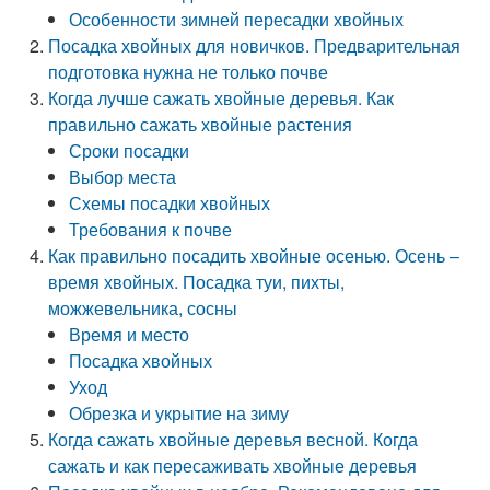
Особенности зимней пересадки хвойных
Посадка хвойных для новичков. Предварительная
подготовка нужна не только почве
Когда лучше сажать хвойные деревья. Как
правильно сажать хвойные растения
Сроки посадки
Выбор места
Схемы посадки хвойных
Требования к почве
Как правильно посадить хвойные осенью. Осень –
время хвойных. Посадка туи, пихты,
можжевельника, сосны
Время и место
Посадка хвойных
Уход
Обрезка и укрытие на зиму
Когда сажать хвойные деревья весной. Когда
сажать и как пересаживать хвойные деревья