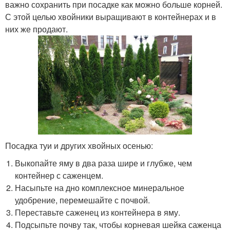
важно сохранить при посадке как можно больше корней.
С этой целью хвойники выращивают в контейнерах и в
них же продают.
Посадка туи и других хвойных осенью:
Выкопайте яму в два раза шире и глубже, чем
контейнер с саженцем.
Насыпьте на дно комплексное минеральное
удобрение, перемешайте с почвой.
Переставьте саженец из контейнера в яму.
Подсыпьте почву так, чтобы корневая шейка саженца