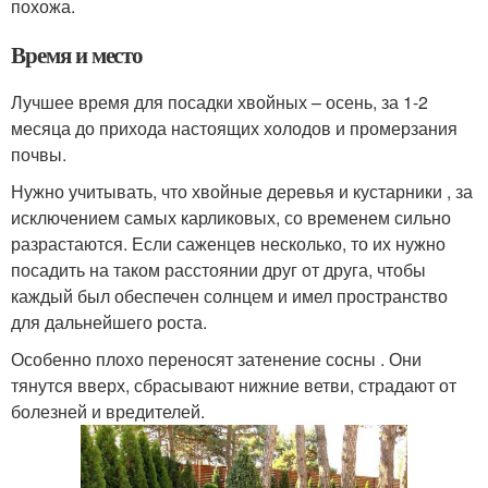
похожа.
Время и место
Лучшее время для посадки хвойных – осень, за 1-2
месяца до прихода настоящих холодов и промерзания
почвы.
Нужно учитывать, что хвойные деревья и кустарники , за
исключением самых карликовых, со временем сильно
разрастаются. Если саженцев несколько, то их нужно
посадить на таком расстоянии друг от друга, чтобы
каждый был обеспечен солнцем и имел пространство
для дальнейшего роста.
Особенно плохо переносят затенение сосны . Они
тянутся вверх, сбрасывают нижние ветви, страдают от
болезней и вредителей.