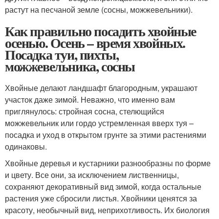
растут на песчаной земле (сосны, можжевельники).
Как правильно посадить хвойные
осенью. Осень – время хвойных.
Посадка туи, пихты,
можжевельника, сосны
Хвойные делают ландшафт благородным, украшают
участок даже зимой. Неважно, что именно вам
приглянулось: стройная сосна, стелющийся
можжевельник или гордо устремленная вверх туя –
посадка и уход в открытом грунте за этими растениями
одинаковы.
Хвойные деревья и кустарники разнообразны по форме
и цвету. Все они, за исключением лиственницы,
сохраняют декоративный вид зимой, когда остальные
растения уже сбросили листья. Хвойники ценятся за
красоту, необычный вид, неприхотливость. Их биология