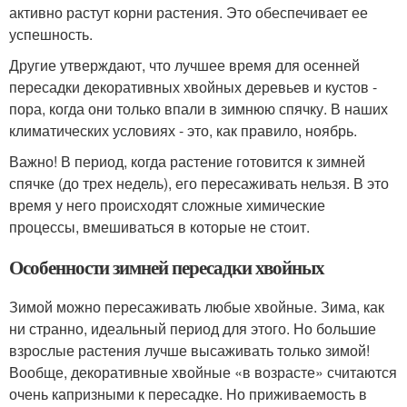
активно растут корни растения. Это обеспечивает ее
успешность.
Другие утверждают, что лучшее время для осенней
пересадки декоративных хвойных деревьев и кустов -
пора, когда они только впали в зимнюю спячку. В наших
климатических условиях - это, как правило, ноябрь.
Важно! В период, когда растение готовится к зимней
спячке (до трех недель), его пересаживать нельзя. В это
время у него происходят сложные химические
процессы, вмешиваться в которые не стоит.
Особенности зимней пересадки хвойных
Зимой можно пересаживать любые хвойные. Зима, как
ни странно, идеальный период для этого. Но большие
взрослые растения лучше высаживать только зимой!
Вообще, декоративные хвойные «в возрасте» считаются
очень капризными к пересадке. Но приживаемость в