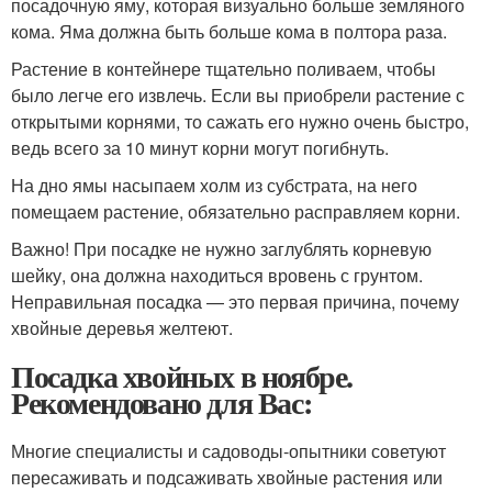
посадочную яму, которая визуально больше земляного
кома. Яма должна быть больше кома в полтора раза.
Растение в контейнере тщательно поливаем, чтобы
было легче его извлечь. Если вы приобрели растение с
открытыми корнями, то сажать его нужно очень быстро,
ведь всего за 10 минут корни могут погибнуть.
На дно ямы насыпаем холм из субстрата, на него
помещаем растение, обязательно расправляем корни.
Важно! При посадке не нужно заглублять корневую
шейку, она должна находиться вровень с грунтом.
Неправильная посадка — это первая причина, почему
хвойные деревья желтеют.
Посадка хвойных в ноябре.
Рекомендовано для Вас:
Многие специалисты и садоводы-опытники советуют
пересаживать и подсаживать хвойные растения или