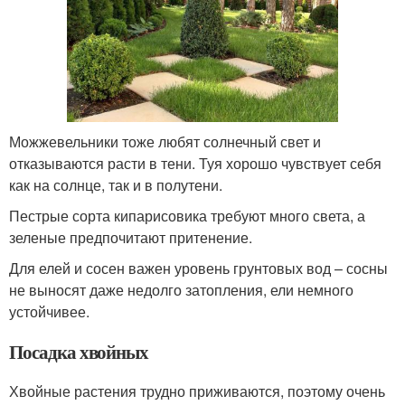
Можжевельники тоже любят солнечный свет и
отказываются расти в тени. Туя хорошо чувствует себя
как на солнце, так и в полутени.
Пестрые сорта кипарисовика требуют много света, а
зеленые предпочитают притенение.
Для елей и сосен важен уровень грунтовых вод – сосны
не выносят даже недолго затопления, ели немного
устойчивее.
Посадка хвойных
Хвойные растения трудно приживаются, поэтому очень