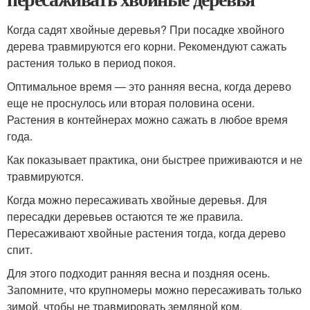
Когда садят хвойные деревья? При посадке хвойного
дерева травмируются его корни. Рекомендуют сажать
растения только в период покоя.
Оптимальное время — это ранняя весна, когда дерево
еще не проснулось или вторая половина осени.
Растения в контейнерах можно сажать в любое время
года.
Как показывает практика, они быстрее приживаются и не
травмируются.
Когда можно пересаживать хвойные деревья. Для
пересадки деревьев остаются те же правила.
Пересаживают хвойные растения тогда, когда дерево
спит.
Для этого подходит ранняя весна и поздняя осень.
Запомните, что крупномеры можно пересаживать только
зимой, чтобы не травмировать земляной ком.