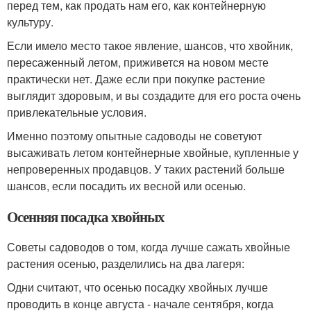
перед тем, как продать нам его, как контейнерную
культуру.
Если имело место такое явление, шансов, что хвойник,
пересаженный летом, приживется на новом месте
практически нет. Даже если при покупке растение
выглядит здоровым, и вы создадите для его роста очень
привлекательные условия.
Именно поэтому опытные садоводы не советуют
высаживать летом контейнерные хвойные, купленные у
непроверенных продавцов. У таких растений больше
шансов, если посадить их весной или осенью.
Осенняя посадка хвойных
Советы садоводов о том, когда лучше сажать хвойные
растения осенью, разделились на два лагеря:
Одни считают, что осенью посадку хвойных лучше
проводить в конце августа - начале сентября, когда