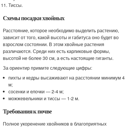
Тиссы.
Схемы посадки хвойных
Расстояние, которое необходимо выделить растению,
зависит от того, какой высоты и габитуса оно будет во
взрослом состоянии. В этом хвойные растения
различаются. Среди них есть карликовые формы,
высотой не более 30 см, а есть настоящие гиганты.
За ориентир примите следующие цифры:
пихты и кедры высаживают на расстоянии минимум 4
м;
сосенки и елочки — 2-4 м;
можжевельники и тиссы — 1-2 м.
Требования к почве
Полное укоренение хвойников в благоприятных