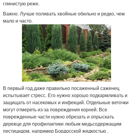
глинистую реже.
Важно. Лучше поливать хвойные обильно и редко, чем
мало и часто.
В первый год даже правильно посаженный саженец
испытывает стресс. Его нужно хорошо подкармливать и
защищать от насекомых и инфекций. Отдельные веточки
могут отмереть из-за повреждения корней. Все
поврежденные части нужно обрезать и опрыскать
деревце для профилактики любым медьсодержащим
пестицидом, например Бордосской жидкостью .