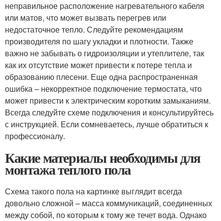
неправильное расположение нагревательного кабеля
или матов, что может вызвать перегрев или
недостаточное тепло. Следуйте рекомендациям
производителя по шагу укладки и плотности. Также
важно не забывать о гидроизоляции и утеплителе, так
как их отсутствие может привести к потере тепла и
образованию плесени. Еще одна распространенная
ошибка – некорректное подключение термостата, что
может привести к электрическим коротким замыканиям.
Всегда следуйте схеме подключения и консультируйтесь
с инструкцией. Если сомневаетесь, лучше обратиться к
профессионалу.
Какие материалы необходимы для
монтажа теплого пола
Схема такого пола на картинке выглядит всегда
довольно сложной – масса коммуникаций, соединенных
между собой, по которым к тому же течет вода. Однако