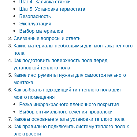
Шаг 4: Заливка стяжки
Шаг 5: Установка термостата
Безопасность
Эксплуатация
Выбор материалов
Связанные вопросы и ответы
Какие материалы необходимы для монтажа теплого
пола
Как подготовить поверхность пола перед
установкой теплого пола
Какие инструменты нужны для самостоятельного
монтажа
Как выбрать подходящий тип теплого пола для
моего помещения
Резка инфракрасного пленочного покрытия
Выбор оптимального сечения проволоки
Каковы основные этапы установки теплого пола
Как правильно подключить систему теплого пола к
электросети