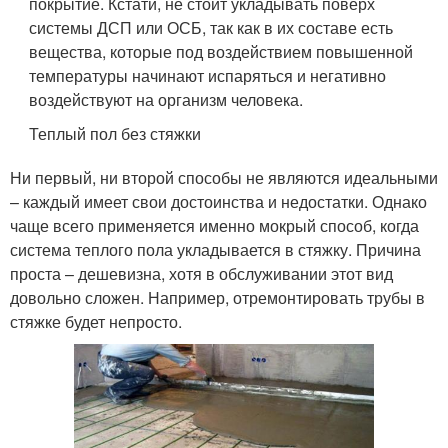
покрытие. Кстати, не стоит укладывать поверх
системы ДСП или ОСБ, так как в их составе есть
вещества, которые под воздействием повышенной
температуры начинают испаряться и негативно
воздействуют на организм человека.
Теплый пол без стяжки
Ни первый, ни второй способы не являются идеальными
– каждый имеет свои достоинства и недостатки. Однако
чаще всего применяется именно мокрый способ, когда
система теплого пола укладывается в стяжку. Причина
проста – дешевизна, хотя в обслуживании этот вид
довольно сложен. Например, отремонтировать трубы в
стяжке будет непросто.