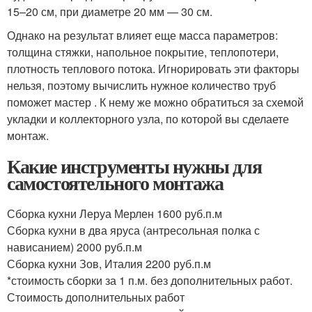
15–20 см, при диаметре 20 мм — 30 см.
Однако на результат влияет еще масса параметров:
толщина стяжки, напольное покрытие, теплопотери,
плотность теплового потока. Игнорировать эти факторы
нельзя, поэтому вычислить нужное количество труб
поможет мастер . К нему же можно обратиться за схемой
укладки и коллекторного узла, по которой вы сделаете
монтаж.
Какие инструменты нужны для
самостоятельного монтажа
Сборка кухни Леруа Мерлен 1600 руб.п.м
Сборка кухни в два яруса (антресольная полка с
нависанием) 2000 руб.п.м
Сборка кухни Зов, Италия 2200 руб.п.м
*стоимость сборки за 1 п.м. без дополнительных работ.
Стоимость дополнительных работ