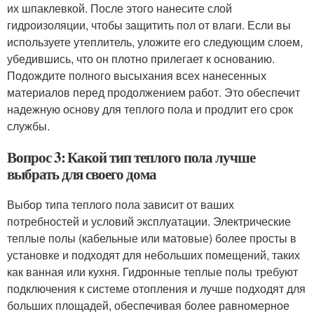
их шпаклевкой. После этого нанесите слой
гидроизоляции, чтобы защитить пол от влаги. Если вы
используете утеплитель, уложите его следующим слоем,
убедившись, что он плотно прилегает к основанию.
Подождите полного высыхания всех нанесенных
материалов перед продолжением работ. Это обеспечит
надежную основу для теплого пола и продлит его срок
службы.
Вопрос 3: Какой тип теплого пола лучше
выбрать для своего дома
Выбор типа теплого пола зависит от ваших
потребностей и условий эксплуатации. Электрические
теплые полы (кабельные или матовые) более просты в
установке и подходят для небольших помещений, таких
как ванная или кухня. Гидронные теплые полы требуют
подключения к системе отопления и лучше подходят для
больших площадей, обеспечивая более равномерное