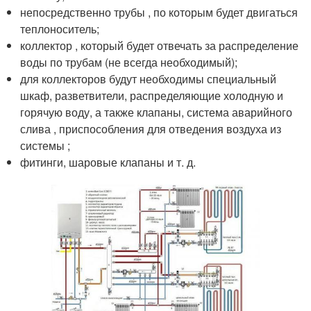
непосредственно трубы , по которым будет двигаться
теплоноситель;
коллектор , который будет отвечать за распределение
воды по трубам (не всегда необходимый);
для коллекторов будут необходимы специальный
шкаф, разветвители, распределяющие холодную и
горячую воду, а также клапаны, система аварийного
слива , приспособления для отведения воздуха из
системы ;
фитинги, шаровые клапаны и т. д.