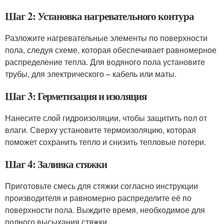
Шаг 2: Установка нагревательного контура
Разложите нагревательные элементы по поверхности
пола, следуя схеме, которая обеспечивает равномерное
распределение тепла. Для водяного пола установите
трубы, для электрического – кабель или маты.
Шаг 3: Герметизация и изоляция
Нанесите слой гидроизоляции, чтобы защитить пол от
влаги. Сверху установите термоизоляцию, которая
поможет сохранить тепло и снизить тепловые потери.
Шаг 4: Заливка стяжки
Приготовьте смесь для стяжки согласно инструкции
производителя и равномерно распределите её по
поверхности пола. Выждите время, необходимое для
полного высыхания стяжки.