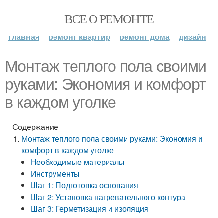
ВСЕ О РЕМОНТЕ
главная
ремонт квартир
ремонт дома
дизайн
Монтаж теплого пола своими
руками: Экономия и комфорт
в каждом уголке
Содержание
Монтаж теплого пола своими руками: Экономия и
комфорт в каждом уголке
Необходимые материалы
Инструменты
Шаг 1: Подготовка основания
Шаг 2: Установка нагревательного контура
Шаг 3: Герметизация и изоляция