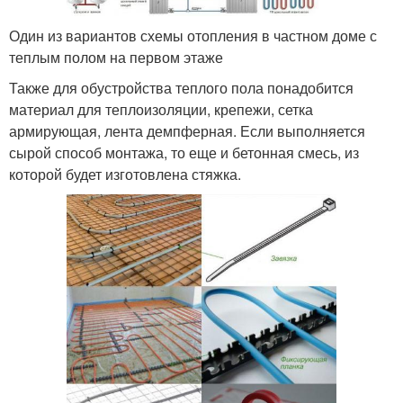
Один из вариантов схемы отопления в частном доме с
теплым полом на первом этаже
Также для обустройства теплого пола понадобится
материал для теплоизоляции, крепежи, сетка
армирующая, лента демпферная. Если выполняется
сырой способ монтажа, то еще и бетонная смесь, из
которой будет изготовлена стяжка.