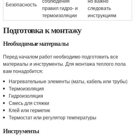
соблюдения
но важно
Безопасность
правил гидро- и
следовать
термоизоляции
инструкциям
Подготовка к монтажу
Необходимые материалы
Перед началом работ необходимо подготовить все
материалы и инструменты. Для монтажа теплого пола
вам понадобится:
Нагревательные элементы (маты, кабель или трубы)
Термоизоляция
Гидроизоляция
Смесь для стяжки
Клей или герметик
Термостат или регулятор температуры
Инструменты