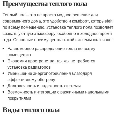
Преимущества теплого пола
Теплый пол – это не просто модное решение для
современного дома, это удобство и комфорт, которыеfelt
по всему помещению. Установка теплого пола позволяет
создать уютную атмосферу, особенно в холодное время
года. Основные преимущества такой системы включают:
Равномерное распределение тепла по всему
помещению
Экономия пространства, так как не требуется
установка радиаторов
Уменьшение энергопотребления благодаря
эффективному обогреву
Долговечность и надежность системы
Возможность интеграции с различными напольными
покрытиями
Виды теплого пола