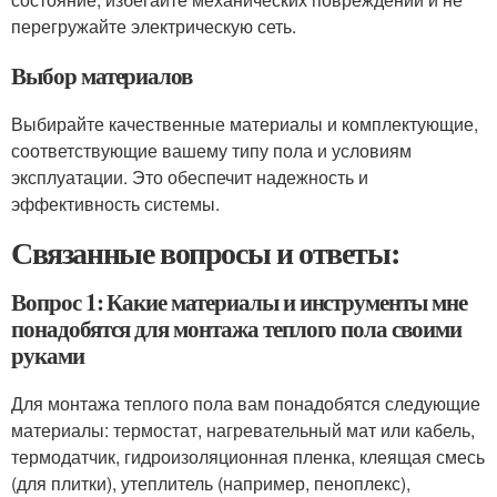
перегружайте электрическую сеть.
Выбор материалов
Выбирайте качественные материалы и комплектующие,
соответствующие вашему типу пола и условиям
эксплуатации. Это обеспечит надежность и
эффективность системы.
Связанные вопросы и ответы:
Вопрос 1: Какие материалы и инструменты мне
понадобятся для монтажа теплого пола своими
руками
Для монтажа теплого пола вам понадобятся следующие
материалы: термостат, нагревательный мат или кабель,
термодатчик, гидроизоляционная пленка, клеящая смесь
(для плитки), утеплитель (например, пеноплекс),