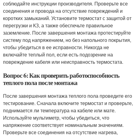
соблюдайте инструкции производителя. Проверьте все
соединения и провода на отсутствие повреждений и
коротких замыканий. Установите термостат с защитой от
перегрузки и КЗ, а также обеспечьте правильное
заземление. После завершения монтажа протестируйте
систему под напряжением, но без напольного покрытия,
чтобы убедиться в ее исправности. Никогда не
включайте теплый пол, если есть подозрение на
повреждение кабеля или неисправность термостата.
Вопрос 6: Как проверить работоспособность
теплого пола после монтажа
После завершения монтажа теплого пола проведите его
тестирование. Сначала включите термостат и проверьте,
поднимается ли температура на кабеле или мате.
Используйте мультиметр, чтобы убедиться, что
напряжение соответствует номинальным значениям.
Проверьте все соединения на отсутствие нагрева,