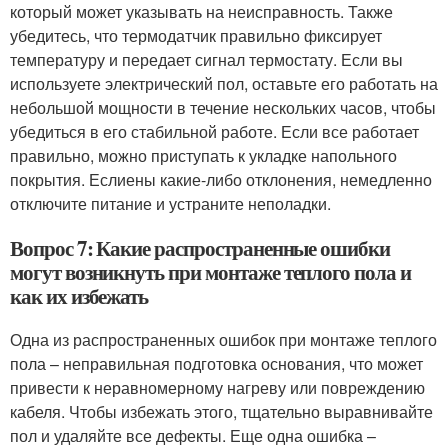
который может указывать на неисправность. Также
убедитесь, что термодатчик правильно фиксирует
температуру и передает сигнал термостату. Если вы
используете электрический пол, оставьте его работать на
небольшой мощности в течение нескольких часов, чтобы
убедиться в его стабильной работе. Если все работает
правильно, можно приступать к укладке напольного
покрытия. Еслиены какие-либо отклонения, немедленно
отключите питание и устраните неполадки.
Вопрос 7: Какие распространенные ошибки
могут возникнуть при монтаже теплого пола и
как их избежать
Одна из распространенных ошибок при монтаже теплого
пола – неправильная подготовка основания, что может
привести к неравномерному нагреву или повреждению
кабеля. Чтобы избежать этого, тщательно выравнивайте
пол и удаляйте все дефекты. Еще одна ошибка –