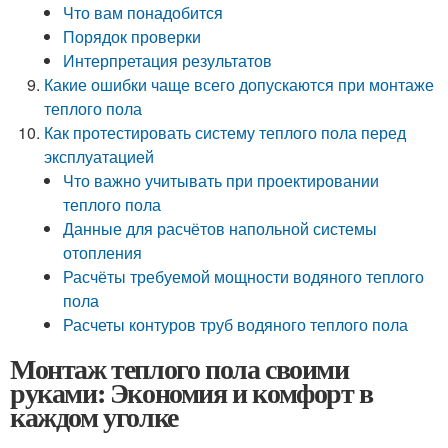
Что вам понадобится
Порядок проверки
Интерпретация результатов
Какие ошибки чаще всего допускаются при монтаже
теплого пола
Как протестировать систему теплого пола перед
эксплуатацией
Что важно учитывать при проектировании
теплого пола
Данные для расчётов напольной системы
отопления
Расчёты требуемой мощности водяного теплого
пола
Расчеты контуров труб водяного теплого пола
Монтаж теплого пола своими
руками: Экономия и комфорт в
каждом уголке