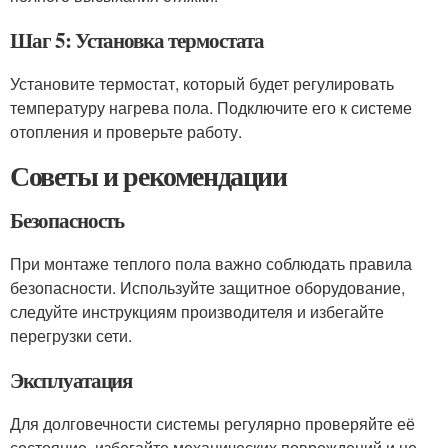
Шаг 5: Установка термостата
Установите термостат, который будет регулировать
температуру нагрева пола. Подключите его к системе
отопления и проверьте работу.
Советы и рекомендации
Безопасность
При монтаже теплого пола важно соблюдать правила
безопасности. Используйте защитное оборудование,
следуйте инструкциям производителя и избегайте
перегрузки сети.
Эксплуатация
Для долговечности системы регулярно проверяйте её
состояние, избегайте механических повреждений и не