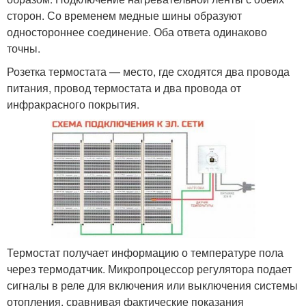
сторон. Со временем медные шины образуют
одностороннее соединение. Оба ответа одинаково
точны.
Розетка термостата — место, где сходятся два провода
питания, провод термостата и два провода от
инфракрасного покрытия.
Термостат получает информацию о температуре пола
через термодатчик. Микропроцессор регулятора подает
сигналы в реле для включения или выключения системы
отопления, сравнивая фактические показания