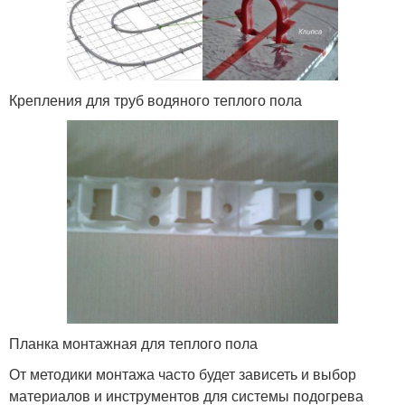
Крепления для труб водяного теплого пола
Планка монтажная для теплого пола
От методики монтажа часто будет зависеть и выбор
материалов и инструментов для системы подогрева