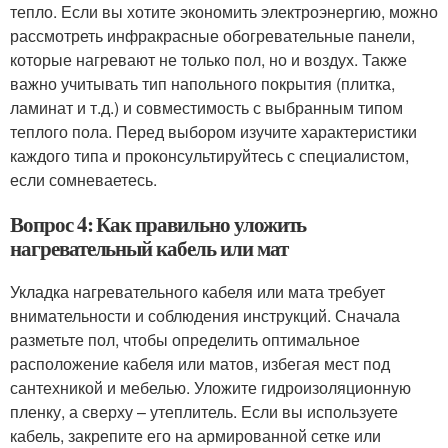
тепло. Если вы хотите экономить электроэнергию, можно
рассмотреть инфракрасные обогревательные панели,
которые нагревают не только пол, но и воздух. Также
важно учитывать тип напольного покрытия (плитка,
ламинат и т.д.) и совместимость с выбранным типом
теплого пола. Перед выбором изучите характеристики
каждого типа и проконсультируйтесь с специалистом,
если сомневаетесь.
Вопрос 4: Как правильно уложить
нагревательный кабель или мат
Укладка нагревательного кабеля или мата требует
внимательности и соблюдения инструкций. Сначала
разметьте пол, чтобы определить оптимальное
расположение кабеля или матов, избегая мест под
сантехникой и мебелью. Уложите гидроизоляционную
пленку, а сверху – утеплитель. Если вы используете
кабель, закрепите его на армированной сетке или