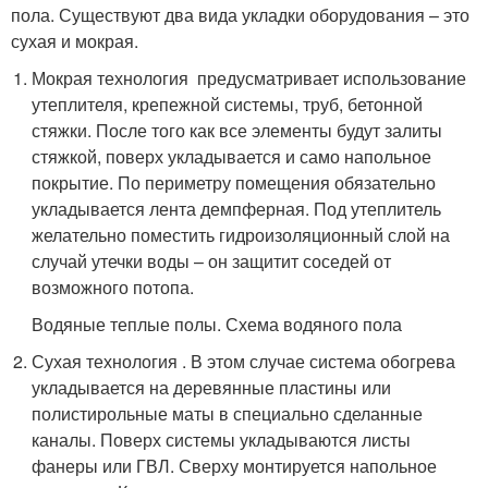
пола. Существуют два вида укладки оборудования – это
сухая и мокрая.
Мокрая технология предусматривает использование
утеплителя, крепежной системы, труб, бетонной
стяжки. После того как все элементы будут залиты
стяжкой, поверх укладывается и само напольное
покрытие. По периметру помещения обязательно
укладывается лента демпферная. Под утеплитель
желательно поместить гидроизоляционный слой на
случай утечки воды – он защитит соседей от
возможного потопа.
Водяные теплые полы. Схема водяного пола
Сухая технология . В этом случае система обогрева
укладывается на деревянные пластины или
полистирольные маты в специально сделанные
каналы. Поверх системы укладываются листы
фанеры или ГВЛ. Сверху монтируется напольное