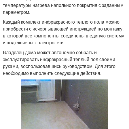
температуры нагрева напольного покрытия с заданным
параметром.
Каждый комплект инфракрасного теплого пола можно
приобрести с исчерпывающей инструкцией по монтажу,
в которой все компоненты соединены в единую систему
и подключены к электросети.
Владелец дома может автономно собрать и
эксплуатировать инфракрасный теплый пол своими
руками, воспользовавшись руководством. Для этого
необходимо выполнить следующие действия.