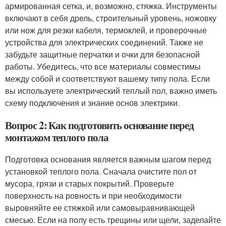
армированная сетка, и, возможно, стяжка. Инструменты
включают в себя дрель, строительный уровень, ножовку
или нож для резки кабеля, термоклей, и проверочные
устройства для электрических соединений. Также не
забудьте защитные перчатки и очки для безопасной
работы. Убедитесь, что все материалы совместимы
между собой и соответствуют вашему типу пола. Если
вы используете электрический теплый пол, важно иметь
схему подключения и знание основ электрики.
Вопрос 2: Как подготовить основание перед
монтажом теплого пола
Подготовка основания является важным шагом перед
установкой теплого пола. Сначала очистите пол от
мусора, грязи и старых покрытий. Проверьте
поверхность на ровность и при необходимости
выровняйте ее стяжкой или самовыравнивающей
смесью. Если на полу есть трещины или щели, заделайте