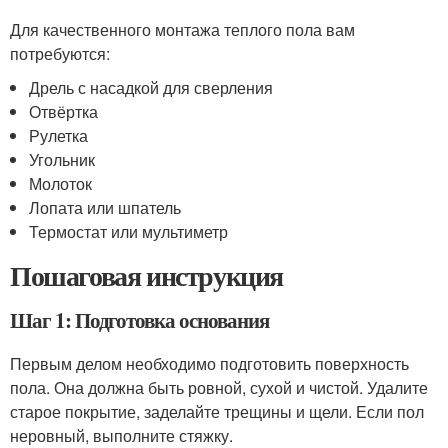
Для качественного монтажа теплого пола вам
потребуются:
Дрель с насадкой для сверления
Отвёртка
Рулетка
Угольник
Молоток
Лопата или шпатель
Термостат или мультиметр
Пошаговая инструкция
Шаг 1: Подготовка основания
Первым делом необходимо подготовить поверхность
пола. Она должна быть ровной, сухой и чистой. Удалите
старое покрытие, заделайте трещины и щели. Если пол
неровный, выполните стяжку.