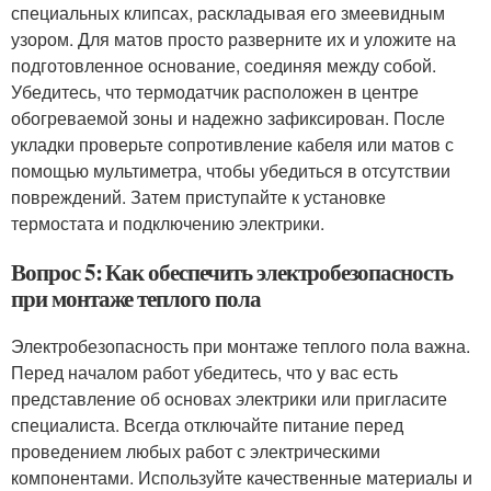
специальных клипсах, раскладывая его змеевидным
узором. Для матов просто разверните их и уложите на
подготовленное основание, соединяя между собой.
Убедитесь, что термодатчик расположен в центре
обогреваемой зоны и надежно зафиксирован. После
укладки проверьте сопротивление кабеля или матов с
помощью мультиметра, чтобы убедиться в отсутствии
повреждений. Затем приступайте к установке
термостата и подключению электрики.
Вопрос 5: Как обеспечить электробезопасность
при монтаже теплого пола
Электробезопасность при монтаже теплого пола важна.
Перед началом работ убедитесь, что у вас есть
представление об основах электрики или пригласите
специалиста. Всегда отключайте питание перед
проведением любых работ с электрическими
компонентами. Используйте качественные материалы и