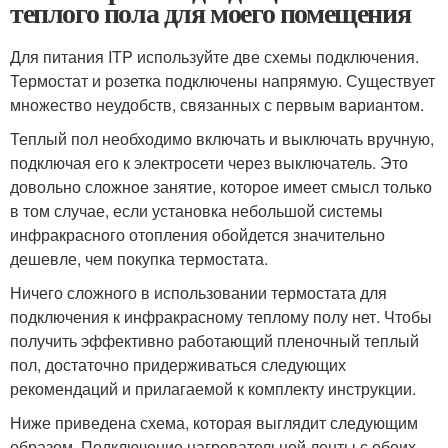
теплого пола для моего помещения
Для питания ITP используйте две схемы подключения.
Термостат и розетка подключены напрямую. Существует
множество неудобств, связанных с первым вариантом.
Теплый пол необходимо включать и выключать вручную,
подключая его к электросети через выключатель. Это
довольно сложное занятие, которое имеет смысл только
в том случае, если установка небольшой системы
инфракрасного отопления обойдется значительно
дешевле, чем покупка термостата.
Ничего сложного в использовании термостата для
подключения к инфракрасному теплому полу нет. Чтобы
получить эффективно работающий пленочный теплый
пол, достаточно придерживаться следующих
рекомендаций и прилагаемой к комплекту инструкции.
Ниже приведена схема, которая выглядит следующим
образом. Подключение нагревательной ленты с обеих