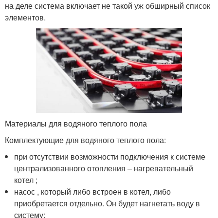
на деле система включает не такой уж обширный список
элементов.
Материалы для водяного теплого пола
Комплектующие для водяного теплого пола:
при отсутствии возможности подключения к системе
централизованного отопления – нагревательный
котел ;
насос , который либо встроен в котел, либо
приобретается отдельно. Он будет нагнетать воду в
систему;