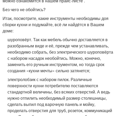
можно ознакомится в нашем прайс-листе .
Без чего не обойтись?
Итак, посмотрите, какие инструменты необходимы доя
сборки кухни и подумайте, всё ли найдётся в Вашем
доме:
шуроповёрт. Так как мебель обычно доставляется в
разобранным виде и её, прежде чем устанавливать,
необходимо собрать, без электрического шуроповёрта
с набором насадок необойтись. Можно, конечно,
заменить его ручным инструментом, но тогда срок
создания «кухни мечты» сильно затянется;
электролобзик с набором пилок. Различные
поверхности кухни потребителю поставляются
стандартной величины, без всяких отверстий. А ведь
нужно отпилить необходимый размер столешницы,
сделать выпил под варочную панель и мойку,
проделать отверстия для труб, розеток, коммуникаций