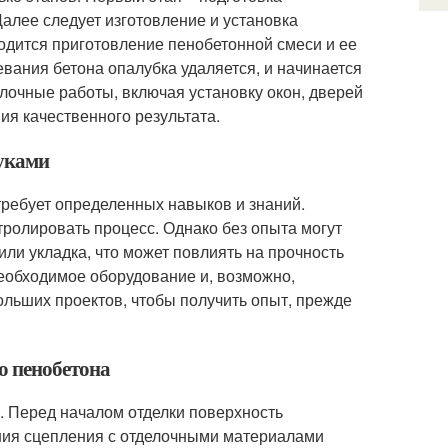
алее следует изготовление и установка
одится приготовление пенобетонной смеси и ее
вания бетона опалубка удаляется, и начинается
лочные работы, включая установку окон, дверей
ия качественного результата.
руками
требует определенных навыков и знаний.
ролировать процесс. Однако без опыта могут
или укладка, что может повлиять на прочность
необходимое оборудование и, возможно,
льших проектов, чтобы получить опыт, прежде
о пенобетона
. Перед началом отделки поверхность
ения сцепления с отделочными материалами